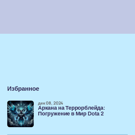
Избранное
дек 08, 2024
Аркана на Террорблейда:
Погружение в Мир Dota 2