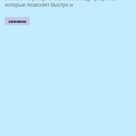
которые позволят быстро и
свинина