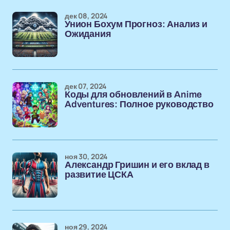
дек 08, 2024
Унион Бохум Прогноз: Анализ и
Ожидания
дек 07, 2024
Коды для обновлений в Anime
Adventures: Полное руководство
ноя 30, 2024
Александр Гришин и его вклад в
развитие ЦСКА
ноя 29, 2024