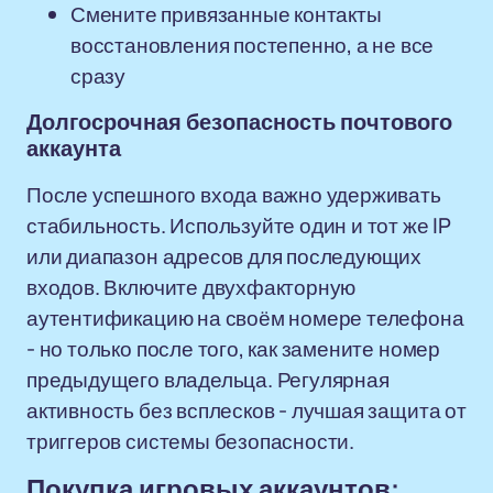
Смените привязанные контакты
восстановления постепенно, а не все
сразу
Долгосрочная безопасность почтового
аккаунта
После успешного входа важно удерживать
стабильность. Используйте один и тот же IP
или диапазон адресов для последующих
входов. Включите двухфакторную
аутентификацию на своём номере телефона
- но только после того, как замените номер
предыдущего владельца. Регулярная
активность без всплесков - лучшая защита от
триггеров системы безопасности.
Покупка игровых аккаунтов: