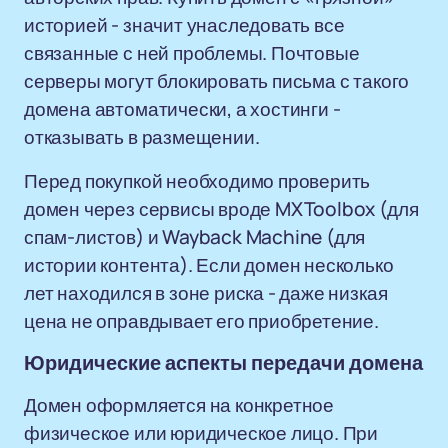
историей - значит унаследовать все
связанные с ней проблемы. Почтовые
серверы могут блокировать письма с такого
домена автоматически, а хостинги -
отказывать в размещении.
Перед покупкой необходимо проверить
домен через сервисы вроде MXToolbox (для
спам-листов) и Wayback Machine (для
истории контента). Если домен несколько
лет находился в зоне риска - даже низкая
цена не оправдывает его приобретение.
Юридические аспекты передачи домена
Домен оформляется на конкретное
физическое или юридическое лицо. При