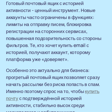
Готовый почтовый ящик с историей
активности - ценный инструмент. Новые
аккаунты часто ограничены в функциях:
лимиты на отправку писем, блокировка
регистрации на сторонних сервисах,
повышенная подозрительность со стороны
фильтров. Те, кто хочет купить email с
историей, получают аккаунт, которому
платформа уже «доверяет».
Особенно это актуально для бизнеса:
прогретый почтовый ящик позволяет сразу
начать рассылки без риска попасть в спам.
Именно поэтому спрос на то, чтобы
купить
почту
с подтверждённой историей
активности, стабильно высок среди