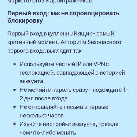
маркетологов и арбитражников.
Первый вход: как не спровоцировать
блокировку
Первый вход в купленный ящик - самый
критичный момент. Алгоритм безопасного
первого входа выглядит так:
Используйте чистый IP или VPN с
геолокацией, совпадающей с историей
аккаунта
Не меняйте пароль сразу - подождите 1-
2 дня после входа
Не отправляйте письма в первые
несколько часов
Изучите настройки аккаунта, прежде
чем что-либо менять