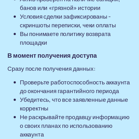
банов или «грязной» истории
Условия сделки зафиксированы -
скриншоты переписки, чеки оплаты
Вы понимаете политику возврата
площадки
В момент получения доступа
Сразу после получения данных:
Проверьте работоспособность аккаунта
до окончания гарантийного периода
Убедитесь, что все заявленные данные
корректны
Не раскрывайте продавцу информацию
о своих планах по использованию
аккаунта