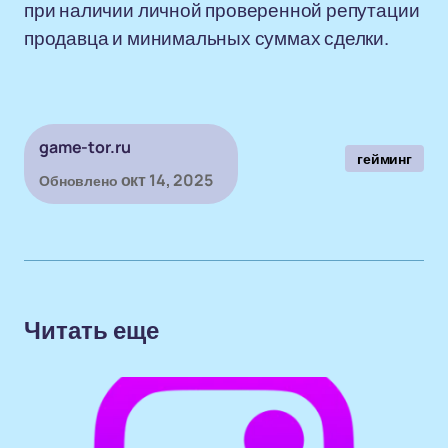
при наличии личной проверенной репутации
продавца и минимальных суммах сделки.
game-tor.ru
гейминг
окт 14, 2025
Обновлено
Читать еще