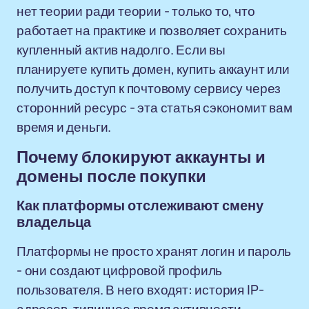
нет теории ради теории - только то, что
работает на практике и позволяет сохранить
купленный актив надолго. Если вы
планируете купить домен, купить аккаунт или
получить доступ к почтовому сервису через
сторонний ресурс - эта статья сэкономит вам
время и деньги.
Почему блокируют аккаунты и
домены после покупки
Как платформы отслеживают смену
владельца
Платформы не просто хранят логин и пароль
- они создают цифровой профиль
пользователя. В него входят: история IP-