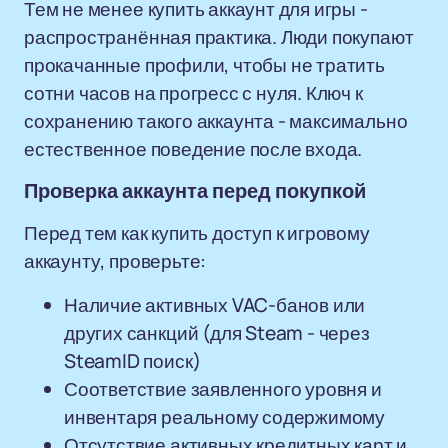
Тем не менее купить аккаунт для игры -
распространённая практика. Люди покупают
прокачанные профили, чтобы не тратить
сотни часов на прогресс с нуля. Ключ к
сохранению такого аккаунта - максимально
естественное поведение после входа.
Проверка аккаунта перед покупкой
Перед тем как купить доступ к игровому
аккаунту, проверьте:
Наличие активных VAC-банов или
других санкций (для Steam - через
SteamID поиск)
Соответствие заявленного уровня и
инвентаря реальному содержимому
Отсутствие активных кредитных карт и