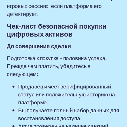
игровых сессиях, если платформа его
детектирует.
Чек-лист безопасной покупки
цифровых активов
До совершения сделки
Подготовка к покупке - половина успеха.
Прежде чем платить, убедитесь в
следующем:
Продавец имеет верифицированный
статус или положительную историю на
платформе
Вы получаете полный набор данных для
восстановления доступа
Актив проверен на наличие санкций,