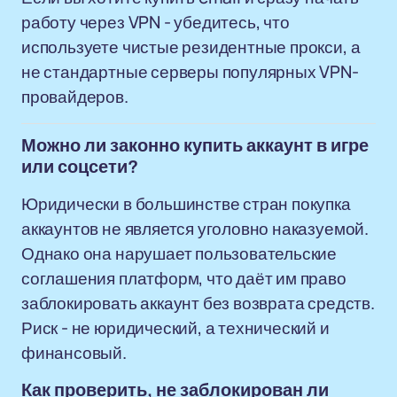
работу через VPN - убедитесь, что
используете чистые резидентные прокси, а
не стандартные серверы популярных VPN-
провайдеров.
Можно ли законно купить аккаунт в игре
или соцсети?
Юридически в большинстве стран покупка
аккаунтов не является уголовно наказуемой.
Однако она нарушает пользовательские
соглашения платформ, что даёт им право
заблокировать аккаунт без возврата средств.
Риск - не юридический, а технический и
финансовый.
Как проверить, не заблокирован ли