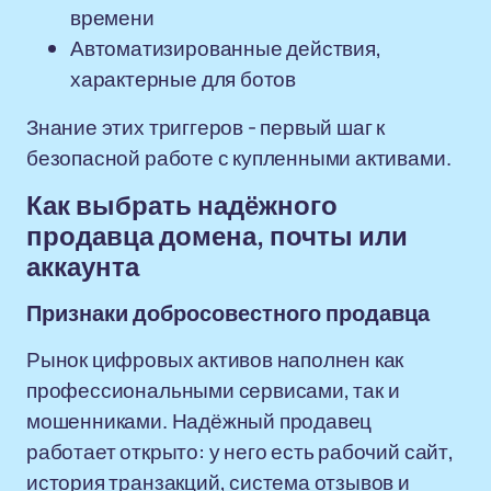
времени
Автоматизированные действия,
характерные для ботов
Знание этих триггеров - первый шаг к
безопасной работе с купленными активами.
Как выбрать надёжного
продавца домена, почты или
аккаунта
Признаки добросовестного продавца
Рынок цифровых активов наполнен как
профессиональными сервисами, так и
мошенниками. Надёжный продавец
работает открыто: у него есть рабочий сайт,
история транзакций, система отзывов и