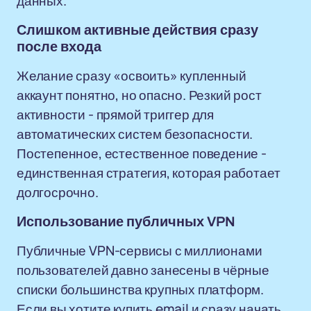
данных.
Слишком активные действия сразу
после входа
Желание сразу «освоить» купленный
аккаунт понятно, но опасно. Резкий рост
активности - прямой триггер для
автоматических систем безопасности.
Постепенное, естественное поведение -
единственная стратегия, которая работает
долгосрочно.
Использование публичных VPN
Публичные VPN-сервисы с миллионами
пользователей давно занесены в чёрные
списки большинства крупных платформ.
Если вы хотите купить email и сразу начать