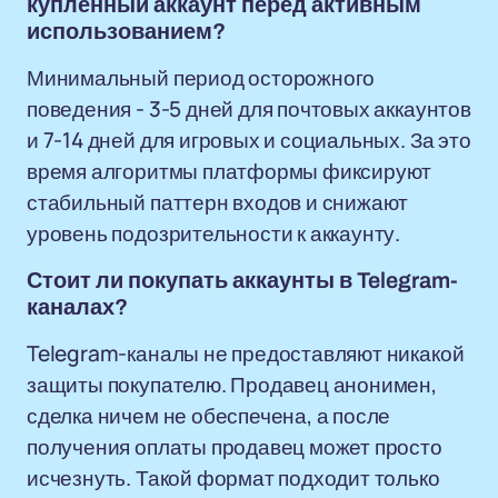
купленный аккаунт перед активным
использованием?
Минимальный период осторожного
поведения - 3-5 дней для почтовых аккаунтов
и 7-14 дней для игровых и социальных. За это
время алгоритмы платформы фиксируют
стабильный паттерн входов и снижают
уровень подозрительности к аккаунту.
Стоит ли покупать аккаунты в Telegram-
каналах?
Telegram-каналы не предоставляют никакой
защиты покупателю. Продавец анонимен,
сделка ничем не обеспечена, а после
получения оплаты продавец может просто
исчезнуть. Такой формат подходит только