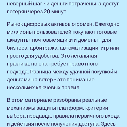
неверный шаг - и деньги потрачены, а доступ
потерян через 20 минут.
Рынок цифровых активов огромен. Ежегодно
миллионы пользователей покупают готовые
аккаунты, почтовые ящики и домены - для
бизнеса, арбитража, автоматизации, игр или
просто для удобства. Это легальная
практика, но она требует грамотного
подхода. Разница между удачной покупкой и
деньгами на ветер - это понимание
нескольких ключевых правил.
В этом материале разобраны реальные
механизмы защиты платформ, критерии
выбора продавца, правила первичного входа
и действия после получения доступа. Здесь