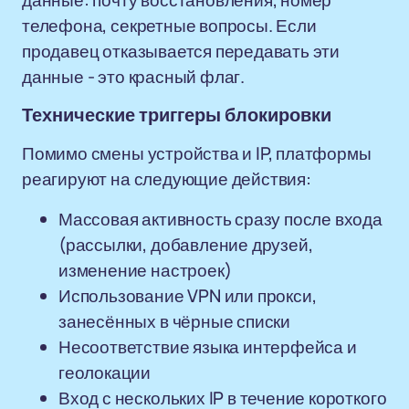
данные: почту восстановления, номер
телефона, секретные вопросы. Если
продавец отказывается передавать эти
данные - это красный флаг.
Технические триггеры блокировки
Помимо смены устройства и IP, платформы
реагируют на следующие действия:
Массовая активность сразу после входа
(рассылки, добавление друзей,
изменение настроек)
Использование VPN или прокси,
занесённых в чёрные списки
Несоответствие языка интерфейса и
геолокации
Вход с нескольких IP в течение короткого