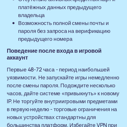
платёжных данных предыдущего
владельца
Возможность полной смены почты и
пароля без запроса на верификацию
предыдущего номера
Поведение после входа в игровой
аккаунт
Первые 48-72 часа - период наибольшей
уязвимости. Не запускайте игры немедленно
после смены пароля. Подождите несколько
часов, дайте системе «привыкнуть» к новому
IP. Не торгуйте внутриигровыми предметами
в первую неделю - торговые ограничения на
новых устройствах стандартны для
большинства платформ. Избегайте VPN при