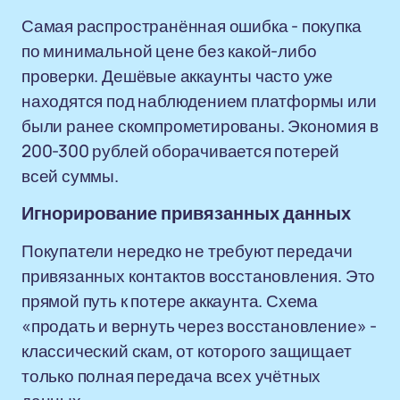
Самая распространённая ошибка - покупка
по минимальной цене без какой-либо
проверки. Дешёвые аккаунты часто уже
находятся под наблюдением платформы или
были ранее скомпрометированы. Экономия в
200-300 рублей оборачивается потерей
всей суммы.
Игнорирование привязанных данных
Покупатели нередко не требуют передачи
привязанных контактов восстановления. Это
прямой путь к потере аккаунта. Схема
«продать и вернуть через восстановление» -
классический скам, от которого защищает
только полная передача всех учётных