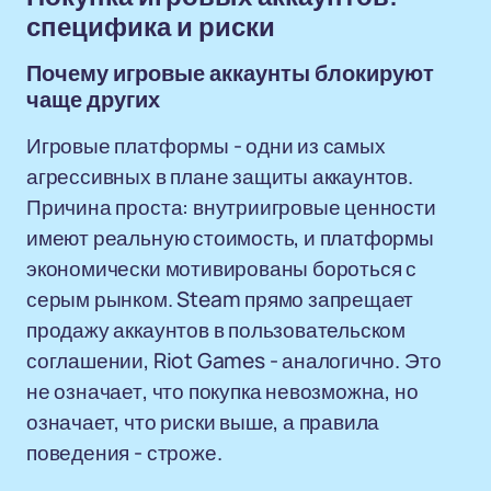
специфика и риски
Почему игровые аккаунты блокируют
чаще других
Игровые платформы - одни из самых
агрессивных в плане защиты аккаунтов.
Причина проста: внутриигровые ценности
имеют реальную стоимость, и платформы
экономически мотивированы бороться с
серым рынком. Steam прямо запрещает
продажу аккаунтов в пользовательском
соглашении, Riot Games - аналогично. Это
не означает, что покупка невозможна, но
означает, что риски выше, а правила
поведения - строже.