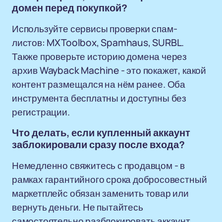
домен перед покупкой?
Используйте сервисы проверки спам-
листов: MXToolbox, Spamhaus, SURBL.
Также проверьте историю домена через
архив Wayback Machine - это покажет, какой
контент размещался на нём ранее. Оба
инструмента бесплатны и доступны без
регистрации.
Что делать, если купленный аккаунт
заблокировали сразу после входа?
Немедленно свяжитесь с продавцом - в
рамках гарантийного срока добросовестный
маркетплейс обязан заменить товар или
вернуть деньги. Не пытайтесь
самостоятельно разблокировать аккаунт