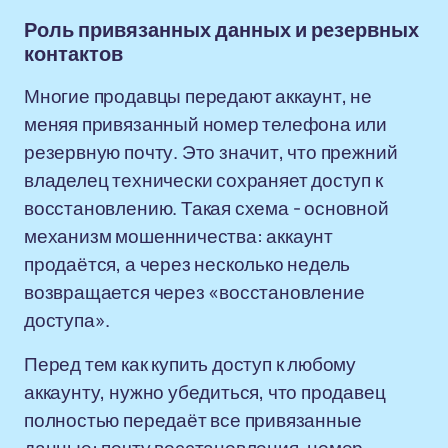
Роль привязанных данных и резервных
контактов
Многие продавцы передают аккаунт, не
меняя привязанный номер телефона или
резервную почту. Это значит, что прежний
владелец технически сохраняет доступ к
восстановлению. Такая схема - основной
механизм мошенничества: аккаунт
продаётся, а через несколько недель
возвращается через «восстановление
доступа».
Перед тем как купить доступ к любому
аккаунту, нужно убедиться, что продавец
полностью передаёт все привязанные