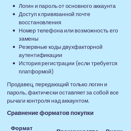
Логин и пароль от основного аккаунта
Доступ к привязанной почте
восстановления
Номер телефона или возможность его
замены
Резервные коды двухфакторной
аутентификации
История регистрации (если требуется
платформой)
Продавец, передающий только логин и
пароль, фактически оставляет за собой все
рычаги контроля над аккаунтом.
Сравнение форматов покупки
Формат