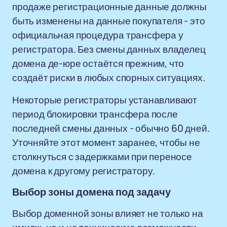
продаже регистрационные данные должны
быть изменены на данные покупателя - это
официальная процедура трансфера у
регистратора. Без смены данных владелец
домена де-юре остаётся прежним, что
создаёт риски в любых спорных ситуациях.
Некоторые регистраторы устанавливают
период блокировки трансфера после
последней смены данных - обычно 60 дней.
Уточняйте этот момент заранее, чтобы не
столкнуться с задержками при переносе
домена к другому регистратору.
Выбор зоны домена под задачу
Выбор доменной зоны влияет не только на