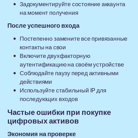
Задокументируйте состояние аккаунта
на момент получения
После успешного входа
Постепенно замените все привязанные
контакты на свои
Включите двухфакторную
аутентификацию на своём устройстве
Соблюдайте паузу перед активными
действиями
Используйте стабильный IP для
последующих входов
Частые ошибки при покупке
цифровых активов
Экономия на проверке