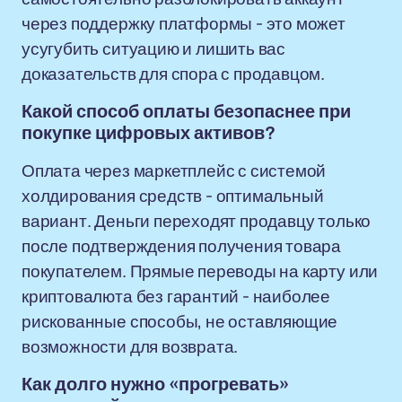
через поддержку платформы - это может
усугубить ситуацию и лишить вас
доказательств для спора с продавцом.
Какой способ оплаты безопаснее при
покупке цифровых активов?
Оплата через маркетплейс с системой
холдирования средств - оптимальный
вариант. Деньги переходят продавцу только
после подтверждения получения товара
покупателем. Прямые переводы на карту или
криптовалюта без гарантий - наиболее
рискованные способы, не оставляющие
возможности для возврата.
Как долго нужно «прогревать»