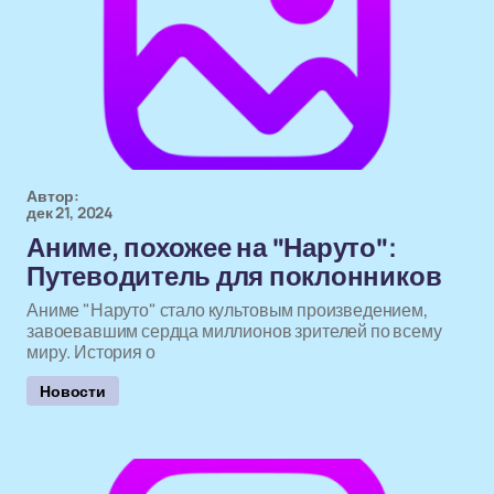
Автор:
дек 21, 2024
Аниме, похожее на "Наруто":
Путеводитель для поклонников
Аниме "Наруто" стало культовым произведением,
завоевавшим сердца миллионов зрителей по всему
миру. История о
Новости