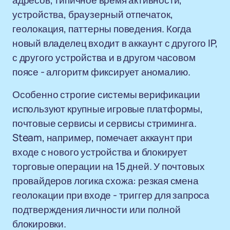
адресов, типичное время активности,
устройства, браузерный отпечаток,
геолокация, паттерны поведения. Когда
новый владелец входит в аккаунт с другого IP,
с другого устройства и в другом часовом
поясе - алгоритм фиксирует аномалию.
Особенно строгие системы верификации
используют крупные игровые платформы,
почтовые сервисы и сервисы стриминга.
Steam, например, помечает аккаунт при
входе с нового устройства и блокирует
торговые операции на 15 дней. У почтовых
провайдеров логика схожа: резкая смена
геолокации при входе - триггер для запроса
подтверждения личности или полной
блокировки.