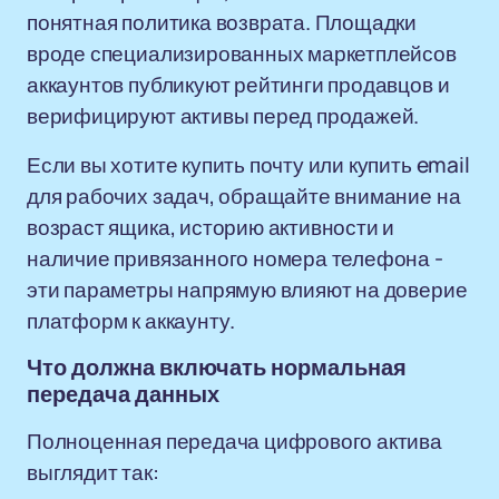
понятная политика возврата. Площадки
вроде специализированных маркетплейсов
аккаунтов публикуют рейтинги продавцов и
верифицируют активы перед продажей.
Если вы хотите купить почту или купить email
для рабочих задач, обращайте внимание на
возраст ящика, историю активности и
наличие привязанного номера телефона -
эти параметры напрямую влияют на доверие
платформ к аккаунту.
Что должна включать нормальная
передача данных
Полноценная передача цифрового актива
выглядит так: