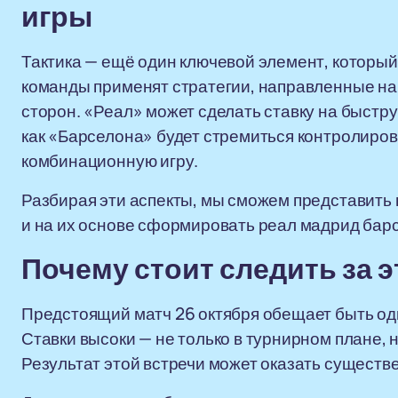
игры
Тактика — ещё один ключевой элемент, который 
команды применят стратегии, направленные на
сторон. «Реал» может сделать ставку на быстру
как «Барселона» будет стремиться контролиров
комбинационную игру.
Разбирая эти аспекты, мы сможем представить
и на их основе сформировать реал мадрид барс
Почему стоит следить за 
Предстоящий матч 26 октября обещает быть од
Ставки высоки — не только в турнирном плане, 
Результат этой встречи может оказать существ