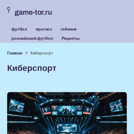
game-tor.ru
футбол
прогноз
гейминг
российский футбол
Рецепты
Главная
Киберспорт
Киберспорт