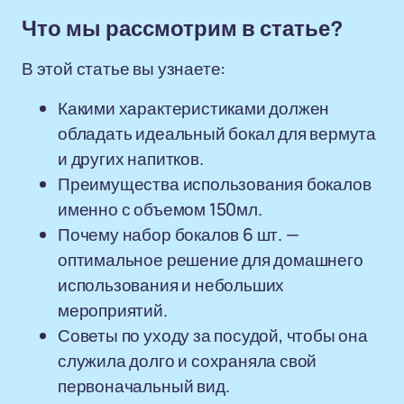
Что мы рассмотрим в статье?
В этой статье вы узнаете:
Какими характеристиками должен
обладать идеальный бокал для вермута
и других напитков.
Преимущества использования бокалов
именно с объемом 150мл.
Почему набор бокалов 6 шт. —
оптимальное решение для домашнего
использования и небольших
мероприятий.
Советы по уходу за посудой, чтобы она
служила долго и сохраняла свой
первоначальный вид.