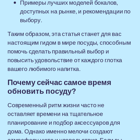
Примеры лучших моделей бокалов,
доступных на рынке, и рекомендации по
выбору.
Таким образом, эта статья станет для вас
настоящим гидом в мире посуды, способным
помочь сделать правильный выбор и
повысить удовольствие от каждого глотка
вашего любимого напитка.
Почему сейчас самое время
обновить посуду?
Современный ритм жизни часто не
оставляет времени на тщательное
планирование и подбор аксессуаров для
дома. Однако именно мелочи создают