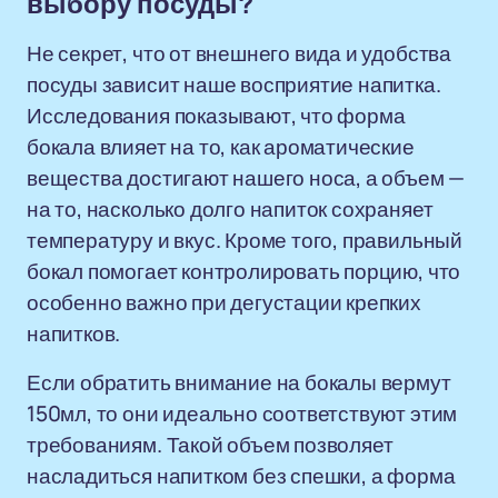
выбору посуды?
Не секрет, что от внешнего вида и удобства
посуды зависит наше восприятие напитка.
Исследования показывают, что форма
бокала влияет на то, как ароматические
вещества достигают нашего носа, а объем —
на то, насколько долго напиток сохраняет
температуру и вкус. Кроме того, правильный
бокал помогает контролировать порцию, что
особенно важно при дегустации крепких
напитков.
Если обратить внимание на бокалы вермут
150мл, то они идеально соответствуют этим
требованиям. Такой объем позволяет
насладиться напитком без спешки, а форма