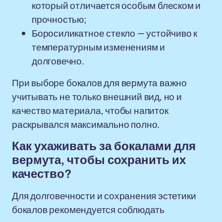
который отличается особым блеском и
прочностью;
Боросиликатное стекло — устойчиво к
температурным изменениям и
долговечно.
При выборе бокалов для вермута важно
учитывать не только внешний вид, но и
качество материала, чтобы напиток
раскрывался максимально полно.
Как ухаживать за бокалами для
вермута, чтобы сохранить их
качество?
Для долговечности и сохранения эстетики
бокалов рекомендуется соблюдать