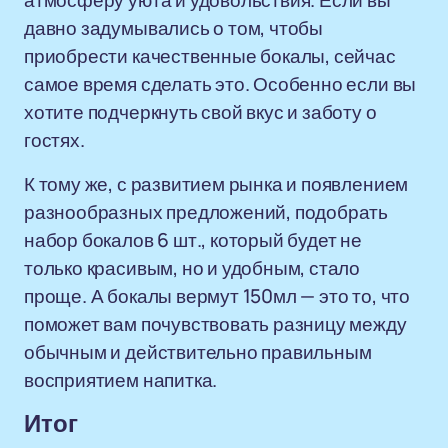
атмосферу уюта и удовольствия. Если вы
давно задумывались о том, чтобы
приобрести качественные бокалы, сейчас
самое время сделать это. Особенно если вы
хотите подчеркнуть свой вкус и заботу о
гостях.
К тому же, с развитием рынка и появлением
разнообразных предложений, подобрать
набор бокалов 6 шт., который будет не
только красивым, но и удобным, стало
проще. А бокалы вермут 150мл — это то, что
поможет вам почувствовать разницу между
обычным и действительно правильным
восприятием напитка.
Итог