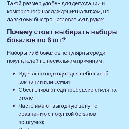
Такой размер удобен для дегустации и
комфортного наслаждения напитком, не
давая ему быстро нагреваться в руках.
Почему стоит выбирать наборы
бокалов по 6 шт?
Наборы из 6 бокалов популярны среди
покупателей по нескольким причинам:
Идеально подходят для небольшой
компании или семьи;
Обеспечивают единообразие стиля на
столе;
Часто имеют выгодную цену по
сравнению с покупкой бокалов
поштучно;