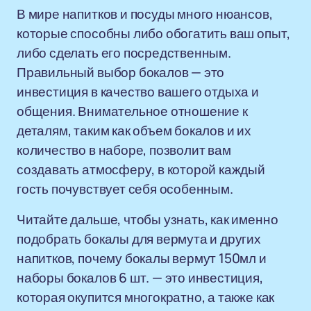
В мире напитков и посуды много нюансов,
которые способны либо обогатить ваш опыт,
либо сделать его посредственным.
Правильный выбор бокалов — это
инвестиция в качество вашего отдыха и
общения. Внимательное отношение к
деталям, таким как объем бокалов и их
количество в наборе, позволит вам
создавать атмосферу, в которой каждый
гость почувствует себя особенным.
Читайте дальше, чтобы узнать, как именно
подобрать бокалы для вермута и других
напитков, почему бокалы вермут 150мл и
наборы бокалов 6 шт. — это инвестиция,
которая окупится многократно, а также как