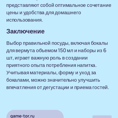
представляют собой оптимальное сочетание
цены и удобства для домашнего
использования.
Заключение
Выбор правильной посуды, включая бокалы
для вермута объемом 150 мл и наборы из 6
шт, играет важную роль в создании
приятного опыта потребления напитка.
Учитывая материалы, форму и уход за
бокалами, можно значительно улучшить
впечатления от дегустации и приема гостей.
game-tor.ru