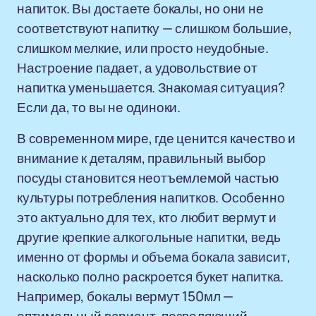
напиток. Вы достаете бокалы, но они не
соответствуют напитку — слишком большие,
слишком мелкие, или просто неудобные.
Настроение падает, а удовольствие от
напитка уменьшается. Знакомая ситуация?
Если да, то вы не одиноки.
В современном мире, где ценится качество и
внимание к деталям, правильный выбор
посуды становится неотъемлемой частью
культуры потребления напитков. Особенно
это актуально для тех, кто любит вермут и
другие крепкие алкогольные напитки, ведь
именно от формы и объема бокала зависит,
насколько полно раскроется букет напитка.
Например, бокалы вермут 150мл —