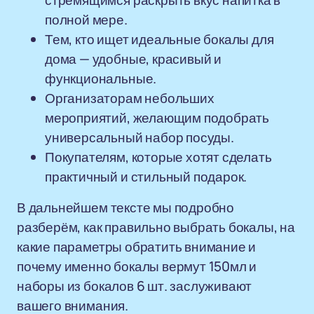
стремящимся раскрыть вкус напитка в
полной мере.
Тем, кто ищет идеальные бокалы для
дома — удобные, красивый и
функциональные.
Организаторам небольших
мероприятий, желающим подобрать
универсальный набор посуды.
Покупателям, которые хотят сделать
практичный и стильный подарок.
В дальнейшем тексте мы подробно
разберём, как правильно выбрать бокалы, на
какие параметры обратить внимание и
почему именно бокалы вермут 150мл и
наборы из бокалов 6 шт. заслуживают
вашего внимания.