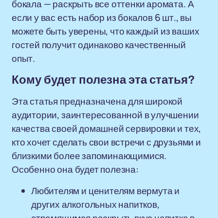
бокала — раскрыть все оттенки аромата. А
если у вас есть набор из бокалов 6 шт., вы
можете быть уверены, что каждый из ваших
гостей получит одинаково качественный
опыт.
Кому будет полезна эта статья?
Эта статья предназначена для широкой
аудитории, заинтересованной в улучшении
качества своей домашней сервировки и тех,
кто хочет сделать свои встречи с друзьями и
близкими более запоминающимися.
Особенно она будет полезна:
Любителям и ценителям вермута и
других алкогольных напитков,