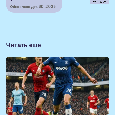
посуда
дек 30, 2025
Обновлено
Читать еще