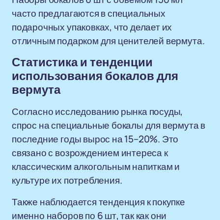
часто предлагаются в специальных
подарочных упаковках, что делает их
отличным подарком для ценителей вермута.
Статистика и тенденции
использования бокалов для
вермута
Согласно исследованию рынка посуды,
спрос на специальные бокалы для вермута в
последние годы вырос на 15–20%. Это
связано с возрождением интереса к
классическим алкогольным напиткам и
культуре их потребления.
Также наблюдается тенденция к покупке
именно наборов по 6 шт, так как они