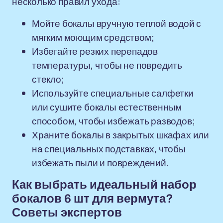
несколько правил ухода:
Мойте бокалы вручную теплой водой с
мягким моющим средством;
Избегайте резких перепадов
температуры, чтобы не повредить
стекло;
Используйте специальные салфетки
или сушите бокалы естественным
способом, чтобы избежать разводов;
Храните бокалы в закрытых шкафах или
на специальных подставках, чтобы
избежать пыли и повреждений.
Как выбрать идеальный набор
бокалов 6 шт для вермута?
Советы экспертов