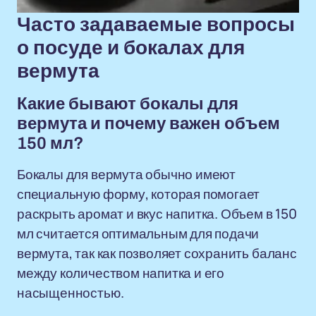
Часто задаваемые вопросы
о посуде и бокалах для
вермута
Какие бывают бокалы для
вермута и почему важен объем
150 мл?
Бокалы для вермута обычно имеют
специальную форму, которая помогает
раскрыть аромат и вкус напитка. Объем в 150
мл считается оптимальным для подачи
вермута, так как позволяет сохранить баланс
между количеством напитка и его
насыщенностью.