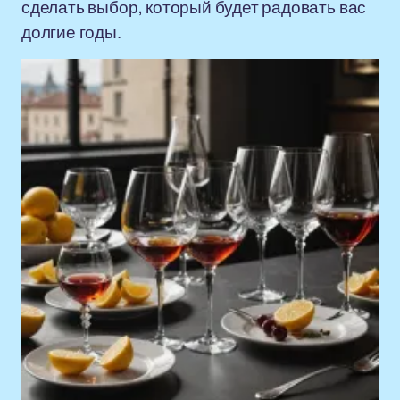
сделать выбор, который будет радовать вас
долгие годы.