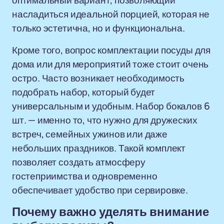
оптимальный вариант, позволяющий
насладиться идеальной порцией, которая не
только эстетична, но и функциональна.
Кроме того, вопрос комплектации посуды для
дома или для мероприятий тоже стоит очень
остро. Часто возникает необходимость
подобрать набор, который будет
универсальным и удобным. Набор бокалов 6
шт. — именно то, что нужно для дружеских
встреч, семейных ужинов или даже
небольших праздников. Такой комплект
позволяет создать атмосферу
гостеприимства и одновременно
обеспечивает удобство при сервировке.
Почему важно уделять внимание