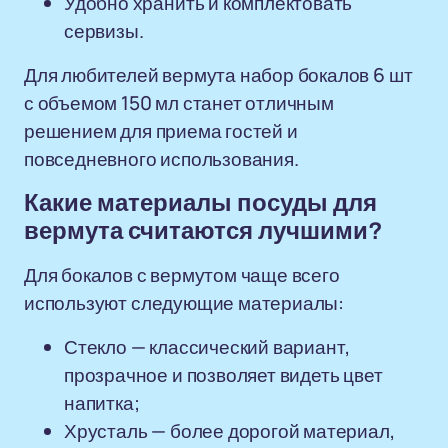
Удобно хранить и комплектовать
сервизы.
Для любителей вермута набор бокалов 6 шт
с объемом 150 мл станет отличным
решением для приема гостей и
повседневного использования.
Какие материалы посуды для
вермута считаются лучшими?
Для бокалов с вермутом чаще всего
используют следующие материалы:
Стекло — классический вариант,
прозрачное и позволяет видеть цвет
напитка;
Хрусталь — более дорогой материал,