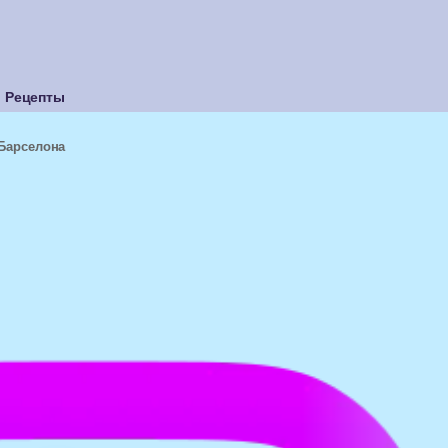
Рецепты
 Барселона