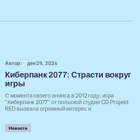
Автор:
дек 29, 2024
Киберпанк 2077: Страсти вокруг
игры
С момента своего анонса в 2012 году, игра
"Киберпанк 2077" от польской студии CD Projekt
RED вызвала огромный интерес и
Новости