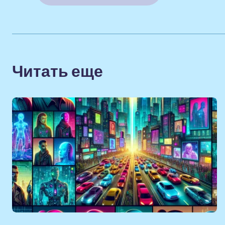
Читать еще