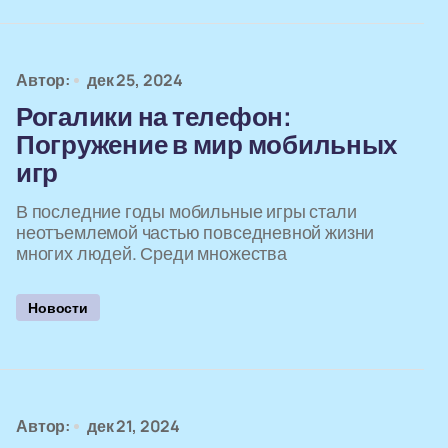
Автор:
дек 25, 2024
Рогалики на телефон:
Погружение в мир мобильных
игр
В последние годы мобильные игры стали
неотъемлемой частью повседневной жизни
многих людей. Среди множества
Новости
Автор:
дек 21, 2024