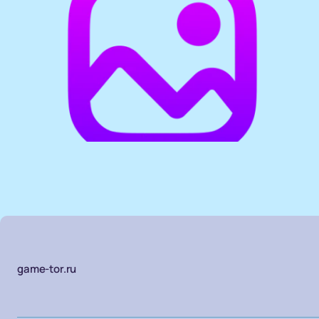
game-tor.ru