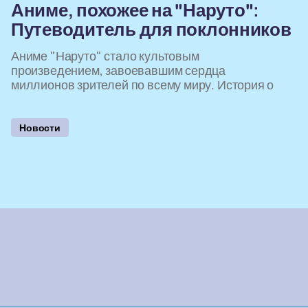
Аниме, похожее на "Наруто":
Путеводитель для поклонников
Аниме "Наруто" стало культовым
произведением, завоевавшим сердца
миллионов зрителей по всему миру. История о
Новости