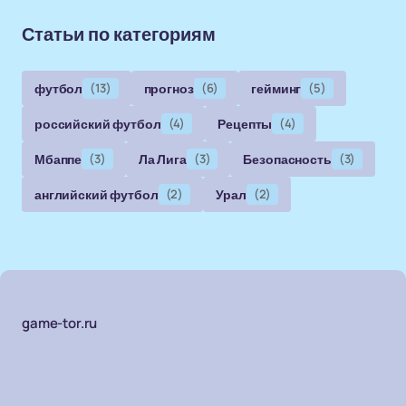
Статьи по категориям
футбол
(13)
прогноз
(6)
гейминг
(5)
российский футбол
(4)
Рецепты
(4)
Мбаппе
(3)
Ла Лига
(3)
Безопасность
(3)
английский футбол
(2)
Урал
(2)
game-tor.ru