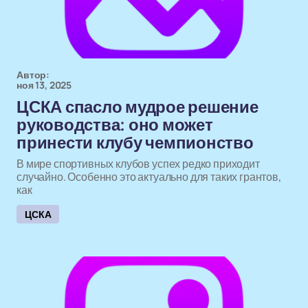
Автор:
ноя 13, 2025
ЦСКА спасло мудрое решение
руководства: оно может
принести клубу чемпионство
В мире спортивных клубов успех редко приходит
случайно. Особенно это актуально для таких грантов,
как
ЦСКА