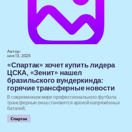
Автор:
ноя 13, 2025
«Спартак» хочет купить лидера
ЦСКА, «Зенит» нашел
бразильского вундеркинда:
горячие трансферные новости
В современном мире профессионального футбола
трансферные окна становятся ареной напряжённых
баталий,
Спартак