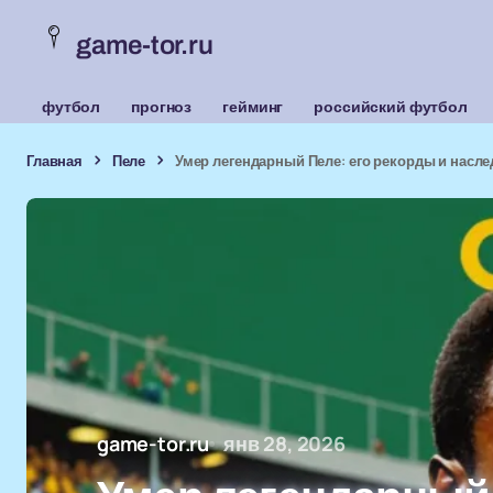
game-tor.ru
футбол
прогноз
гейминг
российский футбол
Главная
Пеле
Умер легендарный Пеле: его рекорды и насл
game-tor.ru
янв 28, 2026