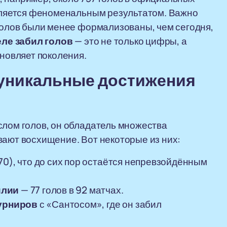
является феноменальным результатом. Важно
 голов были менее формализованы, чем сегодня,
еле забил голов
— это не только цифры, а
хновляет поколения.
уникальные достижения
слом голов, он обладатель множества
вают восхищение. Вот некоторые из них:
970), что до сих пор остаётся непревзойдённым
илии
— 77 голов в 92 матчах.
урниров
с «Сантосом», где он забил