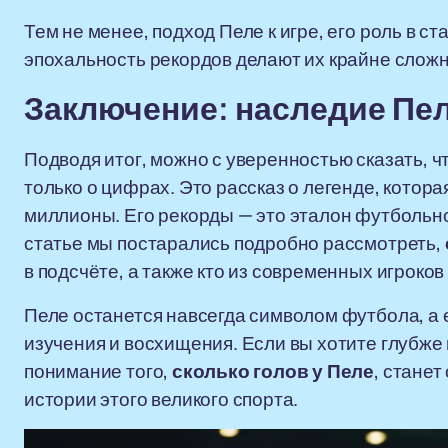
Тем не менее, подход Пеле к игре, его роль в 
эпохальность рекордов делают их крайне слож
Заключение: наследие Пел
Подводя итог, можно с уверенностью сказать, ч
только о цифрах. Это рассказ о легенде, котор
миллионы. Его рекорды — это эталон футбольно
статье мы постарались подробно рассмотреть,
в подсчёте, а также кто из современных игроко
Пеле останется навсегда символом футбола, а 
изучения и восхищения. Если вы хотите глубже
понимание того,
сколько голов у Пеле
, стане
истории этого великого спорта.