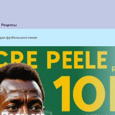
Рецепты
едие футбольного гения