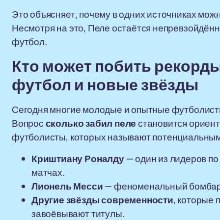
Это объясняет, почему в одних источниках можно
Несмотря на это, Пеле остаётся непревзойдённ
футбол.
Кто может побить рекорд
футбол и новые звёзды
Сегодня многие молодые и опытные футболисты
Вопрос
сколько забил пеле
становится ориент
футболисты, которых называют потенциальным
Криштиану Роналду
— один из лидеров по
матчах.
Лионель Месси
— феноменальный бомбард
Другие звёзды современности
, которые
завоёвывают титулы.