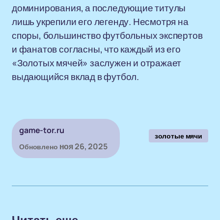
доминирования, а последующие титулы
лишь укрепили его легенду. Несмотря на
споры, большинство футбольных экспертов
и фанатов согласны, что каждый из его
«Золотых мячей» заслужен и отражает
выдающийся вклад в футбол.
game-tor.ru
золотые мячи
ноя 26, 2025
Обновлено