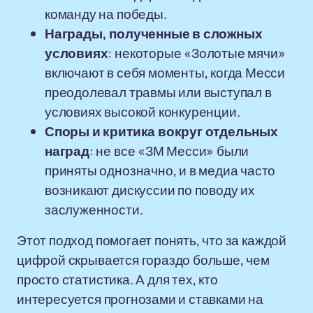
команду на победы.
Награды, полученные в сложных
условиях
: некоторые «Золотые мячи»
включают в себя моменты, когда Месси
преодолевал травмы или выступал в
условиях высокой конкуренции.
Споры и критика вокруг отдельных
наград
: не все «ЗМ Месси» были
приняты однозначно, и в медиа часто
возникают дискуссии по поводу их
заслуженности.
Этот подход помогает понять, что за каждой
цифрой скрывается гораздо больше, чем
просто статистика. А для тех, кто
интересуется прогнозами и ставками на