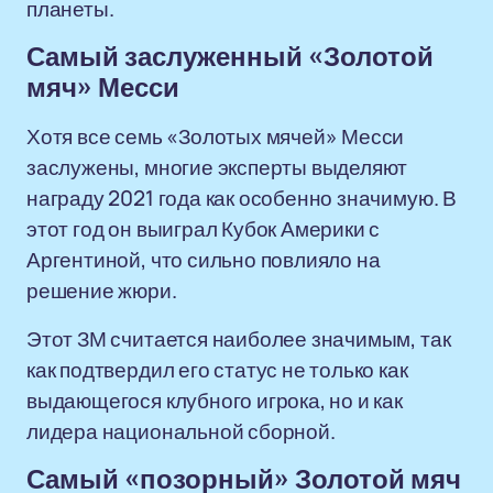
планеты.
Самый заслуженный «Золотой
мяч» Месси
Хотя все семь «Золотых мячей» Месси
заслужены, многие эксперты выделяют
награду 2021 года как особенно значимую. В
этот год он выиграл Кубок Америки с
Аргентиной, что сильно повлияло на
решение жюри.
Этот ЗМ считается наиболее значимым, так
как подтвердил его статус не только как
выдающегося клубного игрока, но и как
лидера национальной сборной.
Самый «позорный» Золотой мяч