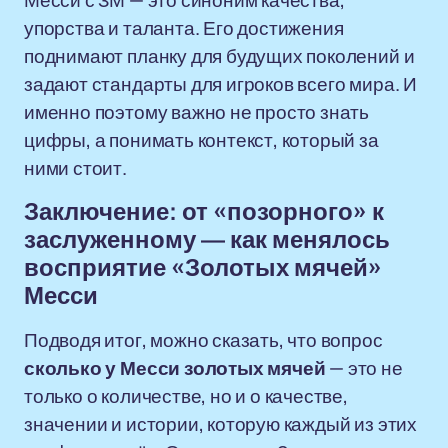
Месси с ЗМ — это синоним качества,
упорства и таланта. Его достижения
поднимают планку для будущих поколений и
задают стандарты для игроков всего мира. И
именно поэтому важно не просто знать
цифры, а понимать контекст, который за
ними стоит.
Заключение: от «позорного» к
заслуженному — как менялось
восприятие «Золотых мячей»
Месси
Подводя итог, можно сказать, что вопрос
сколько у Месси золотых мячей
— это не
только о количестве, но и о качестве,
значении и истории, которую каждый из этих