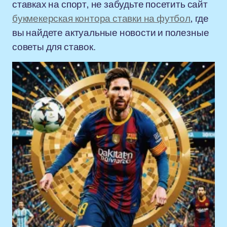
ставках на спорт, не забудьте посетить сайт
букмекерская контора ставки на футбол
, где
вы найдете актуальные новости и полезные
советы для ставок.