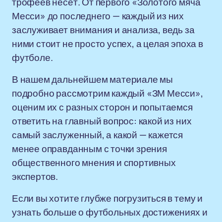
трофеев несёт. От первого «Золотого мяча
Месси» до последнего — каждый из них
заслуживает внимания и анализа, ведь за
ними стоит не просто успех, а целая эпоха в
футболе.
В нашем дальнейшем материале мы
подробно рассмотрим каждый «ЗМ Месси»,
оценим их с разных сторон и попытаемся
ответить на главный вопрос: какой из них
самый заслуженный, а какой — кажется
менее оправданным с точки зрения
общественного мнения и спортивных
экспертов.
Если вы хотите глубже погрузиться в тему и
узнать больше о футбольных достижениях и