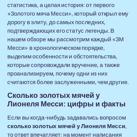
статистика, а целая история: от первого
«Золотого мяча Месси», который открыл ему
дорогу в элиту, до самых последних,
подтверждающих его статус легенды. В
нашем обзоре мы рассмотрим каждый «ЗМ
Месси» в хронологическом порядке,
выделим особенности и обстоятельства,
которые сопровождали вручение, а также
проанализируем, почему одни из них
считаются более заслуженными, чем другие.
Сколько золотых мячей у
Лионеля Месси: цифры и факты
Если вы когда-нибудь задавались вопросом
сколько золотых мячей у Лионеля Месси
,
то ответ впечатляет: на момент написания