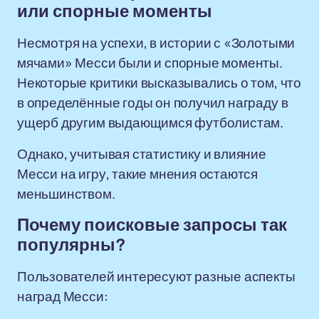
или спорные моменты
Несмотря на успехи, в истории с «Золотыми
мячами» Месси были и спорные моменты.
Некоторые критики высказывались о том, что
в определённые годы он получил награду в
ущерб другим выдающимся футболистам.
Однако, учитывая статистику и влияние
Месси на игру, такие мнения остаются
меньшинством.
Почему поисковые запросы так
популярны?
Пользователей интересуют разные аспекты
наград Месси: