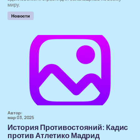
миру.
Новости
Автор:
мар 03, 2025
История Противостояний: Кадис
против Атлетико Мадрид