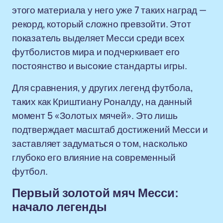
этого материала у него уже 7 таких наград —
рекорд, который сложно превзойти. Этот
показатель выделяет Месси среди всех
футболистов мира и подчеркивает его
постоянство и высокие стандарты игры.
Для сравнения, у других легенд футбола,
таких как Криштиану Роналду, на данный
момент 5 «Золотых мячей». Это лишь
подтверждает масштаб достижений Месси и
заставляет задуматься о том, насколько
глубоко его влияние на современный
футбол.
Первый золотой мяч Месси:
начало легенды