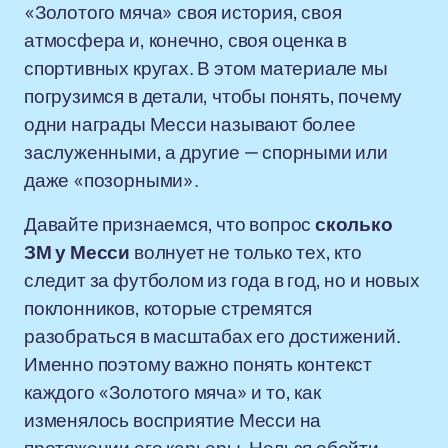
«Золотого мяча» своя история, своя
атмосфера и, конечно, своя оценка в
спортивных кругах. В этом материале мы
погрузимся в детали, чтобы понять, почему
одни награды Месси называют более
заслуженными, а другие — спорными или
даже «позорными».
Давайте признаемся, что вопрос
сколько
ЗМ у Месси
волнует не только тех, кто
следит за футболом из года в год, но и новых
поклонников, которые стремятся
разобраться в масштабах его достижений.
Именно поэтому важно понять контекст
каждого «Золотого мяча» и то, как
изменялось восприятие Месси на