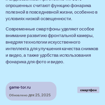
опрошенных считают функцию фонарика
полезной в повседневной жизни, особенно в
условиях низкой освещенности.
Современные смартфоны уделяют особое
внимание развитию фронтальной камеры,
внедряя технологии искусственного
интеллекта для улучшения качества снимков
и видео, а также удобства использования
фонарика для фото и видео.
game-tor.ru
смартфон
дек 25, 2025
Обновлено