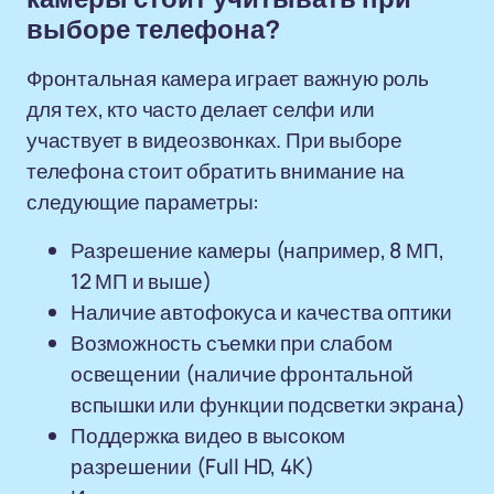
выборе телефона?
Фронтальная камера играет важную роль
для тех, кто часто делает селфи или
участвует в видеозвонках. При выборе
телефона стоит обратить внимание на
следующие параметры:
Разрешение камеры (например, 8 МП,
12 МП и выше)
Наличие автофокуса и качества оптики
Возможность съемки при слабом
освещении (наличие фронтальной
вспышки или функции подсветки экрана)
Поддержка видео в высоком
разрешении (Full HD, 4K)