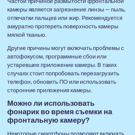
Частой причиной размытости фронтальной
камеры является загрязнение линзы — пыль,
отпечатки пальцев или жир. Рекомендуется
аккуратно протереть поверхность камеры
мягкой тканью.
Другие причины могут включать проблемы с
автофокусом, программные сбои или
устаревшее приложение камеры. В таких
случаях стоит попробовать перезагрузить
телефон, обновить ПО или использовать
сторонние приложения камеры.
Можно ли использовать
фонарик во время съемки на
фронтальную камеру?
Некоторые смартфоны позволяют включать