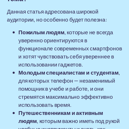
Данная статья адресована широкой
аудитории, но особенно будет полезна:
Пожилым людям
, которые не всегда
уверенно ориентируются в
функционале современных смартфонов
и хотят чувствовать себя увереннее в
использовании гаджетов.
Молодым специалистам и студентам
,
для которых телефон — незаменимый
помощник в учебе и работе, и они
стремятся максимально эффективно
использовать время.
Путешественникам и активным
людям
, которым важно иметь под рукой