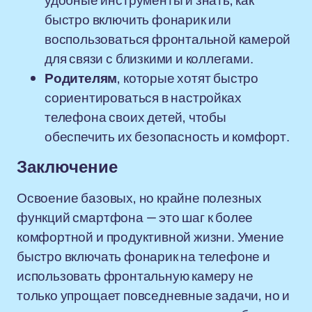
удобные инструменты и знать, как
быстро включить фонарик или
воспользоваться фронтальной камерой
для связи с близкими и коллегами.
Родителям
, которые хотят быстро
сориентироваться в настройках
телефона своих детей, чтобы
обеспечить их безопасность и комфорт.
Заключение
Освоение базовых, но крайне полезных
функций смартфона — это шаг к более
комфортной и продуктивной жизни. Умение
быстро включать фонарик на телефоне и
использовать фронтальную камеру не
только упрощает повседневные задачи, но и