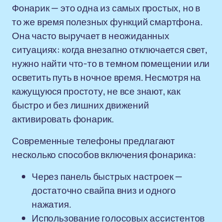
Фонарик — это одна из самых простых, но в
то же время полезных функций смартфона.
Она часто выручает в неожиданных
ситуациях: когда внезапно отключается свет,
нужно найти что-то в темном помещении или
осветить путь в ночное время. Несмотря на
кажущуюся простоту, не все знают, как
быстро и без лишних движений
активировать фонарик.
Современные телефоны предлагают
несколько способов включения фонарика:
Через панель быстрых настроек —
достаточно свайпа вниз и одного
нажатия.
Использование голосовых ассистентов