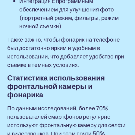
Интеграция с программным
обеспечением для улучшения фото
(портретный режим, фильтры, режим
ночной съемки)
Также важно, чтобы фонарик на телефоне
был достаточно ярким и удобным в
использовании, что добавляет удобство при
съемке в темных условиях.
Статистика использования
фронтальной камеры и
фонарика
По данным исследований, более 70%
пользователей смартфонов регулярно
используют фронтальную камеру для селфи
и видеозвонков. При этом почти 50%