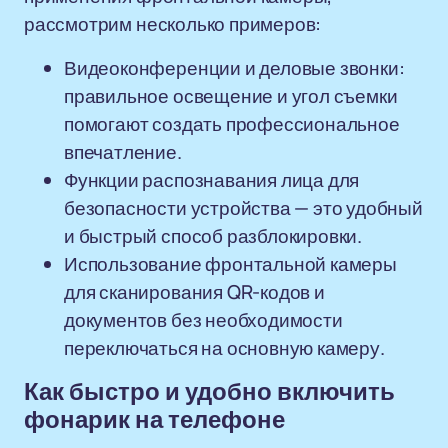
рассмотрим несколько примеров:
Видеоконференции и деловые звонки:
правильное освещение и угол съемки
помогают создать профессиональное
впечатление.
Функции распознавания лица для
безопасности устройства — это удобный
и быстрый способ разблокировки.
Использование фронтальной камеры
для сканирования QR-кодов и
документов без необходимости
переключаться на основную камеру.
Как быстро и удобно включить
фонарик на телефоне