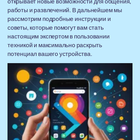
открывает новые возможности для общения,
работы и развлечений. В дальнейшем мы
рассмотрим подробные инструкции и
советы, которые помогут вам стать
настоящим экспертом в пользовании
техникой и максимально раскрыть
потенциал вашего устройства.