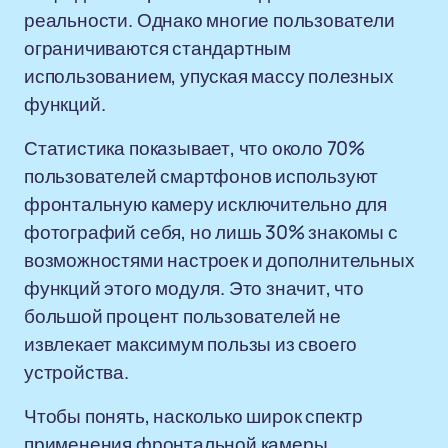
реальности. Однако многие пользователи
ограничиваются стандартным
использованием, упуская массу полезных
функций.
Статистика показывает, что около 70%
пользователей смартфонов используют
фронтальную камеру исключительно для
фотографий себя, но лишь 30% знакомы с
возможностями настроек и дополнительных
функций этого модуля. Это значит, что
большой процент пользователей не
извлекает максимум пользы из своего
устройства.
Чтобы понять, насколько широк спектр
применения фронтальной камеры,