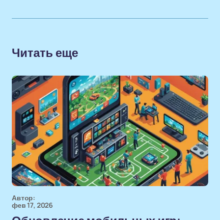
Читать еще
Автор:
фев 17, 2026