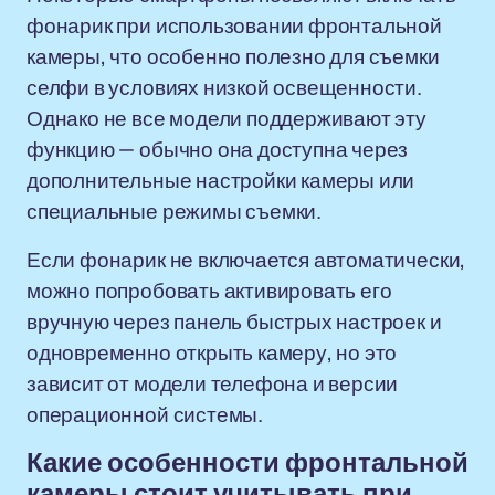
фонарик при использовании фронтальной
камеры, что особенно полезно для съемки
селфи в условиях низкой освещенности.
Однако не все модели поддерживают эту
функцию — обычно она доступна через
дополнительные настройки камеры или
специальные режимы съемки.
Если фонарик не включается автоматически,
можно попробовать активировать его
вручную через панель быстрых настроек и
одновременно открыть камеру, но это
зависит от модели телефона и версии
операционной системы.
Какие особенности фронтальной
камеры стоит учитывать при