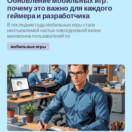
Обновление мобильных игр:
почему это важно для каждого
геймера и разработчика
В последние годы мобильные игры стали
неотъемлемой частью повседневной жизни
миллионов пользователей по
мобильные игры