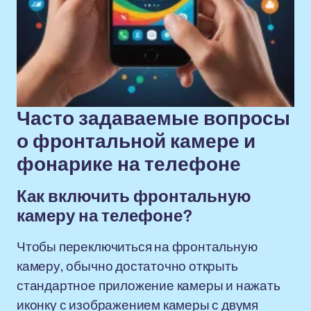
Часто задаваемые вопросы
о фронтальной камере и
фонарике на телефоне
Как включить фронтальную
камеру на телефоне?
Чтобы переключиться на фронтальную
камеру, обычно достаточно открыть
стандартное приложение камеры и нажать
иконку с изображением камеры с двумя