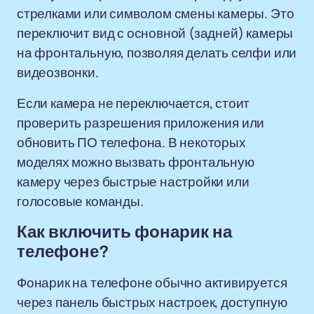
стрелками или символом смены камеры. Это
переключит вид с основной (задней) камеры
на фронтальную, позволяя делать селфи или
видеозвонки.
Если камера не переключается, стоит
проверить разрешения приложения или
обновить ПО телефона. В некоторых
моделях можно вызвать фронтальную
камеру через быстрые настройки или
голосовые команды.
Как включить фонарик на
телефоне?
Фонарик на телефоне обычно активируется
через панель быстрых настроек, доступную