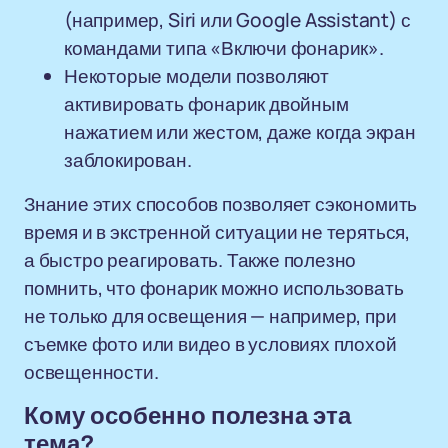
(например, Siri или Google Assistant) с
командами типа «Включи фонарик».
Некоторые модели позволяют
активировать фонарик двойным
нажатием или жестом, даже когда экран
заблокирован.
Знание этих способов позволяет сэкономить
время и в экстренной ситуации не теряться,
а быстро реагировать. Также полезно
помнить, что фонарик можно использовать
не только для освещения — например, при
съемке фото или видео в условиях плохой
освещенности.
Кому особенно полезна эта
тема?