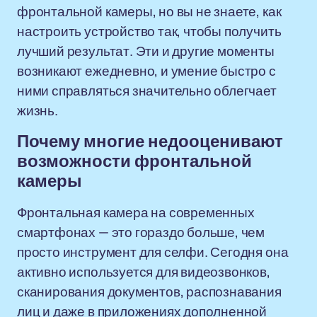
фронтальной камеры, но вы не знаете, как
настроить устройство так, чтобы получить
лучший результат. Эти и другие моменты
возникают ежедневно, и умение быстро с
ними справляться значительно облегчает
жизнь.
Почему многие недооценивают
возможности фронтальной
камеры
Фронтальная камера на современных
смартфонах — это гораздо больше, чем
просто инструмент для селфи. Сегодня она
активно используется для видеозвонков,
сканирования документов, распознавания
лиц и даже в приложениях дополненной