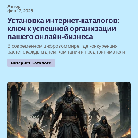
Автор:
фев 17, 2026
Установка интернет-каталогов:
ключ к успешной организации
вашего онлайн-бизнеса
В современном цифровом мире, где конкуренция
растет с каждым днем, компании и предприниматели
интернет-каталоги