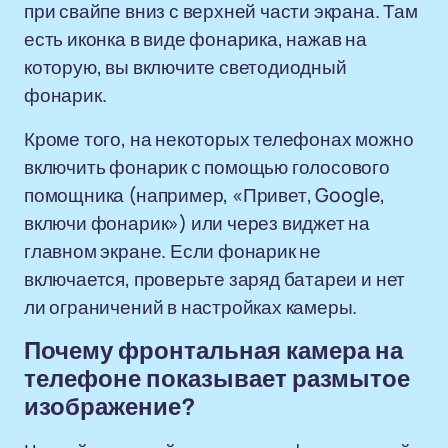
при свайпе вниз с верхней части экрана. Там
есть иконка в виде фонарика, нажав на
которую, вы включите светодиодный
фонарик.
Кроме того, на некоторых телефонах можно
включить фонарик с помощью голосового
помощника (например, «Привет, Google,
включи фонарик») или через виджет на
главном экране. Если фонарик не
включается, проверьте заряд батареи и нет
ли ограничений в настройках камеры.
Почему фронтальная камера на
телефоне показывает размытое
изображение?