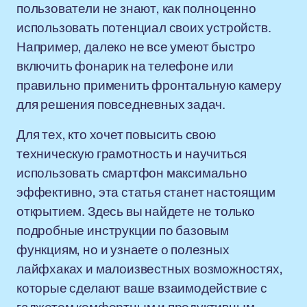
пользователи не знают, как полноценно
использовать потенциал своих устройств.
Например, далеко не все умеют быстро
включить фонарик на телефоне или
правильно применить фронтальную камеру
для решения повседневных задач.
Для тех, кто хочет повысить свою
техническую грамотность и научиться
использовать смартфон максимально
эффективно, эта статья станет настоящим
открытием. Здесь вы найдете не только
подробные инструкции по базовым
функциям, но и узнаете о полезных
лайфхаках и малоизвестных возможностях,
которые сделают ваше взаимодействие с