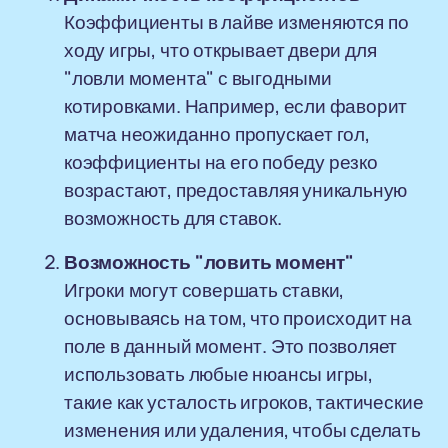
Коэффициенты в лайве изменяются по
ходу игры, что открывает двери для
"ловли момента" с выгодными
котировками. Например, если фаворит
матча неожиданно пропускает гол,
коэффициенты на его победу резко
возрастают, предоставляя уникальную
возможность для ставок.
Возможность "ловить момент"
Игроки могут совершать ставки,
основываясь на том, что происходит на
поле в данный момент. Это позволяет
использовать любые нюансы игры,
такие как усталость игроков, тактические
изменения или удаления, чтобы сделать