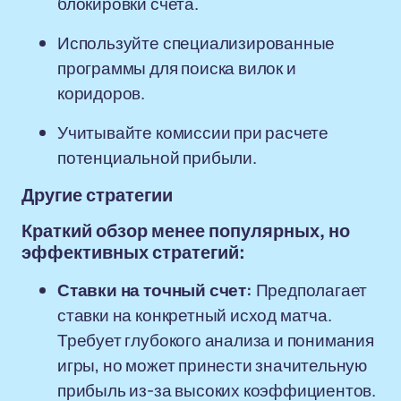
блокировки счета.
Используйте специализированные
программы для поиска вилок и
коридоров.
Учитывайте комиссии при расчете
потенциальной прибыли.
Другие стратегии
Краткий обзор менее популярных, но
эффективных стратегий:
Ставки на точный счет:
Предполагает
ставки на конкретный исход матча.
Требует глубокого анализа и понимания
игры, но может принести значительную
прибыль из-за высоких коэффициентов.