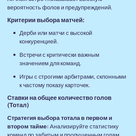
вероятность фолов и предупреждений.
Критерии выбора матчей:
Дерби или матчи с высокой
конкуренцией.
Встречи с критически важным
значением для команд.
Игры с строгими арбитрами, склонными
к частому показу карточек.
Ставки на общее количество голов
(Тотал)
Стратегия выбора тотала в первом и
втором тайме:
Анализируйте статистику
команд по забитым и пропущенным голам,