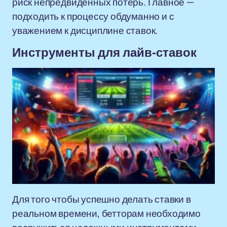
риск непредвиденных потерь. Главное —
подходить к процессу обдуманно и с
уважением к дисциплине ставок.
Инструменты для лайв-ставок
Для того чтобы успешно делать ставки в
реальном времени, бетторам необходимо