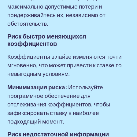
максимально допустимые потери и
придерживайтесь их, независимо от
обстоятельств.
Риск быстро меняющихся
коэффициентов
Коэффициенты в лайве изменяются почти
мгновенно, что может привести к ставке по
невыгодным условиям.
Минимизация риска:
Используйте
программное обеспечение для
отслеживания коэффициентов, чтобы
зафиксировать ставку в наиболее
подходящий момент.
Риск недостаточной информации