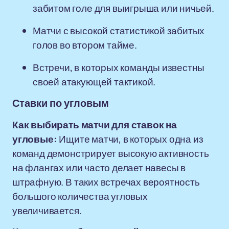
забитом голе для выигрыша или ничьей.
Матчи с высокой статистикой забитых
голов во втором тайме.
Встречи, в которых команды известны
своей атакующей тактикой.
Ставки по угловым
Как выбирать матчи для ставок на
угловые:
Ищите матчи, в которых одна из
команд демонстрирует высокую активность
на флангах или часто делает навесы в
штрафную. В таких встречах вероятность
большого количества угловых
увеличивается.