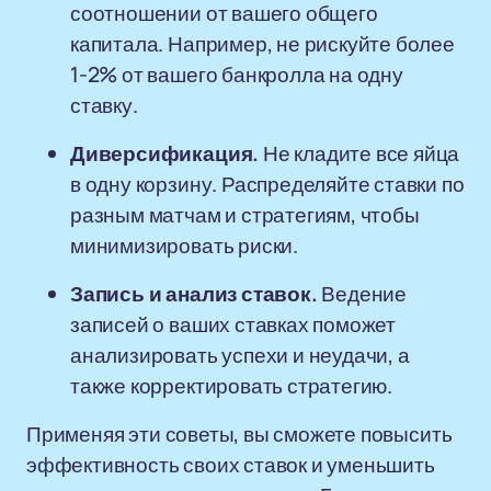
соотношении от вашего общего
капитала. Например, не рискуйте более
1-2% от вашего банкролла на одну
ставку.
Диверсификация.
Не кладите все яйца
в одну корзину. Распределяйте ставки по
разным матчам и стратегиям, чтобы
минимизировать риски.
Запись и анализ ставок.
Ведение
записей о ваших ставках поможет
анализировать успехи и неудачи, а
также корректировать стратегию.
Применяя эти советы, вы сможете повысить
эффективность своих ставок и уменьшить