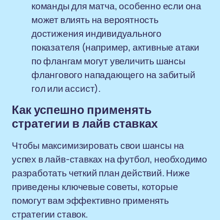
команды для матча, особенно если она
может влиять на вероятность
достижения индивидуального
показателя (например, активные атаки
по флангам могут увеличить шансы
флангового нападающего на забитый
гол или ассист).
Как успешно применять
стратегии в лайв ставках
Чтобы максимизировать свои шансы на
успех в лайв-ставках на футбол, необходимо
разработать четкий план действий. Ниже
приведены ключевые советы, которые
помогут вам эффективно применять
стратегии ставок.