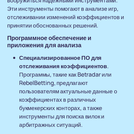
вооружиться надежными инструментами.
Эти инструменты помогают в анализе игр,
отслеживании изменений коэффициентов и
принятии обоснованных решений.
Программное обеспечение и
приложения для анализа
Специализированное ПО для
отслеживания коэффициентов
.
Программы, такие как Betradar или
RebelBetting, предлагают
пользователям актуальные данные о
коэффициентах в различных
букмекерских конторах, а также
инструменты для поиска вилок и
арбитражных ситуаций.