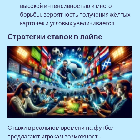
высокой интенсивностью и много
борьбы, вероятность получения жёлтых
карточек и угловых увеличивается.
Стратегии ставок в лайве
Ставки в реальном времени на футбол
предлагают игрокам возможность