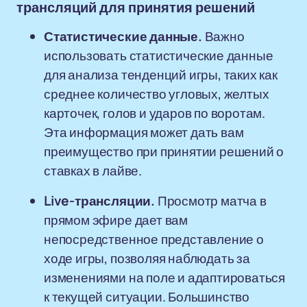
трансляций для принятия решений
Статистические данные.
Важно
использовать статистические данные
для анализа тенденций игры, таких как
среднее количество угловых, желтых
карточек, голов и ударов по воротам.
Эта информация может дать вам
преимущество при принятии решений о
ставках в лайве.
Live-трансляции.
Просмотр матча в
прямом эфире дает вам
непосредственное представление о
ходе игры, позволяя наблюдать за
изменениями на поле и адаптироваться
к текущей ситуации. Большинство