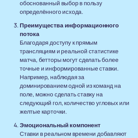
обоснованный выбор в пользу
определённого исхода.
Преимущества информационного
потока
Благодаря доступу к прямым
трансляциям и реальной статистике
матча, бетторы могут сделать более
точные и информированные ставки.
Например, наблюдая за
доминированием одной из команд на
поле, можно сделать ставку на
следующий гол, количество угловых или
желтые карточки.
Эмоциональный компонент
Ставки в реальном времени добавляют