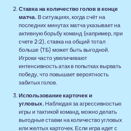
Ставка на количество голов в конце
матча.
В ситуациях, когда счёт на
последних минутах матча указывает на
активную борьбу команд (например, при
счете 2:2), ставка на общий тотал
больше (ТБ) может быть выгодной.
Игроки часто увеличивают
интенсивность атак в попытках вырвать
победу, что повышает вероятность
забитых голов.
Использование карточек и
угловых.
Наблюдая за агрессивностью
игры и тактикой команд, можно делать
выгодные ставки на количество угловых
или желтых карточек. Если игра идет с