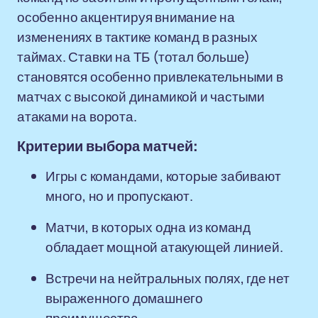
особенно акцентируя внимание на
изменениях в тактике команд в разных
таймах. Ставки на ТБ (тотал больше)
становятся особенно привлекательными в
матчах с высокой динамикой и частыми
атаками на ворота.
Критерии выбора матчей:
Игры с командами, которые забивают
много, но и пропускают.
Матчи, в которых одна из команд
обладает мощной атакующей линией.
Встречи на нейтральных полях, где нет
выраженного домашнего
преимущества.