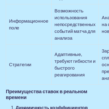
Возможность
использования
Ан
Информационное
непосредственных
на 
поле
событий матча для
нов
анализа
За
Адаптивные,
сп
требуют гибкости и
Стратегии
ос
быстрого
пр
реагирования
ан
Преимущества ставок в реальном
времени
Динамичность коэффициентов