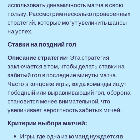
использовать динамичность матча в свою
пользу. Рассмотрим несколько проверенных
стратегий, которые могут увеличить шансы
на успех.
Ставки на поздний гол
Описание стратегии:
Эта стратегия
заключается в том, чтобы делать ставки на
забитый гол в последние минуты матча.
Часто в концовке игры, когда команды ищут
победный или выравнивающий гол, оборона
становится менее внимательной, что
увеличивает вероятность забитых мячей.
Критерии выбора матчей:
Игры, где одна из команд нуждается в