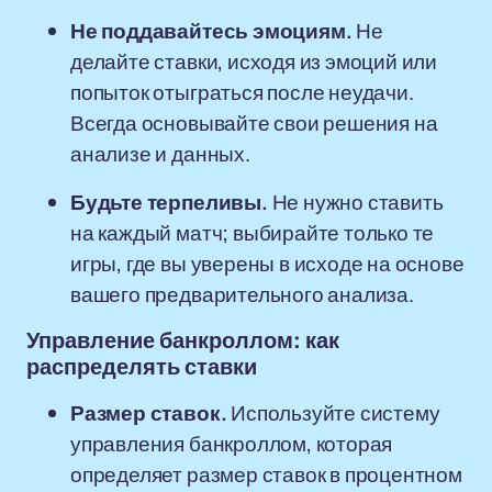
Не поддавайтесь эмоциям.
Не
делайте ставки, исходя из эмоций или
попыток отыграться после неудачи.
Всегда основывайте свои решения на
анализе и данных.
Будьте терпеливы.
Не нужно ставить
на каждый матч; выбирайте только те
игры, где вы уверены в исходе на основе
вашего предварительного анализа.
Управление банкроллом: как
распределять ставки
Размер ставок.
Используйте систему
управления банкроллом, которая
определяет размер ставок в процентном