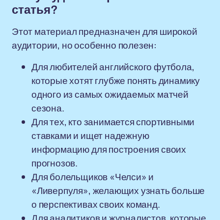
статья?
Этот материал предназначен для широкой
аудитории, но особенно полезен:
Для любителей английского футбола,
которые хотят глубже понять динамику
одного из самых ожидаемых матчей
сезона.
Для тех, кто занимается спортивными
ставками и ищет надежную
информацию для построения своих
прогнозов.
Для болельщиков «Челси» и
«Ливерпуля», желающих узнать больше
о перспективах своих команд.
Для аналитиков и журналистов, которые