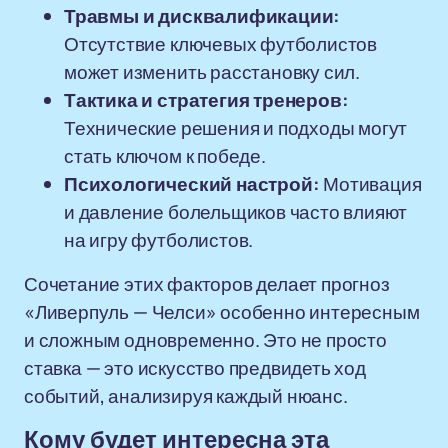
Травмы и дисквалификации:
Отсутствие ключевых футболистов
может изменить расстановку сил.
Тактика и стратегия тренеров:
Технические решения и подходы могут
стать ключом к победе.
Психологический настрой:
Мотивация
и давление болельщиков часто влияют
на игру футболистов.
Сочетание этих факторов делает прогноз
«Ливерпуль — Челси» особенно интересным
и сложным одновременно. Это не просто
ставка — это искусство предвидеть ход
событий, анализируя каждый нюанс.
Кому будет интересна эта