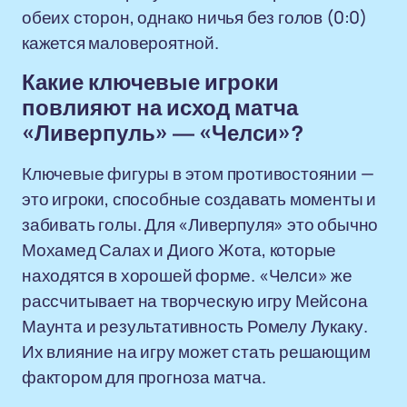
обеих сторон, однако ничья без голов (0:0)
кажется маловероятной.
Какие ключевые игроки
повлияют на исход матча
«Ливерпуль» — «Челси»?
Ключевые фигуры в этом противостоянии —
это игроки, способные создавать моменты и
забивать голы. Для «Ливерпуля» это обычно
Мохамед Салах и Диого Жота, которые
находятся в хорошей форме. «Челси» же
рассчитывает на творческую игру Мейсона
Маунта и результативность Ромелу Лукаку.
Их влияние на игру может стать решающим
фактором для прогноза матча.