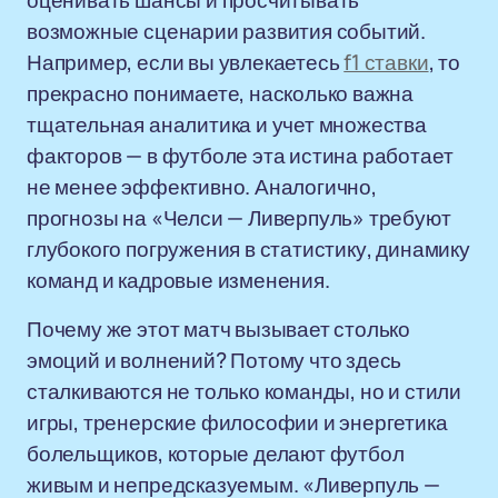
оценивать шансы и просчитывать
возможные сценарии развития событий.
Например, если вы увлекаетесь
f1 ставки
, то
прекрасно понимаете, насколько важна
тщательная аналитика и учет множества
факторов — в футболе эта истина работает
не менее эффективно. Аналогично,
прогнозы на «Челси — Ливерпуль» требуют
глубокого погружения в статистику, динамику
команд и кадровые изменения.
Почему же этот матч вызывает столько
эмоций и волнений? Потому что здесь
сталкиваются не только команды, но и стили
игры, тренерские философии и энергетика
болельщиков, которые делают футбол
живым и непредсказуемым. «Ливерпуль —