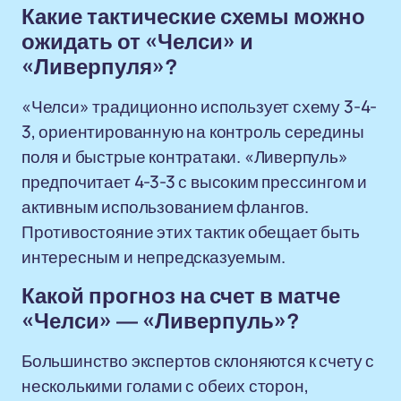
Какие тактические схемы можно
ожидать от «Челси» и
«Ливерпуля»?
«Челси» традиционно использует схему 3-4-
3, ориентированную на контроль середины
поля и быстрые контратаки. «Ливерпуль»
предпочитает 4-3-3 с высоким прессингом и
активным использованием флангов.
Противостояние этих тактик обещает быть
интересным и непредсказуемым.
Какой прогноз на счет в матче
«Челси» — «Ливерпуль»?
Большинство экспертов склоняются к счету с
несколькими голами с обеих сторон,