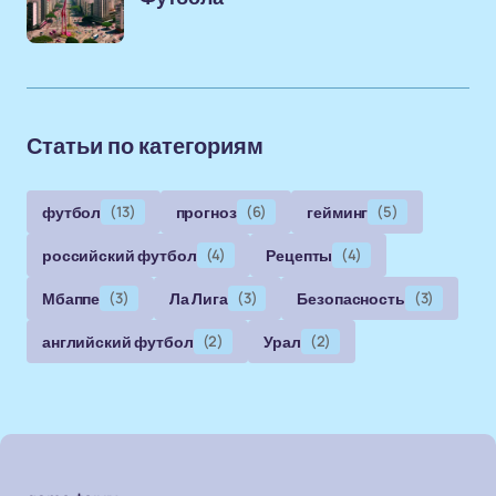
Статьи по категориям
футбол
(13)
прогноз
(6)
гейминг
(5)
российский футбол
(4)
Рецепты
(4)
Мбаппе
(3)
Ла Лига
(3)
Безопасность
(3)
английский футбол
(2)
Урал
(2)