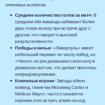
ключевых аспектов:
Среднее количество голов за матч:
В
среднем обе команды забивают более
двух голов за игру при встрече друг с
другом, что говорит о высокой
результативности.
Победы и ничьи:
«Ливерпуль» имеет
небольшой перевес по числу побед, но
«Челси» не раз доказывал свою силу в
домашних матчах, что делает прогнозы
непредсказуемыми.
Ключевые игроки:
Звёзды обеих
команд, такие как Мохамед Салах и
Мейсон Маунт, часто становятся
героями этих встреч, влияя на ход