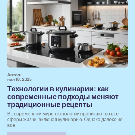
Автор:
ноя 18, 2025
Технологии в кулинарии: как
современные подходы меняют
традиционные рецепты
В современном мире технологии проникают во все
сферы жизни, включая кулинарию. Однако далеко не
все