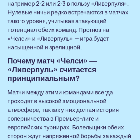
например 2:2 или 2:3 в пользу «Ливерпуля».
Нулевые ничьи редко встречаются в матчах
такого уровня, учитывая атакующий
потенциал обеих команд. Прогноз на
«Челси» и «Ливерпуль» — игра будет
насыщенной и зрелищной.
Почему матч «Челси» —
«Ливерпуль» считается
принципиальным?
Матчи между этими командами всегда
проходят в высокой эмоциональной
атмосфере, так как у них долгая история
соперничества в Премьер-лиге и
европейских турнирах. Болельщики обеих
сторон ждут напряженной борьбы за каждый