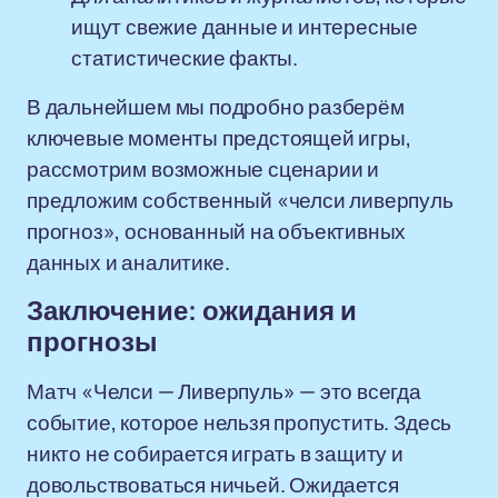
ищут свежие данные и интересные
статистические факты.
В дальнейшем мы подробно разберём
ключевые моменты предстоящей игры,
рассмотрим возможные сценарии и
предложим собственный «челси ливерпуль
прогноз», основанный на объективных
данных и аналитике.
Заключение: ожидания и
прогнозы
Матч «Челси — Ливерпуль» — это всегда
событие, которое нельзя пропустить. Здесь
никто не собирается играть в защиту и
довольствоваться ничьей. Ожидается