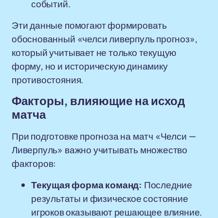
событий.
Эти данные помогают формировать
обоснованный «челси ливерпуль прогноз»,
который учитывает не только текущую
форму, но и историческую динамику
противостояния.
Факторы, влияющие на исход
матча
При подготовке прогноза на матч «Челси —
Ливерпуль» важно учитывать множество
факторов:
Текущая форма команд:
Последние
результаты и физическое состояние
игроков оказывают решающее влияние.