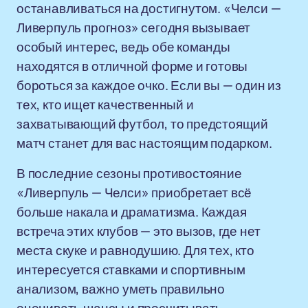
останавливаться на достигнутом. «Челси —
Ливерпуль прогноз» сегодня вызывает
особый интерес, ведь обе команды
находятся в отличной форме и готовы
бороться за каждое очко. Если вы — один из
тех, кто ищет качественный и
захватывающий футбол, то предстоящий
матч станет для вас настоящим подарком.
В последние сезоны противостояние
«Ливерпуль — Челси» приобретает всё
больше накала и драматизма. Каждая
встреча этих клубов — это вызов, где нет
места скуке и равнодушию. Для тех, кто
интересуется ставками и спортивным
анализом, важно уметь правильно