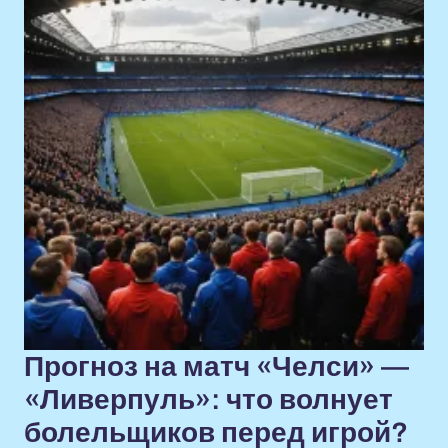
Прогноз на матч «Челси» —
«Ливерпуль»: что волнует
болельщиков перед игрой?