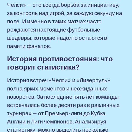
Челси» — это всегда борьба за инициативу,
за контроль над игрой, за каждую секунду на
поле. И именно в таких матчах часто
рождаются настоящие футбольные
шедевры, которые надолго остаются в
памяти фанатов.
История противостояния: что
говорит статистика?
История встреч «Челси» и «Ливерпуль»
полна ярких моментов и неожиданных
поворотов. За последние пять лет команды
встречались более десяти раз в различных
турнирах — от Премьер-лиги до Кубка
Англии и Лиги чемпионов. Анализируя
статистику, можно выделить несколько