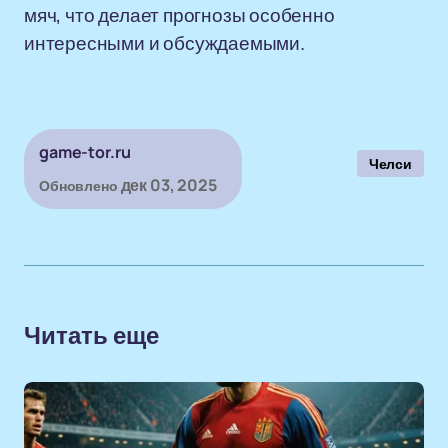
мяч, что делает прогнозы особенно
интересными и обсуждаемыми.
game-tor.ru
Челси
дек 03, 2025
Обновлено
Читать еще