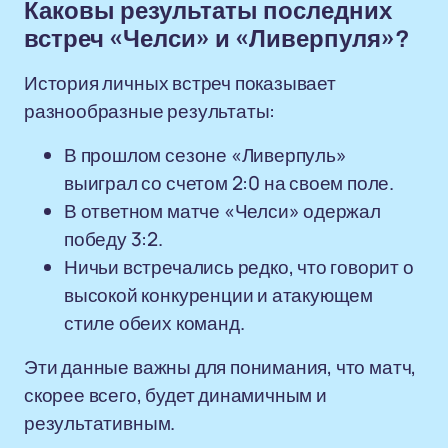
Каковы результаты последних
встреч «Челси» и «Ливерпуля»?
История личных встреч показывает
разнообразные результаты:
В прошлом сезоне «Ливерпуль»
выиграл со счетом 2:0 на своем поле.
В ответном матче «Челси» одержал
победу 3:2.
Ничьи встречались редко, что говорит о
высокой конкуренции и атакующем
стиле обеих команд.
Эти данные важны для понимания, что матч,
скорее всего, будет динамичным и
результативным.