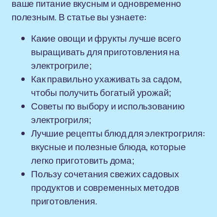
ваше питание вкусным и одновременно
полезным. В статье вы узнаете:
Какие овощи и фрукты лучше всего
выращивать для приготовления на
электрогриле;
Как правильно ухаживать за садом,
чтобы получить богатый урожай;
Советы по выбору и использованию
электрогриля;
Лучшие рецепты блюд для электрогриля:
вкусные и полезные блюда, которые
легко приготовить дома;
Пользу сочетания свежих садовых
продуктов и современных методов
приготовления.