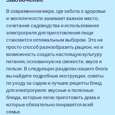
В современном мире, где забота о здоровье
и экологичности занимает важное место,
сочетание садоводства и использования
электрогриля для приготовления пищи
становится оптимальным выбором. Это не
просто способ разнообразить рацион, но и
возможность создать настоящую культуру
питания, основанную на свежести, вкусе и
пользе. В следующих разделах нашего блога
вы найдете подробные инструкции, советы
по уходу за садом и лучшие рецепты блюд
для электрогриля: вкусные и полезные
блюда, которые легко приготовить дома и
которые обязательно понравятся всей
семье.