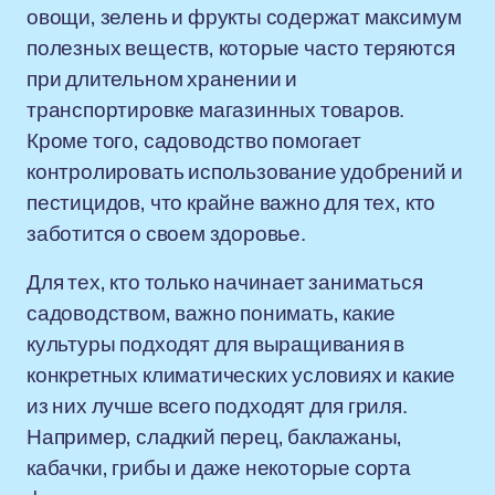
овощи, зелень и фрукты содержат максимум
полезных веществ, которые часто теряются
при длительном хранении и
транспортировке магазинных товаров.
Кроме того, садоводство помогает
контролировать использование удобрений и
пестицидов, что крайне важно для тех, кто
заботится о своем здоровье.
Для тех, кто только начинает заниматься
садоводством, важно понимать, какие
культуры подходят для выращивания в
конкретных климатических условиях и какие
из них лучше всего подходят для гриля.
Например, сладкий перец, баклажаны,
кабачки, грибы и даже некоторые сорта