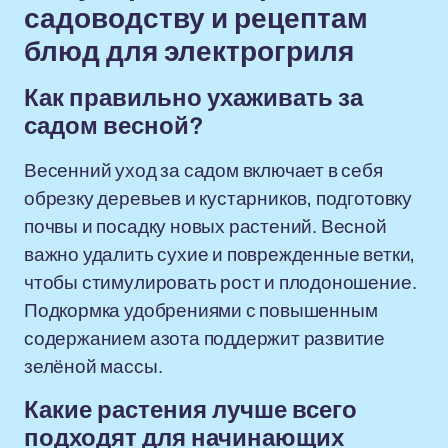
садоводству и рецептам
блюд для электрогриля
Как правильно ухаживать за
садом весной?
Весенний уход за садом включает в себя
обрезку деревьев и кустарников, подготовку
почвы и посадку новых растений. Весной
важно удалить сухие и поврежденные ветки,
чтобы стимулировать рост и плодоношение.
Подкормка удобрениями с повышенным
содержанием азота поддержит развитие
зелёной массы.
Какие растения лучше всего
подходят для начинающих