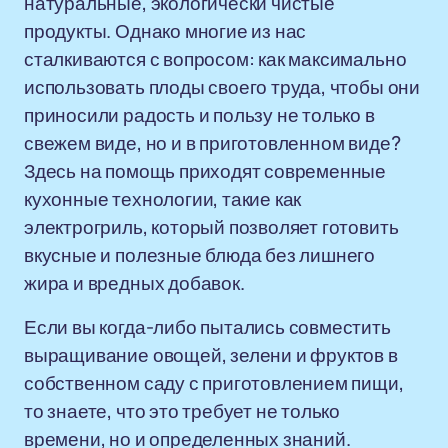
натуральные, экологически чистые
продукты. Однако многие из нас
сталкиваются с вопросом: как максимально
использовать плоды своего труда, чтобы они
приносили радость и пользу не только в
свежем виде, но и в приготовленном виде?
Здесь на помощь приходят современные
кухонные технологии, такие как
электрогриль, который позволяет готовить
вкусные и полезные блюда без лишнего
жира и вредных добавок.
Если вы когда-либо пытались совместить
выращивание овощей, зелени и фруктов в
собственном саду с приготовлением пищи,
то знаете, что это требует не только
времени, но и определенных знаний.