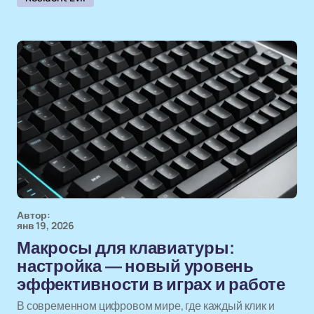
Автор:
янв 19, 2026
Макросы для клавиатуры:
настройка — новый уровень
эффективности в играх и работе
В современном цифровом мире, где каждый клик и