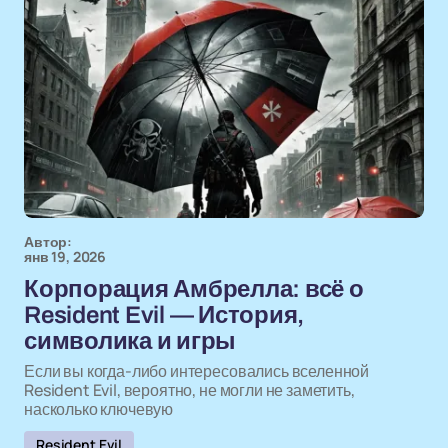
Автор:
янв 19, 2026
Корпорация Амбрелла: всё о
Resident Evil — История,
символика и игры
Если вы когда-либо интересовались вселенной
Resident Evil, вероятно, не могли не заметить,
насколько ключевую
Resident Evil