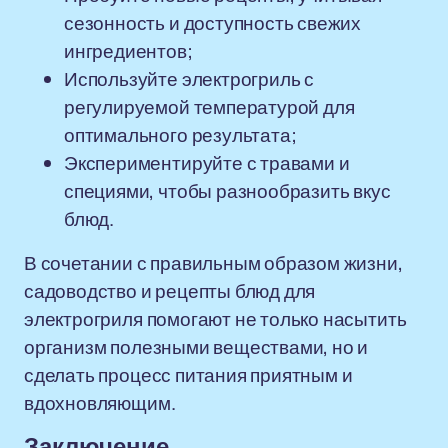
сезонность и доступность свежих
ингредиентов;
Используйте электрогриль с
регулируемой температурой для
оптимального результата;
Экспериментируйте с травами и
специями, чтобы разнообразить вкус
блюд.
В сочетании с правильным образом жизни,
садоводство и рецепты блюд для
электрогриля помогают не только насытить
организм полезными веществами, но и
сделать процесс питания приятным и
вдохновляющим.
Заключение