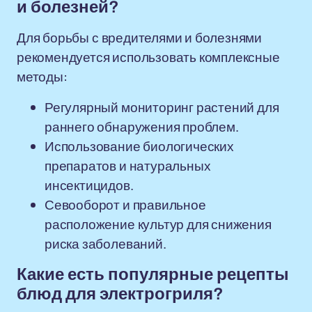
и болезней?
Для борьбы с вредителями и болезнями
рекомендуется использовать комплексные
методы:
Регулярный мониторинг растений для
раннего обнаружения проблем.
Использование биологических
препаратов и натуральных
инсектицидов.
Севооборот и правильное
расположение культур для снижения
риска заболеваний.
Какие есть популярные рецепты
блюд для электрогриля?