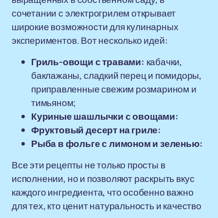
сочетании с электрогрилем открывает
широкие возможности для кулинарных
экспериментов. Вот несколько идей:
Гриль-овощи с травами:
кабачки,
баклажаны, сладкий перец и помидоры,
приправленные свежим розмарином и
тимьяном;
Куриные шашлычки с овощами:
Фруктовый десерт на гриле:
Рыба в фольге с лимоном и зеленью:
Все эти рецепты не только просты в
исполнении, но и позволяют раскрыть вкус
каждого ингредиента, что особенно важно
для тех, кто ценит натуральность и качество