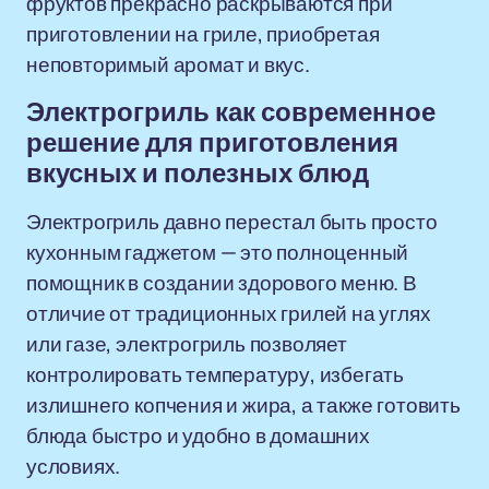
фруктов прекрасно раскрываются при
приготовлении на гриле, приобретая
неповторимый аромат и вкус.
Электрогриль как современное
решение для приготовления
вкусных и полезных блюд
Электрогриль давно перестал быть просто
кухонным гаджетом — это полноценный
помощник в создании здорового меню. В
отличие от традиционных грилей на углях
или газе, электрогриль позволяет
контролировать температуру, избегать
излишнего копчения и жира, а также готовить
блюда быстро и удобно в домашних
условиях.