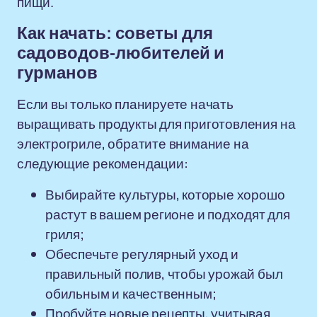
пищи.
Как начать: советы для
садоводов-любителей и
гурманов
Если вы только планируете начать
выращивать продукты для приготовления на
электрогриле, обратите внимание на
следующие рекомендации:
Выбирайте культуры, которые хорошо
растут в вашем регионе и подходят для
гриля;
Обеспечьте регулярный уход и
правильный полив, чтобы урожай был
обильным и качественным;
Пробуйте новые рецепты, учитывая