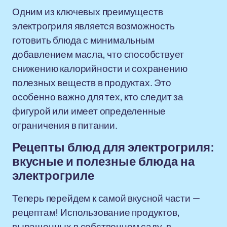
Одним из ключевых преимуществ
электрогриля является возможность
готовить блюда с минимальным
добавлением масла, что способствует
снижению калорийности и сохранению
полезных веществ в продуктах. Это
особенно важно для тех, кто следит за
фигурой или имеет определенные
ограничения в питании.
Рецепты блюд для электрогриля:
вкусные и полезные блюда на
электрогриле
Теперь перейдем к самой вкусной части —
рецептам! Использование продуктов,
выращенных в собственном саду, в