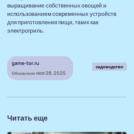
выращивание собственных овощей и
использованием современных устройств
для приготовления пищи, таких как
электрогриль.
game-tor.ru
садоводство
ноя 28, 2025
Обновлено
Читать еще