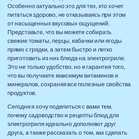
Особенно актуально это для тех, кто хочет
питаться здорово, не отказываясь при этом
от насыщенных вкусовых ощущений.
Представьте, что вы можете собирать
свежие томаты, перцы, кабачки или ягоды
прямо с грядки, а затем быстро и легко
приготовить из них блюда на электрогриле.
Это не только удобство, но и гарантия того,
что вы получаете максимум витаминов и
минералов, сохраняя все полезные свойства
продуктов.
Сегодня я хочу поделиться с вами тем,
почему садоводство и рецепты блюд для
электрогриля идеально дополняют друг
друга, а также рассказать о том, как сделать