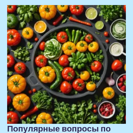
Популярные вопросы по