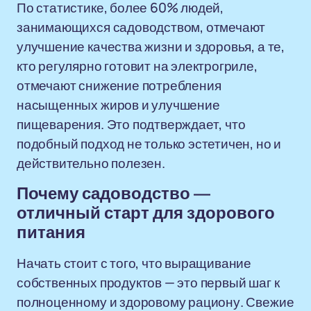
По статистике, более 60% людей,
занимающихся садоводством, отмечают
улучшение качества жизни и здоровья, а те,
кто регулярно готовит на электрогриле,
отмечают снижение потребления
насыщенных жиров и улучшение
пищеварения. Это подтверждает, что
подобный подход не только эстетичен, но и
действительно полезен.
Почему садоводство —
отличный старт для здорового
питания
Начать стоит с того, что выращивание
собственных продуктов — это первый шаг к
полноценному и здоровому рациону. Свежие