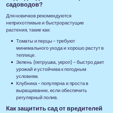
садоводов?
Для новичков рекомендуются
неприхотливые и быстрорастущие
растения, такие как:
Томаты и перцы – требуют
минимального ухода и хорошо растут в
теплице.
Зелень (петрушка, укроп) – быстро дает
урожай и устойчива к погодным
условиям.
Клубника – популярна и проста в
выращивании, если обеспечить
регулярный полив.
Как защитить сад от вредителей