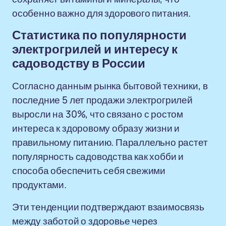
особенно важно для здорового питания.
Статистика по популярности
электрогрилей и интересу к
садоводству в России
Согласно данным рынка бытовой техники, в
последние 5 лет продажи электрогрилей
выросли на 30%, что связано с ростом
интереса к здоровому образу жизни и
правильному питанию. Параллельно растет
популярность садоводства как хобби и
способа обеспечить себя свежими
продуктами.
Эти тенденции подтверждают взаимосвязь
между заботой о здоровье через