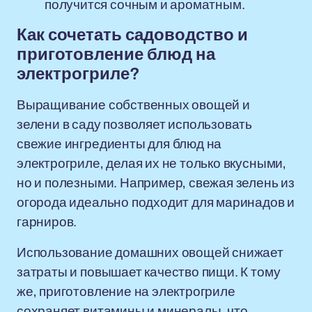
получится сочным и ароматным.
Как сочетать садоводство и
приготовление блюд на
электрогриле?
Выращивание собственных овощей и
зелени в саду позволяет использовать
свежие ингредиенты для блюд на
электрогриле, делая их не только вкусными,
но и полезными. Например, свежая зелень из
огорода идеально подходит для маринадов и
гарниров.
Использование домашних овощей снижает
затраты и повышает качество пищи. К тому
же, приготовление на электрогриле
сохраняет витамины и минералы, что