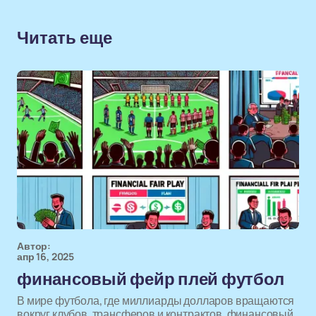
Читать еще
Автор:
апр 16, 2025
финансовый фейр плей футбол
В мире футбола, где миллиарды долларов вращаются
вокруг клубов, трансферов и контрактов, финансовый