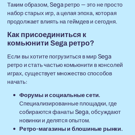
Таким образом, Sega ретро — это не просто
набор старых игр, а целая эпоха, которая
продолжает влиять на геймдев и сегодня.
Как присоединиться к
комьюнити Sega ретро?
Если вы хотите погрузиться в мир Sega
ретро и стать частью комьюнити в консолей
играх, существует множество способов
начать:
Форумы и социальные сети.
Специализированные площадки, где
собираются фанаты Sega, обсуждают
новинки и делятся опытом.
Ретро-магазины и блошиные рынки.