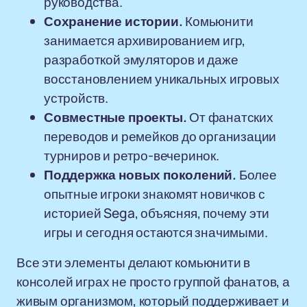
руководства.
Сохранение истории.
Комьюнити
занимается архивированием игр,
разработкой эмуляторов и даже
восстановлением уникальных игровых
устройств.
Совместные проекты.
От фанатских
переводов и ремейков до организации
турниров и ретро-вечеринок.
Поддержка новых поколений.
Более
опытные игроки знакомят новичков с
историей Sega, объясняя, почему эти
игры и сегодня остаются значимыми.
Все эти элементы делают комьюнити в
консолей играх не просто группой фанатов, а
живым организмом, который поддерживает и