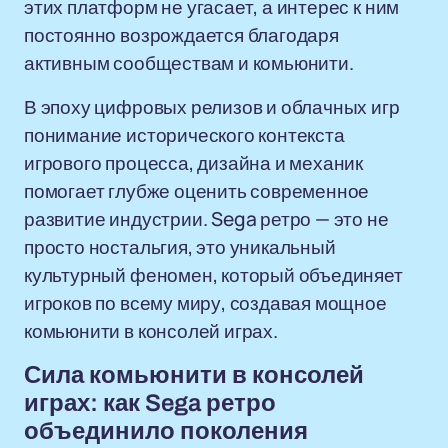
этих платформ не угасает, а интерес к ним
постоянно возрождается благодаря
активным сообществам и комьюнити.
В эпоху цифровых релизов и облачных игр
понимание исторического контекста
игрового процесса, дизайна и механик
помогает глубже оценить современное
развитие индустрии. Sega ретро — это не
просто ностальгия, это уникальный
культурный феномен, который объединяет
игроков по всему миру, создавая мощное
комьюнити в консолей играх.
Сила комьюнити в консолей
играх: как Sega ретро
объединило поколения