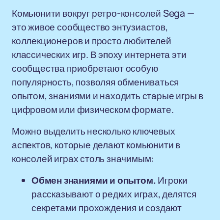
Комьюнити вокруг ретро-консолей Sega —
это живое сообщество энтузиастов,
коллекционеров и просто любителей
классических игр. В эпоху интернета эти
сообщества приобретают особую
популярность, позволяя обмениваться
опытом, знаниями и находить старые игры в
цифровом или физическом формате.
Можно выделить несколько ключевых
аспектов, которые делают комьюнити в
консолей играх столь значимым:
Обмен знаниями и опытом.
Игроки
рассказывают о редких играх, делятся
секретами прохождения и создают