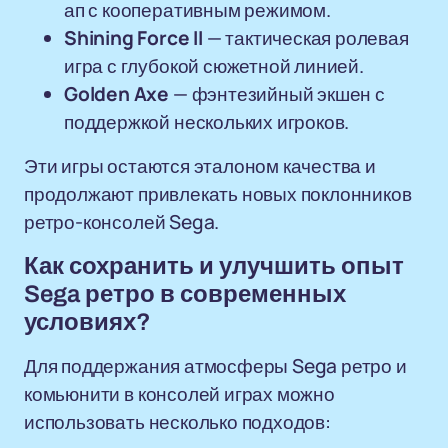
ап с кооперативным режимом.
Shining Force II
— тактическая ролевая
игра с глубокой сюжетной линией.
Golden Axe
— фэнтезийный экшен с
поддержкой нескольких игроков.
Эти игры остаются эталоном качества и
продолжают привлекать новых поклонников
ретро-консолей Sega.
Как сохранить и улучшить опыт
Sega ретро в современных
условиях?
Для поддержания атмосферы Sega ретро и
комьюнити в консолей играх можно
использовать несколько подходов: