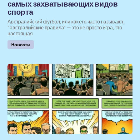
самых захватывающих видов
спорта
Австралийский футбол, или как его часто называют,
"австралийские правила" — это не просто игра, это
настоящая
Новости