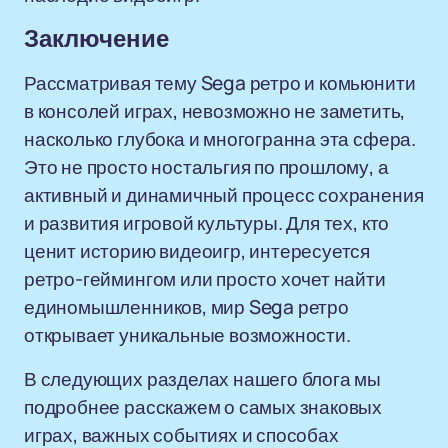
Заключение
Рассматривая тему Sega ретро и комьюнити
в консолей играх, невозможно не заметить,
насколько глубока и многогранна эта сфера.
Это не просто ностальгия по прошлому, а
активный и динамичный процесс сохранения
и развития игровой культуры. Для тех, кто
ценит историю видеоигр, интересуется
ретро-геймингом или просто хочет найти
единомышленников, мир Sega ретро
открывает уникальные возможности.
В следующих разделах нашего блога мы
подробнее расскажем о самых знаковых
играх, важных событиях и способах