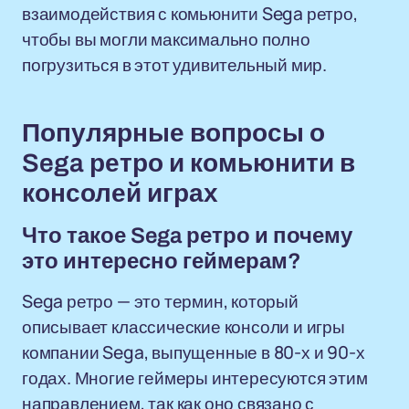
взаимодействия с комьюнити Sega ретро,
чтобы вы могли максимально полно
погрузиться в этот удивительный мир.
Популярные вопросы о
Sega ретро и комьюнити в
консолей играх
Что такое Sega ретро и почему
это интересно геймерам?
Sega ретро — это термин, который
описывает классические консоли и игры
компании Sega, выпущенные в 80-х и 90-х
годах. Многие геймеры интересуются этим
направлением, так как оно связано с