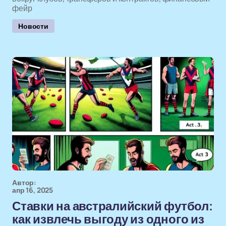
фейр
Новости
Автор:
апр 16, 2025
Ставки на австралийский футбол:
как извлечь выгоду из одного из