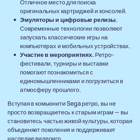
Отличное место для поиска
оригинальных картриджей и консолей.
Эмуляторы и цифровые релизы.
Современные технологии позволяют
запускать классические игры на
компьютерах и мобильных устройствах.
Участие в мероприятиях.
Ретро-
фестивали, турниры и выставки
помогают познакомиться с
единомышленниками и погрузиться в
атмосферу прошлого.
Вступая в комьюнити Sega ретро, вы не
просто возвращаетесь к старым играм — вы
становитесь частью живой культуры, которая
объединяет поколения и поддерживает
наследие видеоигр.