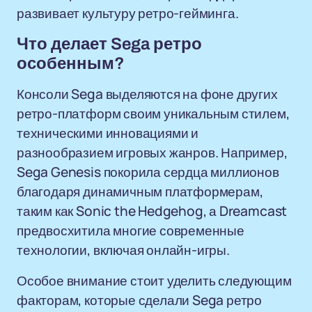
развивает культуру ретро-гейминга.
Что делает Sega ретро
особенным?
Консоли Sega выделяются на фоне других
ретро-платформ своим уникальным стилем,
техническими инновациями и
разнообразием игровых жанров. Например,
Sega Genesis покорила сердца миллионов
благодаря динамичным платформерам,
таким как Sonic the Hedgehog, а Dreamcast
предвосхитила многие современные
технологии, включая онлайн-игры.
Особое внимание стоит уделить следующим
факторам, которые сделали Sega ретро