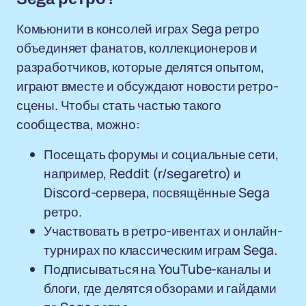
Комьюнити в консолей играх Sega ретро
объединяет фанатов, коллекционеров и
разработчиков, которые делятся опытом,
играют вместе и обсуждают новости ретро-
сцены. Чтобы стать частью такого
сообщества, можно:
Посещать форумы и социальные сети,
например, Reddit (r/segaretro) и
Discord-сервера, посвящённые Sega
ретро.
Участвовать в ретро-ивентах и онлайн-
турнирах по классическим играм Sega.
Подписываться на YouTube-каналы и
блоги, где делятся обзорами и гайдами