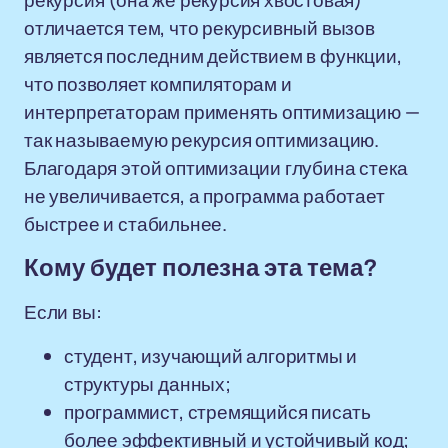
рекурсия (она же рекурсия хвостовая)
отличается тем, что рекурсивный вызов
является последним действием в функции,
что позволяет компиляторам и
интерпретаторам применять оптимизацию —
так называемую рекурсия оптимизацию.
Благодаря этой оптимизации глубина стека
не увеличивается, а программа работает
быстрее и стабильнее.
Кому будет полезна эта тема?
Если вы:
студент, изучающий алгоритмы и
структуры данных;
программист, стремящийся писать
более эффективный и устойчивый код;