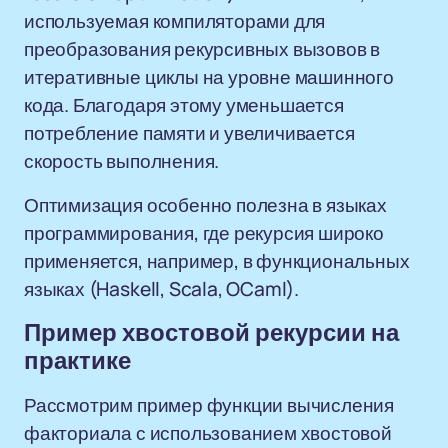
используемая компиляторами для
преобразования рекурсивных вызовов в
итеративные циклы на уровне машинного
кода. Благодаря этому уменьшается
потребление памяти и увеличивается
скорость выполнения.
Оптимизация особенно полезна в языках
программирования, где рекурсия широко
применяется, например, в функциональных
языках (Haskell, Scala, OCaml).
Пример хвостовой рекурсии на
практике
Рассмотрим пример функции вычисления
факториала с использованием хвостовой