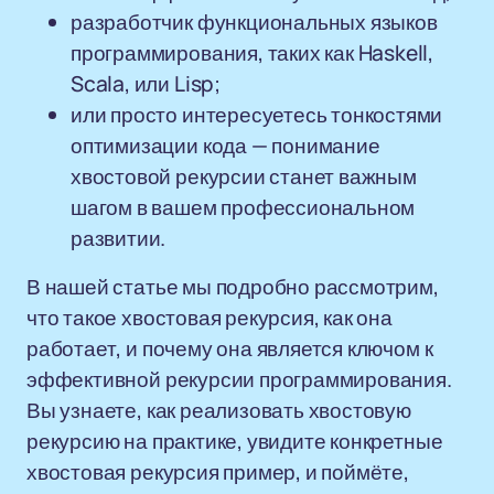
разработчик функциональных языков
программирования, таких как Haskell,
Scala, или Lisp;
или просто интересуетесь тонкостями
оптимизации кода — понимание
хвостовой рекурсии станет важным
шагом в вашем профессиональном
развитии.
В нашей статье мы подробно рассмотрим,
что такое хвостовая рекурсия, как она
работает, и почему она является ключом к
эффективной рекурсии программирования.
Вы узнаете, как реализовать хвостовую
рекурсию на практике, увидите конкретные
хвостовая рекурсия пример, и поймёте,