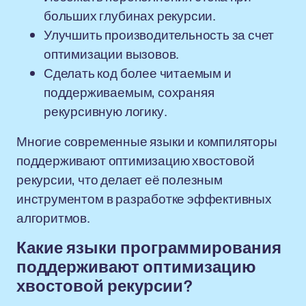
больших глубинах рекурсии.
Улучшить производительность за счет
оптимизации вызовов.
Сделать код более читаемым и
поддерживаемым, сохраняя
рекурсивную логику.
Многие современные языки и компиляторы
поддерживают оптимизацию хвостовой
рекурсии, что делает её полезным
инструментом в разработке эффективных
алгоритмов.
Какие языки программирования
поддерживают оптимизацию
хвостовой рекурсии?