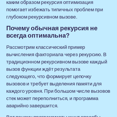
каким образом рекурсия оптимизация
помогает избежать типичных проблем при
глубоком рекурсивном вызове.
Почему обычная рекурсия не
всегда оптимальна?
Рассмотрим классический пример
вычисления факториала через рекурсию. В
традиционном рекурсивном вызове каждый
вызов функции ждёт результата
следующего, что формирует цепочку
вызовов и требует выделения памяти для
каждого уровня. При большом числе вызовов
стек может переполниться, и программа
аварийно завершится.