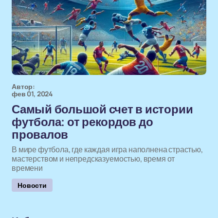
Автор:
фев 01, 2024
Самый большой счет в истории
футбола: от рекордов до
провалов
В мире футбола, где каждая игра наполнена страстью,
мастерством и непредсказуемостью, время от
времени
Новости