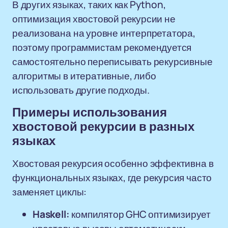
В других языках, таких как Python,
оптимизация хвостовой рекурсии не
реализована на уровне интерпретатора,
поэтому программистам рекомендуется
самостоятельно переписывать рекурсивные
алгоритмы в итеративные, либо
использовать другие подходы.
Примеры использования
хвостовой рекурсии в разных
языках
Хвостовая рекурсия особенно эффективна в
функциональных языках, где рекурсия часто
заменяет циклы:
Haskell:
компилятор GHC оптимизирует