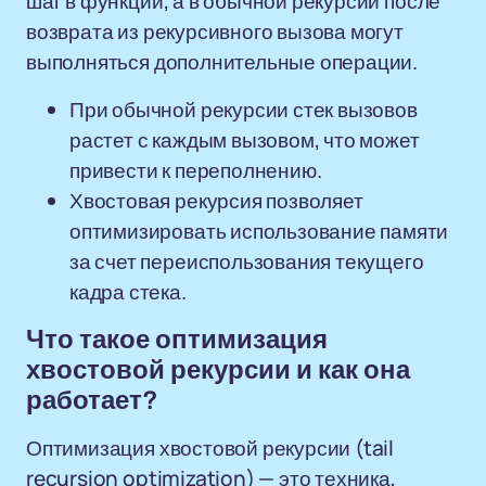
шаг в функции, а в обычной рекурсии после
возврата из рекурсивного вызова могут
выполняться дополнительные операции.
При обычной рекурсии стек вызовов
растет с каждым вызовом, что может
привести к переполнению.
Хвостовая рекурсия позволяет
оптимизировать использование памяти
за счет переиспользования текущего
кадра стека.
Что такое оптимизация
хвостовой рекурсии и как она
работает?
Оптимизация хвостовой рекурсии (tail
recursion optimization) — это техника,