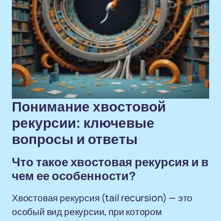
Понимание хвостовой
рекурсии: ключевые
вопросы и ответы
Что такое хвостовая рекурсия и в
чем ее особенности?
Хвостовая рекурсия (tail recursion) — это
особый вид рекурсии, при котором