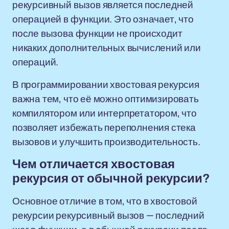
рекурсивный вызов является последней
операцией в функции. Это означает, что
после вызова функции не происходит
никаких дополнительных вычислений или
операций.
В программировании хвостовая рекурсия
важна тем, что её можно оптимизировать
компилятором или интерпретатором, что
позволяет избежать переполнения стека
вызовов и улучшить производительность.
Чем отличается хвостовая
рекурсия от обычной рекурсии?
Основное отличие в том, что в хвостовой
рекурсии рекурсивный вызов — последний