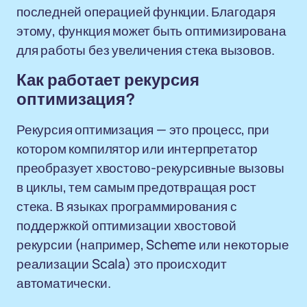
последней операцией функции. Благодаря
этому, функция может быть оптимизирована
для работы без увеличения стека вызовов.
Как работает рекурсия
оптимизация?
Рекурсия оптимизация — это процесс, при
котором компилятор или интерпретатор
преобразует хвостово-рекурсивные вызовы
в циклы, тем самым предотвращая рост
стека. В языках программирования с
поддержкой оптимизации хвостовой
рекурсии (например, Scheme или некоторые
реализации Scala) это происходит
автоматически.