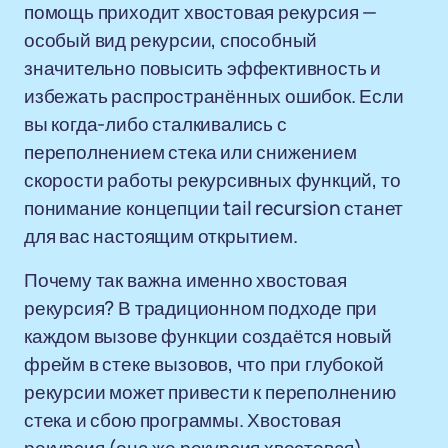
помощь приходит хвостовая рекурсия —
особый вид рекурсии, способный
значительно повысить эффективность и
избежать распространённых ошибок. Если
вы когда-либо сталкивались с
переполнением стека или снижением
скорости работы рекурсивных функций, то
понимание концепции tail recursion станет
для вас настоящим открытием.
Почему так важна именно хвостовая
рекурсия? В традиционном подходе при
каждом вызове функции создаётся новый
фрейм в стеке вызовов, что при глубокой
рекурсии может привести к переполнению
стека и сбою программы. Хвостовая