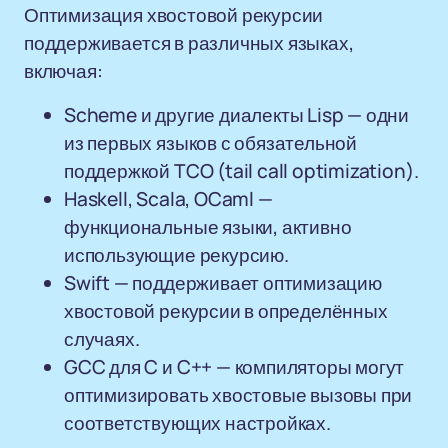
Оптимизация хвостовой рекурсии
поддерживается в различных языках,
включая:
Scheme и другие диалекты Lisp — одни
из первых языков с обязательной
поддержкой TCO (tail call optimization).
Haskell, Scala, OCaml —
функциональные языки, активно
использующие рекурсию.
Swift — поддерживает оптимизацию
хвостовой рекурсии в определённых
случаях.
GCC для C и C++ — компиляторы могут
оптимизировать хвостовые вызовы при
соответствующих настройках.