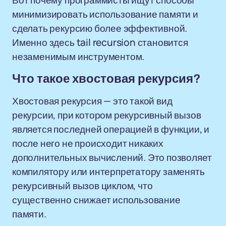
Вот почему программисты ищут способы
минимизировать использование памяти и
сделать рекурсию более эффективной.
Именно здесь tail recursion становится
незаменимым инструментом.
Что такое хвостовая рекурсия?
Хвостовая рекурсия — это такой вид
рекурсии, при котором рекурсивный вызов
является последней операцией в функции, и
после него не происходит никаких
дополнительных вычислений. Это позволяет
компилятору или интерпретатору заменять
рекурсивный вызов циклом, что
существенно снижает использование
памяти.