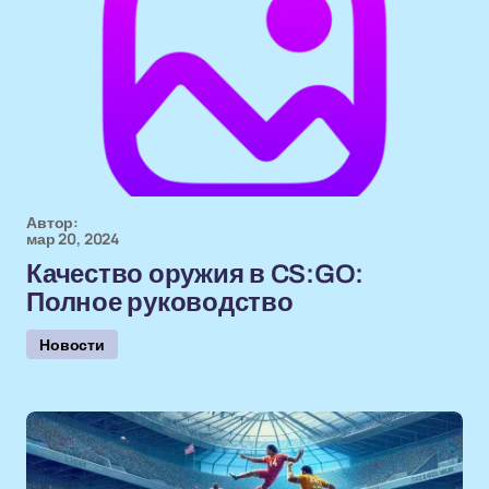
Автор:
мар 20, 2024
Качество оружия в CS:GO:
Полное руководство
Новости