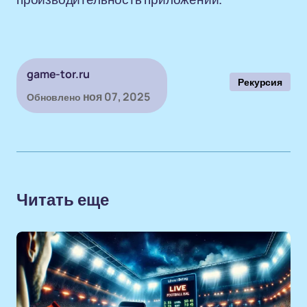
game-tor.ru
Рекурсия
ноя 07, 2025
Обновлено
Читать еще