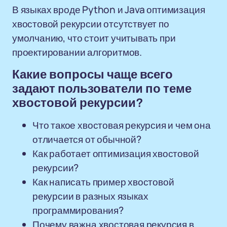
В языках вроде Python и Java оптимизация
хвостовой рекурсии отсутствует по
умолчанию, что стоит учитывать при
проектировании алгоритмов.
Какие вопросы чаще всего
задают пользователи по теме
хвостовой рекурсии?
Что такое хвостовая рекурсия и чем она
отличается от обычной?
Как работает оптимизация хвостовой
рекурсии?
Как написать пример хвостовой
рекурсии в разных языках
программирования?
Почему важна хвостовая рекурсия в