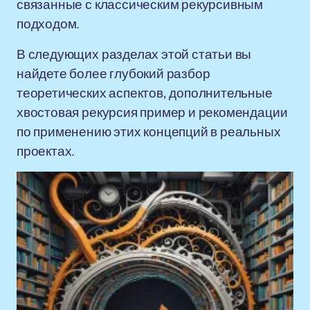
связанные с классическим рекурсивным
подходом.
В следующих разделах этой статьи вы
найдете более глубокий разбор
теоретических аспектов, дополнительные
хвостовая рекурсия пример и рекомендации
по применению этих концепций в реальных
проектах.