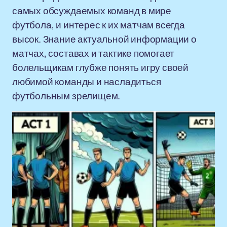
самых обсуждаемых команд в мире
футбола, и интерес к их матчам всегда
высок. Знание актуальной информации о
матчах, составах и тактике помогает
болельщикам глубже понять игру своей
любимой команды и насладиться
футбольным зрелищем.