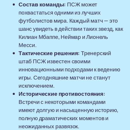
Состав команды:
ПСЖ может
похвастаться одними из лучших
футболистов мира. Каждый матч — это
шанс увидеть в действии таких звезд, как
Килиан Мбаппе, Неймар и Лионель
Месси.
Тактические решения:
Тренерский
штаб ПСЖ известен своими
инновационными подходами к ведению
игры. Сегодняшние матчи не станут
исключением.
Исторические противостояния:
Встречи с некоторыми командами
имеют долгую и насыщенную историю,
полную драматических моментов и
неожиданных развязок.