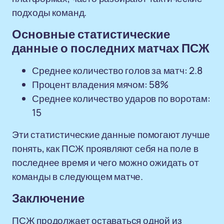
подходы команд.
Основные статистические
данные о последних матчах ПСЖ
Среднее количество голов за матч: 2.8
Процент владения мячом: 58%
Среднее количество ударов по воротам:
15
Эти статистические данные помогают лучше
понять, как ПСЖ проявляют себя на поле в
последнее время и чего можно ожидать от
команды в следующем матче.
Заключение
ПСЖ продолжает оставаться одной из