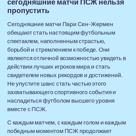
сегодняшние матчи ПСЖ нельзя
пропустить
Сегодняшние матчи Пари Сен-Жермен
обещают стать настоящим футбольным
спектаклем, наполненным страстью,
борьбой и стремлением к победе. Они
являются отличной возможностью увидеть в
действии лучших игроков мира и стать
свидетелем новых рекордов и достижений.
Не упустите шанс стать частью этого
захватывающего спортивного события и
насладиться футболом высшего уровня
вместе с ПСЖ.
С каждым матчем, с каждым голом и каждым
победным моментом ПСЖ продолжает