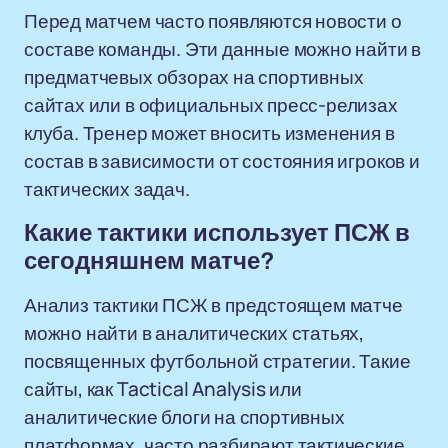
Перед матчем часто появляются новости о
составе команды. Эти данные можно найти в
предматчевых обзорах на спортивных
сайтах или в официальных пресс-релизах
клуба. Тренер может вносить изменения в
состав в зависимости от состояния игроков и
тактических задач.
Какие тактики использует ПСЖ в
сегодняшнем матче?
Анализ тактики ПСЖ в предстоящем матче
можно найти в аналитических статьях,
посвященных футбольной стратегии. Такие
сайты, как Tactical Analysis или
аналитические блоги на спортивных
платформах, часто разбирают тактические