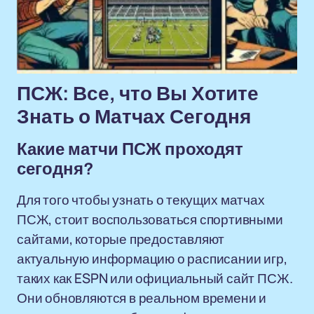
ПСЖ: Все, что Вы Хотите
Знать о Матчах Сегодня
Какие матчи ПСЖ проходят
сегодня?
Для того чтобы узнать о текущих матчах
ПСЖ, стоит воспользоваться спортивными
сайтами, которые предоставляют
актуальную информацию о расписании игр,
таких как ESPN или официальный сайт ПСЖ.
Они обновляются в реальном времени и