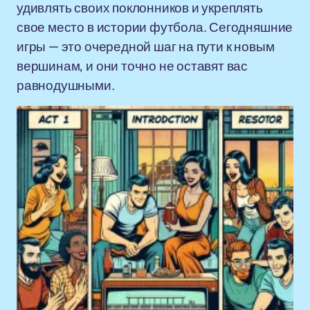
удивлять своих поклонников и укреплять
свое место в истории футбола. Сегодняшние
игры — это очередной шаг на пути к новым
вершинам, и они точно не оставят вас
равнодушными.