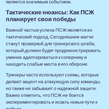
является значимым событием.
Тактические нюансы: Как ПСЖ
планирует свои победы
Важной частью успеха ПСЖ является их
тактический подход. Сегодняшние матчи
станут проверкой для тренерского штаба,
который должен будет продемонстрировать
умение адаптироваться к сопернику и
находить слабые места в его обороне.
Тренеры часто используют схемы, которые
делают акцент на атакующую силу команды,
но также не забывают о надежной защите.
Важно отметить, что ПСЖ не боится
экспериментировать и искать новые пути к
победе.