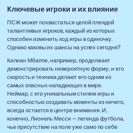
Ключевые игроки и их влияние
ПСЖ может похвастаться целой плеядой
талантливых игроков, каждый из которых
способен изменить ход игры в одиночку.
Однако каковы их шансы на успех сегодня?
Килиан Мбаппе, например, продолжает
демонстрировать невероятную форму, и его
скорость и техника делают его одним из
самых опасных нападающих в мире.
Неймар, с его уникальным стилем игры и
способностью создавать моменты из ничего,
всегда остается в центре внимания. И,
конечно, Лионель Месси — легенда футбола,
чье присутствие на поле уже само по себе