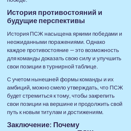
История противостояний и
будущие перспективы
История ПСЖ насыщена яркими победами и
неожиданными поражениями. Однако
каждое противостояние — это возможность
для команды доказать свою силу и улучшить
свои позиции в турнирной таблице.
С учетом нынешней формы команды и их
амбиций, можно смело утверждать, что ПСЖ
будет стремиться к тому, чтобы закрепить
свои позиции на вершине и продолжить свой
путь к новым титулам и достижениям.
Заключение: Почему