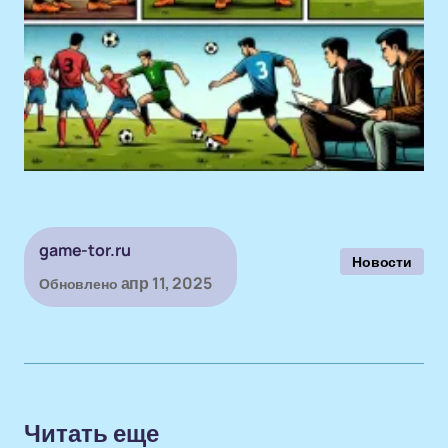
game-tor.ru
Новости
апр 11, 2025
Обновлено
Читать еще