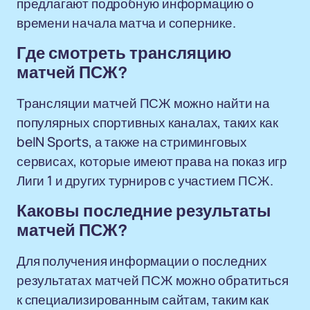
предлагают подробную информацию о
времени начала матча и сопернике.
Где смотреть трансляцию
матчей ПСЖ?
Трансляции матчей ПСЖ можно найти на
популярных спортивных каналах, таких как
beIN Sports, а также на стриминговых
сервисах, которые имеют права на показ игр
Лиги 1 и других турниров с участием ПСЖ.
Каковы последние результаты
матчей ПСЖ?
Для получения информации о последних
результатах матчей ПСЖ можно обратиться
к специализированным сайтам, таким как