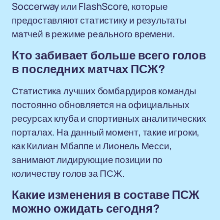
Soccerway или FlashScore, которые
предоставляют статистику и результаты
матчей в режиме реального времени.
Кто забивает больше всего голов
в последних матчах ПСЖ?
Статистика лучших бомбардиров команды
постоянно обновляется на официальных
ресурсах клуба и спортивных аналитических
порталах. На данный момент, такие игроки,
как Килиан Мбаппе и Лионель Месси,
занимают лидирующие позиции по
количеству голов за ПСЖ.
Какие изменения в составе ПСЖ
можно ожидать сегодня?