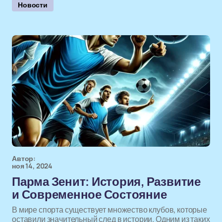
Новости
Автор:
ноя 14, 2024
Парма Зенит: История, Развитие
и Современное Состояние
В мире спорта существует множество клубов, которые
оставили значительный след в истории. Одним из таких