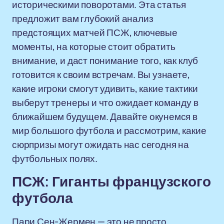
историческими поворотами. Эта статья
предложит вам глубокий анализ
предстоящих матчей ПСЖ, ключевые
моменты, на которые стоит обратить
внимание, и даст понимание того, как клуб
готовится к своим встречам. Вы узнаете,
какие игроки смогут удивить, какие тактики
выберут тренеры и что ожидает команду в
ближайшем будущем. Давайте окунемся в
мир большого футбола и рассмотрим, какие
сюрпризы могут ожидать нас сегодня на
футбольных полях.
ПСЖ: Гиганты французского
футбола
Пари Сен-Жермен — это не просто