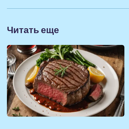
Читать еще