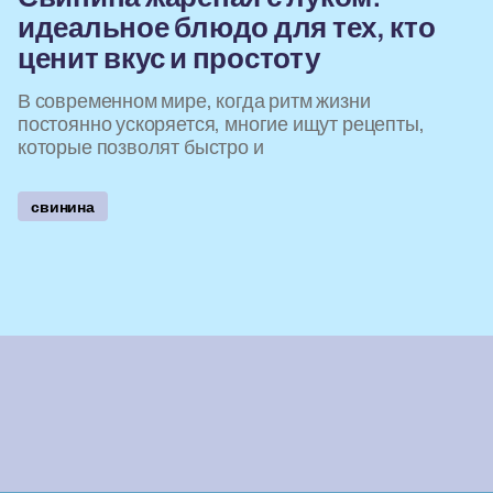
идеальное блюдо для тех, кто
ценит вкус и простоту
В современном мире, когда ритм жизни
постоянно ускоряется, многие ищут рецепты,
которые позволят быстро и
свинина