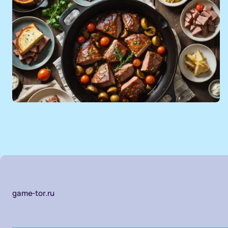
game-tor.ru