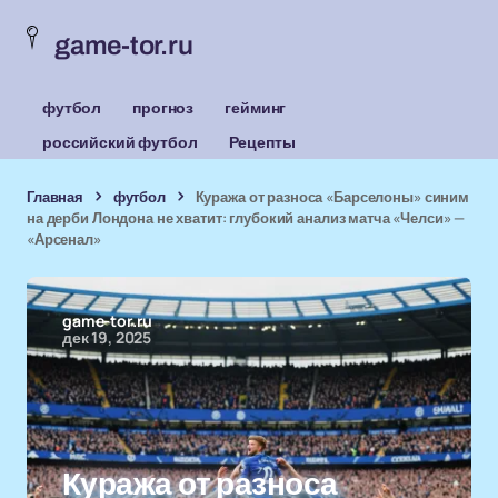
game-tor.ru
футбол
прогноз
гейминг
российский футбол
Рецепты
Главная
футбол
Куража от разноса «Барселоны» синим
на дерби Лондона не хватит: глубокий анализ матча «Челси» —
«Арсенал»
game-tor.ru
дек 19, 2025
Куража от разноса