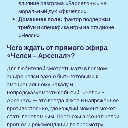
влияние разгрома «Барселоны» на
моральный дух «фк челси».
Домашнее поле:
фактор поддержки
трибун и специфика игры на стадионе
«Челси».
Чего ждать от прямого эфира
«Челси – Арсенал»?
Для любителей смотреть матч в прямом
эфире челси важно быть готовыми к
эмоциональному накалу и
непредсказуемости событий. «Челси –
Арсенал» — это всегда яркое и напряжённое
противостояние, где каждый момент может
стать переломным. Прогнозы арсенал челси
прогноз и рекомендации по просмотру