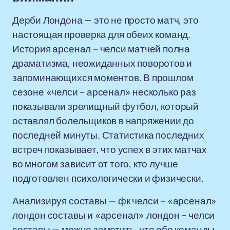
Дерби Лондона — это не просто матч, это
настоящая проверка для обеих команд.
История арсенал – челси матчей полна
драматизма, неожиданных поворотов и
запоминающихся моментов. В прошлом
сезоне «челси – арсенал» несколько раз
показывали зрелищный футбол, который
оставлял болельщиков в напряжении до
последней минуты. Статистика последних
встреч показывает, что успех в этих матчах
во многом зависит от того, кто лучше
подготовлен психологически и физически.
Анализируя составы — фк челси – «арсенал»
лондон составы и «арсенал» лондон – челси
составы — можно заметить, что обе команды