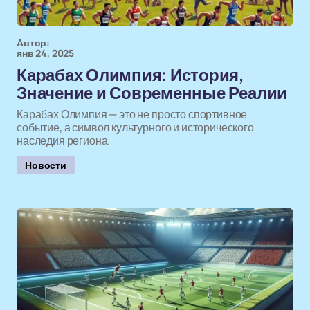
Автор:
янв 24, 2025
Карабах Олимпия: История,
Значение и Современные Реалии
Карабах Олимпия — это не просто спортивное
событие, а символ культурного и исторического
наследия региона.
Новости