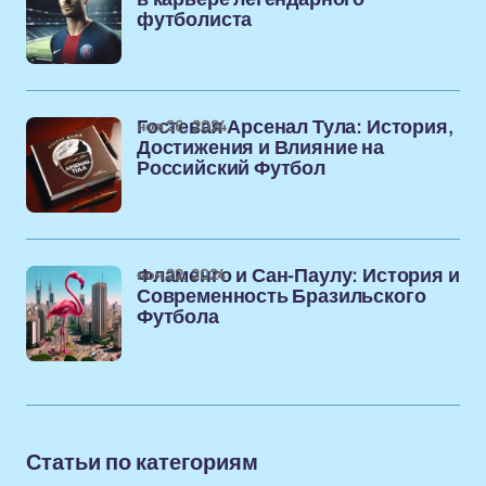
футболиста
ноя 26, 2024
Гостевая Арсенал Тула: История,
Достижения и Влияние на
Российский Футбол
ноя 22, 2024
Фламенго и Сан-Паулу: История и
Современность Бразильского
Футбола
Статьи по категориям