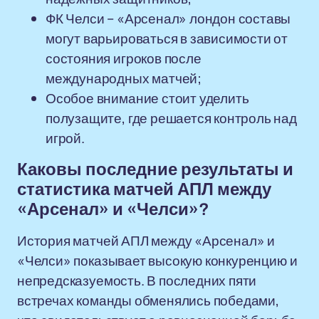
ФК Челси – «Арсенал» лондон составы
могут варьироваться в зависимости от
состояния игроков после
международных матчей;
Особое внимание стоит уделить
полузащите, где решается контроль над
игрой.
Каковы последние результаты и
статистика матчей АПЛ между
«Арсенал» и «Челси»?
История матчей АПЛ между «Арсенал» и
«Челси» показывает высокую конкуренцию и
непредсказуемость. В последних пяти
встречах команды обменялись победами,