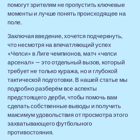
помогут зрителям не пропустить ключевые
моменты и лучше понять происходящее на
поле.
Заключая введение, хочется подчеркнуть,
что несмотря на впечатляющий успех
«Челси» в Лиге чемпионов, матч «челси
арсенал» — это отдельный вызов, который
требует не только куража, но и глубокой
тактической подготовки. В нашей статье мы
подробно разберём все аспекты
предстоящего дерби, чтобы помочь вам
сделать собственные выводы и получить
максимум удовольствия от просмотра этого
захватывающего футбольного
противостояния.