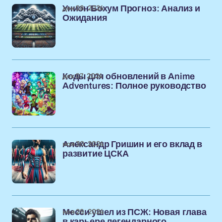
дек 08, 2024
Унион Бохум Прогноз: Анализ и
Ожидания
дек 07, 2024
Коды для обновлений в Anime
Adventures: Полное руководство
ноя 30, 2024
Александр Гришин и его вклад в
развитие ЦСКА
ноя 29, 2024
Месси ушел из ПСЖ: Новая глава
в карьере легендарного