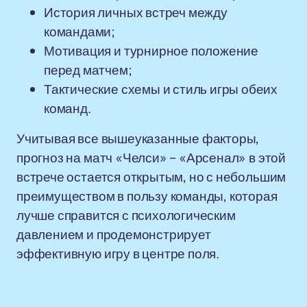
История личных встреч между
командами;
Мотивация и турнирное положение
перед матчем;
Тактические схемы и стиль игры обеих
команд.
Учитывая все вышеуказанные факторы,
прогноз на матч «Челси» – «Арсенал» в этой
встрече остается открытым, но с небольшим
преимуществом в пользу команды, которая
лучше справится с психологическим
давлением и продемонстрирует
эффективную игру в центре поля.