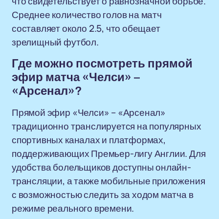
что свидетельствует о равнозначной борьбе.
Среднее количество голов на матч
составляет около 2.5, что обещает
зрелищный футбол.
Где можно посмотреть прямой
эфир матча «Челси» –
«Арсенал»?
Прямой эфир «Челси» – «Арсенал»
традиционно транслируется на популярных
спортивных каналах и платформах,
поддерживающих Премьер-лигу Англии. Для
удобства болельщиков доступны онлайн-
трансляции, а также мобильные приложения
с возможностью следить за ходом матча в
режиме реального времени.