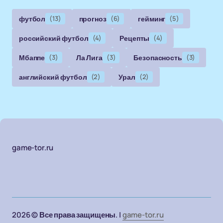
футбол
(13)
прогноз
(6)
гейминг
(5)
российский футбол
(4)
Рецепты
(4)
Мбаппе
(3)
Ла Лига
(3)
Безопасность
(3)
английский футбол
(2)
Урал
(2)
game-tor.ru
2026 © Все права защищены. |
game-tor.ru