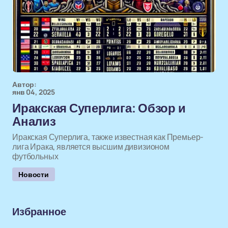
Автор:
янв 04, 2025
Иракская Суперлига: Обзор и
Анализ
Иракская Суперлига, также известная как Премьер-
лига Ирака, является высшим дивизионом
футбольных
Новости
Избранное