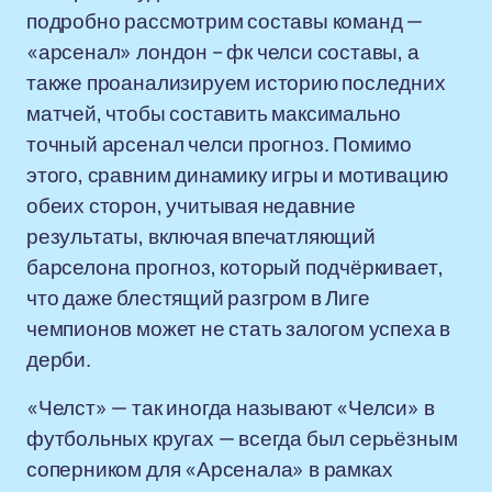
подробно рассмотрим составы команд —
«арсенал» лондон – фк челси составы, а
также проанализируем историю последних
матчей, чтобы составить максимально
точный арсенал челси прогноз. Помимо
этого, сравним динамику игры и мотивацию
обеих сторон, учитывая недавние
результаты, включая впечатляющий
барселона прогноз, который подчёркивает,
что даже блестящий разгром в Лиге
чемпионов может не стать залогом успеха в
дерби.
«Челст» — так иногда называют «Челси» в
футбольных кругах — всегда был серьёзным
соперником для «Арсенала» в рамках