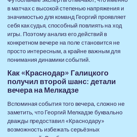
в матчах с высокой степенью напряжения и
значимостью для команд Георгий проявляет
себя как судья, способный повлиять на ход
игры. Поэтому анализ его действий в
конкретном вечере на поле становится не
просто интересным, а крайне важным для
понимания динамики событий.
Как «Краснодар» Галицкого
получил второй шанс: детали
вечера на Мелкадзе
Вспоминая события того вечера, сложно не
заметить, что Георгий Мелкадзе буквально
дважды предоставил «Краснодару»
возможность избежать серьёзных