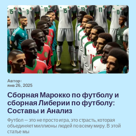
Автор:
янв 26, 2025
Сборная Марокко по футболу и
сборная Либерии по футболу:
Составы и Анализ
Футбол — это не просто игра, это страсть, которая
объединяет миллионы людей по всему миру. В этой
статье мы