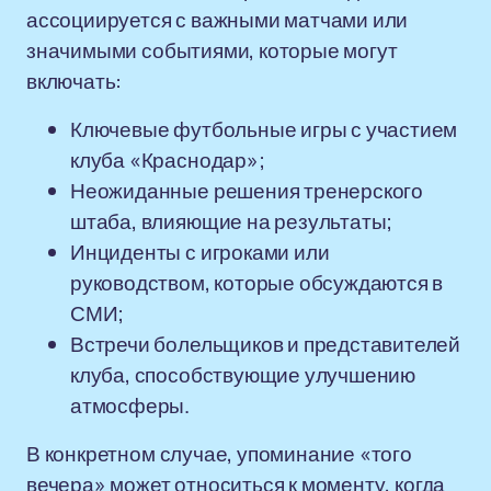
ассоциируется с важными матчами или
значимыми событиями, которые могут
включать:
Ключевые футбольные игры с участием
клуба «Краснодар»;
Неожиданные решения тренерского
штаба, влияющие на результаты;
Инциденты с игроками или
руководством, которые обсуждаются в
СМИ;
Встречи болельщиков и представителей
клуба, способствующие улучшению
атмосферы.
В конкретном случае, упоминание «того
вечера» может относиться к моменту, когда