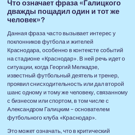
Что означает фраза «Галицкого
дважды пощадил один и тот же
человек»?
Данная фраза часто вызывает интерес у
поклонников футбола и жителей
Краснодара, особенно в контексте событий
на стадионе «Краснодар». В ней речь идет о
ситуации, когда Георгий Мелкадзе,
известный футбольный деятель и тренер,
проявил снисходительность или дал второй
шанс одному и тому же человеку, связанному
с бизнесом или спортом, в том числе с
Александром Галицким – основателем
футбольного клуба «Краснодар».
Это может означать, что в критический