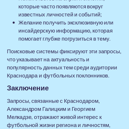
которые часто появляются вокруг
известных личностей и событий;
Желание получить эксклюзивную или
инсайдерскую информацию, которая
помогает глубже погрузиться в тему.
Поисковые системы фиксируют эти запросы,
что указывает на актуальность и
популярность данных тем среди аудитории
Краснодара и футбольных поклонников.
Заключение
Запросы, связанные с Краснодаром,
Александром Галицким и Георгием
Мелкадзе, отражают живой интерес к
футбольной жизни региона и личностям,