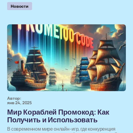
Новости
Автор:
янв 24, 2025
Мир Кораблей Промокод: Как
Получить и Использовать
В современном мире онлайн-игр, где конкуренция