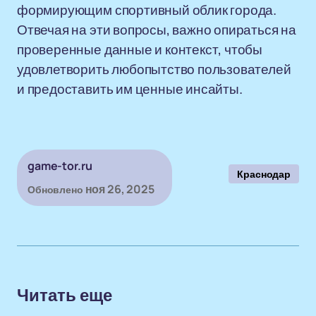
формирующим спортивный облик города.
Отвечая на эти вопросы, важно опираться на
проверенные данные и контекст, чтобы
удовлетворить любопытство пользователей
и предоставить им ценные инсайты.
game-tor.ru
Краснодар
ноя 26, 2025
Обновлено
Читать еще