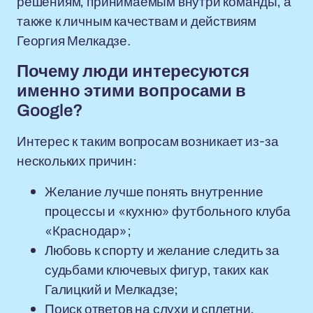
решениям, принимаемым внутри команды, а
также к личным качествам и действиям
Георгия Мелкадзе.
Почему люди интересуются
именно этими вопросами в
Google?
Интерес к таким вопросам возникает из-за
нескольких причин:
Желание лучше понять внутренние
процессы и «кухню» футбольного клуба
«Краснодар»;
Любовь к спорту и желание следить за
судьбами ключевых фигур, таких как
Галицкий и Мелкадзе;
Поиск ответов на слухи и сплетни,