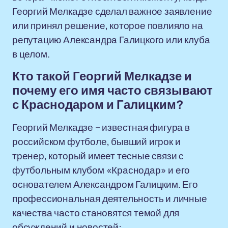
Георгий Мелкадзе сделал важное заявление
или принял решение, которое повлияло на
репутацию Александра Галицкого или клуба
в целом.
Кто такой Георгий Мелкадзе и
почему его имя часто связывают
с Краснодаром и Галицким?
Георгий Мелкадзе – известная фигура в
российском футболе, бывший игрок и
тренер, который имеет тесные связи с
футбольным клубом «Краснодар» и его
основателем Александром Галицким. Его
профессиональная деятельность и личные
качества часто становятся темой для
обсуждений и новостей: