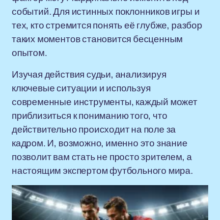
событий. Для истинных поклонников игры и
тех, кто стремится понять её глубже, разбор
таких моментов становится бесценным
опытом.
Изучая действия судьи, анализируя
ключевые ситуации и используя
современные инструменты, каждый может
приблизиться к пониманию того, что
действительно происходит на поле за
кадром. И, возможно, именно это знание
позволит вам стать не просто зрителем, а
настоящим экспертом футбольного мира.