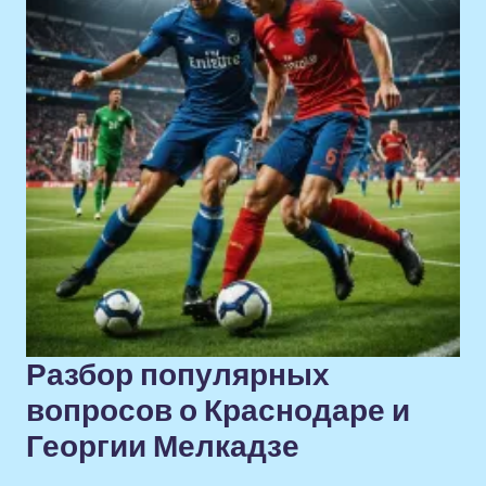
Разбор популярных
вопросов о Краснодаре и
Георгии Мелкадзе