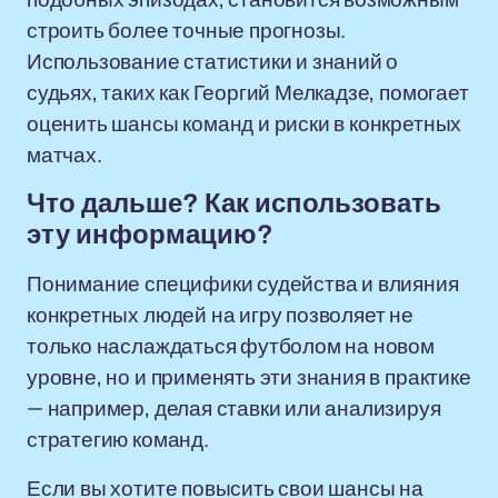
строить более точные прогнозы.
Использование статистики и знаний о
судьях, таких как Георгий Мелкадзе, помогает
оценить шансы команд и риски в конкретных
матчах.
Что дальше? Как использовать
эту информацию?
Понимание специфики судейства и влияния
конкретных людей на игру позволяет не
только наслаждаться футболом на новом
уровне, но и применять эти знания в практике
— например, делая ставки или анализируя
стратегию команд.
Если вы хотите повысить свои шансы на