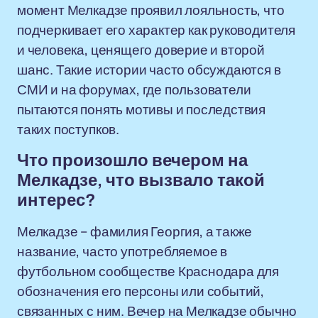
момент Мелкадзе проявил лояльность, что
подчеркивает его характер как руководителя
и человека, ценящего доверие и второй
шанс. Такие истории часто обсуждаются в
СМИ и на форумах, где пользователи
пытаются понять мотивы и последствия
таких поступков.
Что произошло вечером на
Мелкадзе, что вызвало такой
интерес?
Мелкадзе – фамилия Георгия, а также
название, часто употребляемое в
футбольном сообществе Краснодара для
обозначения его персоны или событий,
связанных с ним. Вечер на Мелкадзе обычно