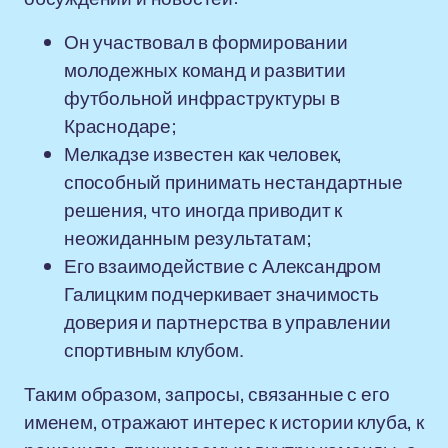
Он участвовал в формировании
молодежных команд и развитии
футбольной инфраструктуры в
Краснодаре;
Мелкадзе известен как человек,
способный принимать нестандартные
решения, что иногда приводит к
неожиданным результатам;
Его взаимодействие с Александром
Галицким подчеркивает значимость
доверия и партнерства в управлении
спортивным клубом.
Таким образом, запросы, связанные с его
именем, отражают интерес к истории клуба, к