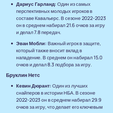
Дариус Гарланд:
Один из самых
перспективных молодых игроков в
составе Кавальерс. В сезоне 2022-2023
он в среднем набирал 21.6 очков за игру
и делал 7.8 передач.
Эван Мобли:
Важный игрок в защите,
который также вносит вклад в
нападение. В среднем он набирал 15.0
очков и делал 8.3 подбора за игру.
Бруклин Нетс
Кевин Дюрант:
Один из лучших
снайперов в истории НБА. В сезоне
2022-2023 он в среднем набирал 29.9
очков за игру, что делает его ключевым