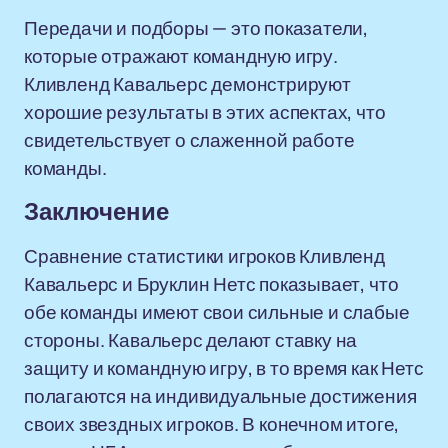
Передачи и подборы — это показатели,
которые отражают командную игру.
Кливленд Кавальерс демонстрируют
хорошие результаты в этих аспектах, что
свидетельствует о слаженной работе
команды.
Заключение
Сравнение статистики игроков Кливленд
Кавальерс и Бруклин Нетс показывает, что
обе команды имеют свои сильные и слабые
стороны. Кавальерс делают ставку на
защиту и командную игру, в то время как Нетс
полагаются на индивидуальные достижения
своих звездных игроков. В конечном итоге,