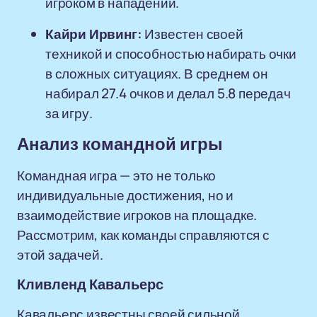
игроком в нападении.
Кайри Ирвинг:
Известен своей
техникой и способностью набирать очки
в сложных ситуациях. В среднем он
набирал 27.4 очков и делал 5.8 передач
за игру.
Анализ командной игры
Командная игра — это не только
индивидуальные достижения, но и
взаимодействие игроков на площадке.
Рассмотрим, как команды справляются с
этой задачей.
Кливленд Кавальерс
Кавальерс известны своей сильной