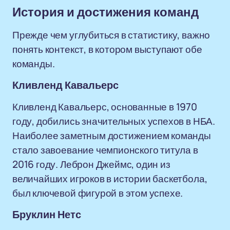
История и достижения команд
Прежде чем углубиться в статистику, важно
понять контекст, в котором выступают обе
команды.
Кливленд Кавальерс
Кливленд Кавальерс, основанные в 1970
году, добились значительных успехов в НБА.
Наиболее заметным достижением команды
стало завоевание чемпионского титула в
2016 году. Леброн Джеймс, один из
величайших игроков в истории баскетбола,
был ключевой фигурой в этом успехе.
Бруклин Нетс