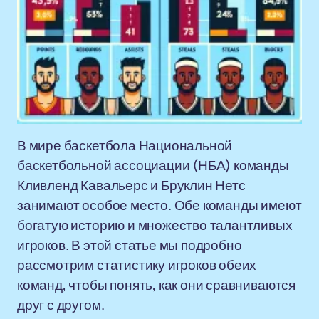
В мире баскетбола Национальной
баскетбольной ассоциации (НБА) команды
Кливленд Кавальерс и Бруклин Нетс
занимают особое место. Обе команды имеют
богатую историю и множество талантливых
игроков. В этой статье мы подробно
рассмотрим статистику игроков обеих
команд, чтобы понять, как они сравниваются
друг с другом.