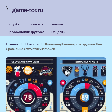
game-tor.ru
футбол
прогноз
гейминг
российский футбол
Рецепты
Главная
Новости
Кливленд Кавальерс и Бруклин Нетс:
Сравнение Статистики Игроков
game-tor.ru
фев 03, 2025