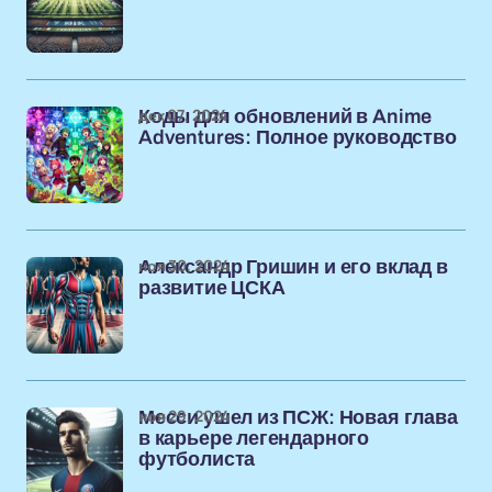
дек 07, 2024
Коды для обновлений в Anime
Adventures: Полное руководство
ноя 30, 2024
Александр Гришин и его вклад в
развитие ЦСКА
ноя 29, 2024
Месси ушел из ПСЖ: Новая глава
в карьере легендарного
футболиста