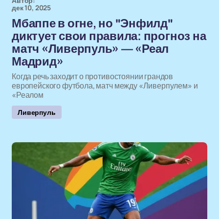
Автор:
дек 10, 2025
Мбаппе в огне, но "Энфилд"
диктует свои правила: прогноз на
матч «Ливерпуль» — «Реал
Мадрид»
Когда речь заходит о противостоянии грандов
европейского футбола, матч между «Ливерпулем» и
«Реалом
Ливерпуль