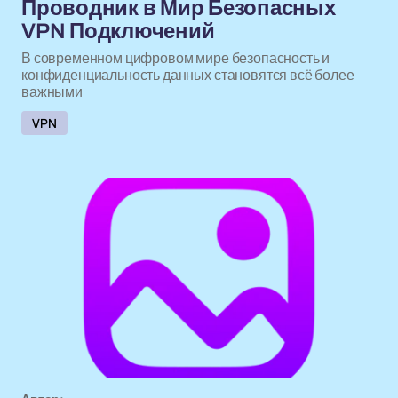
Проводник в Мир Безопасных
VPN Подключений
В современном цифровом мире безопасность и
конфиденциальность данных становятся всё более
важными
VPN