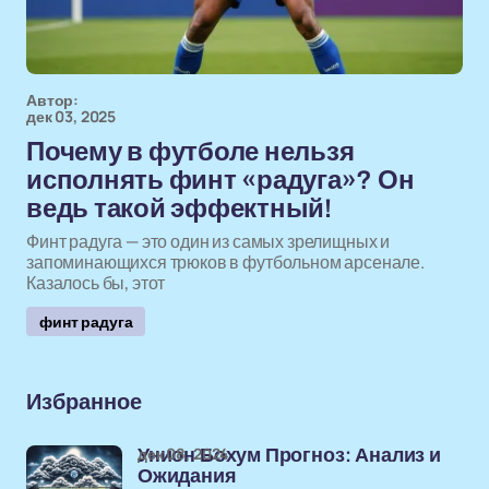
Автор:
дек 03, 2025
Почему в футболе нельзя
исполнять финт «радуга»? Он
ведь такой эффектный!
Финт радуга — это один из самых зрелищных и
запоминающихся трюков в футбольном арсенале.
Казалось бы, этот
финт радуга
Избранное
дек 08, 2024
Унион Бохум Прогноз: Анализ и
Ожидания