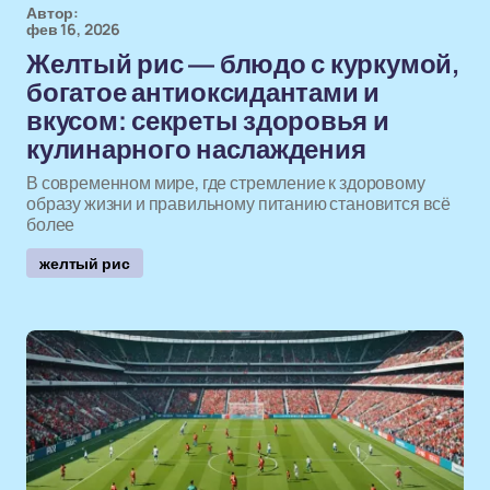
Автор:
фев 16, 2026
Желтый рис — блюдо с куркумой,
богатое антиоксидантами и
вкусом: секреты здоровья и
кулинарного наслаждения
В современном мире, где стремление к здоровому
образу жизни и правильному питанию становится всё
более
желтый рис