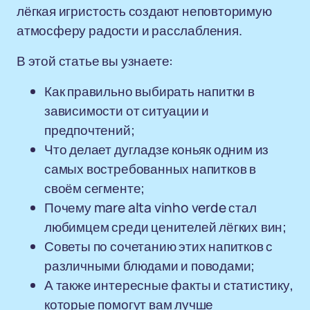
лёгкая игристость создают неповторимую
атмосферу радости и расслабления.
В этой статье вы узнаете:
Как правильно выбирать напитки в
зависимости от ситуации и
предпочтений;
Что делает дугладзе коньяк одним из
самых востребованных напитков в
своём сегменте;
Почему mare alta vinho verde стал
любимцем среди ценителей лёгких вин;
Советы по сочетанию этих напитков с
различными блюдами и поводами;
А также интересные факты и статистику,
которые помогут вам лучше