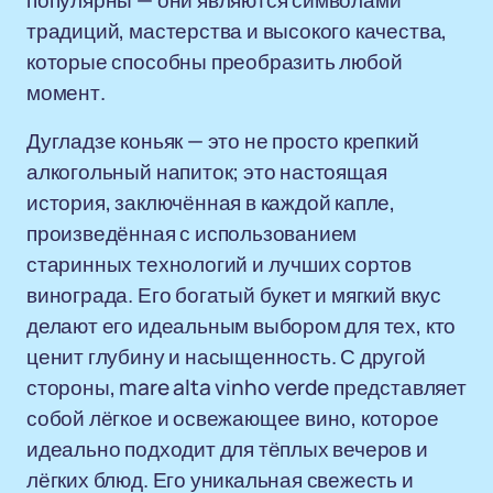
популярны — они являются символами
традиций, мастерства и высокого качества,
которые способны преобразить любой
момент.
Дугладзе коньяк — это не просто крепкий
алкогольный напиток; это настоящая
история, заключённая в каждой капле,
произведённая с использованием
старинных технологий и лучших сортов
винограда. Его богатый букет и мягкий вкус
делают его идеальным выбором для тех, кто
ценит глубину и насыщенность. С другой
стороны, mare alta vinho verde представляет
собой лёгкое и освежающее вино, которое
идеально подходит для тёплых вечеров и
лёгких блюд. Его уникальная свежесть и