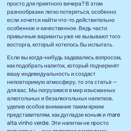
просто для приятного вечера? В этом
разнообразии легко потеряться, особенно
если хочется найти что-то действительно
особенное и качественное. Ведь часто
привычные варианты уже не вызывают того
восторга, который хотелось бы испытать.
Если вы когда-нибудь задавались вопросом,
как подобрать напиток, который подчеркнёт
вашу индивидуальность и создаст
неповторимую атмосферу, то эта статья —
для вас. Мы погрузимся в мир изысканных
алкогольных и безалкогольных напитков,
уделив особое внимание таким ярким
представителям, как дугладзе коньяк и mare
alta vinho verde. Эти напитки не просто