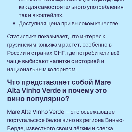
как для самостоятельного употребления,
так и в коктейлях.
Доступная цена при высоком качестве.
Статистика показывает, что интерес к
грузинским коньякам растёт, особенно в
России и странах СНГ, где потребители всё
чаще выбирают напитки с историей и
национальным колоритом.
Что представляет собой Mare
Alta Vinho Verde и почему это
вино популярно?
Mare Alta Vinho Verde — это освежающее
португальское белое вино из региона Винью-
Верде, известного своим лёгким и слегка