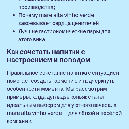
производства;
Почему mare alta vinho verde
завоёвывает сердца ценителей;
Лучшие гастрономические пары для
этого вина.
Как сочетать напитки с
настроением и поводом
Правильное сочетание напитка с ситуацией
помогает создать гармонию и подчеркнуть
особенности момента. Мы рассмотрим
примеры, когда дугладзе коньяк станет
идеальным выбором для уютного вечера, а
mare alta vinho verde — для лёгкой и весёлой
компании.