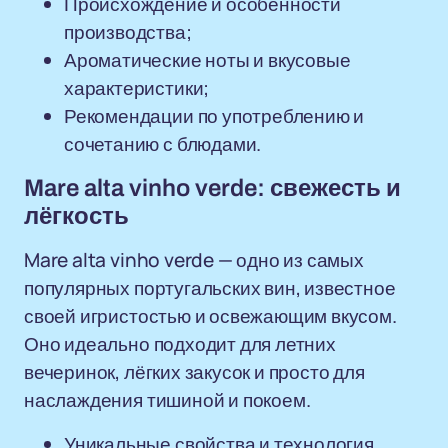
Происхождение и особенности
производства;
Ароматические ноты и вкусовые
характеристики;
Рекомендации по употреблению и
сочетанию с блюдами.
Mare alta vinho verde: свежесть и
лёгкость
Mare alta vinho verde — одно из самых
популярных португальских вин, известное
своей игристостью и освежающим вкусом.
Оно идеально подходит для летних
вечеринок, лёгких закусок и просто для
наслаждения тишиной и покоем.
Уникальные свойства и технология