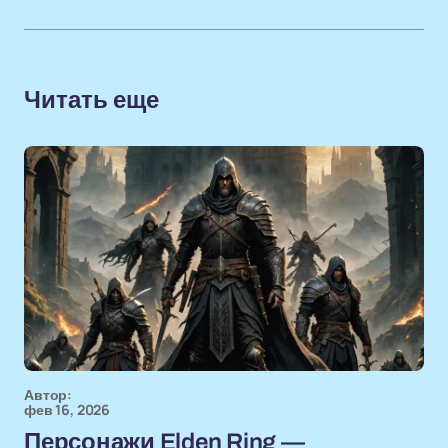
Читать еще
Автор:
фев 16, 2026
Персонажи Elden Ring —