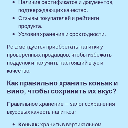
Наличие сертификатов и документов,
подтверждающих качество.
Отзывы покупателей и рейтинги
продукта.
Условия хранения и срок годности.
Рекомендуется приобретать напитки у
проверенных продавцов, чтобы избежать
подделок и получить настоящий вкус и
качество.
Как правильно хранить коньяк и
вино, чтобы сохранить их вкус?
Правильное хранение — залог сохранения
вкусовых качеств напитков:
Коньяк:
хранить в вертикальном