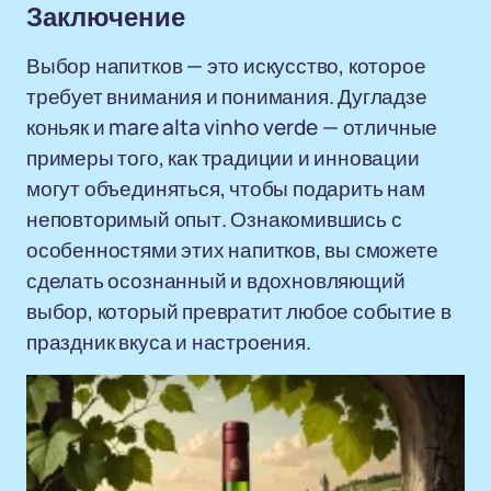
Заключение
Выбор напитков — это искусство, которое
требует внимания и понимания. Дугладзе
коньяк и mare alta vinho verde — отличные
примеры того, как традиции и инновации
могут объединяться, чтобы подарить нам
неповторимый опыт. Ознакомившись с
особенностями этих напитков, вы сможете
сделать осознанный и вдохновляющий
выбор, который превратит любое событие в
праздник вкуса и настроения.