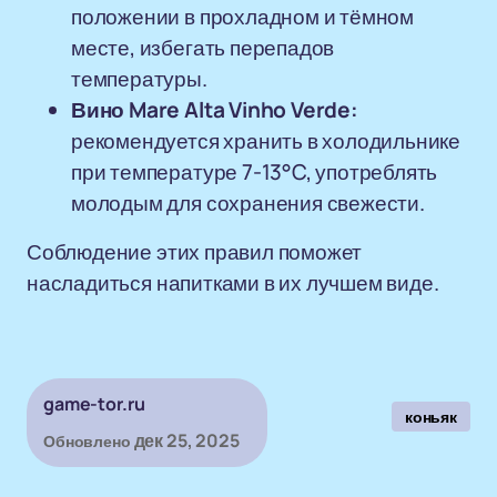
положении в прохладном и тёмном
месте, избегать перепадов
температуры.
Вино Mare Alta Vinho Verde:
рекомендуется хранить в холодильнике
при температуре 7-13°C, употреблять
молодым для сохранения свежести.
Соблюдение этих правил поможет
насладиться напитками в их лучшем виде.
game-tor.ru
коньяк
дек 25, 2025
Обновлено