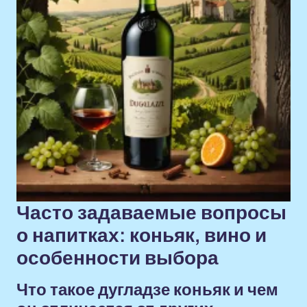
Часто задаваемые вопросы
о напитках: коньяк, вино и
особенности выбора
Что такое дугладзе коньяк и чем