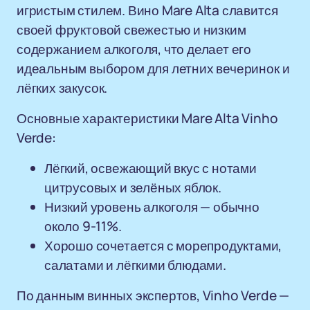
игристым стилем. Вино Mare Alta славится
своей фруктовой свежестью и низким
содержанием алкоголя, что делает его
идеальным выбором для летних вечеринок и
лёгких закусок.
Основные характеристики Mare Alta Vinho
Verde:
Лёгкий, освежающий вкус с нотами
цитрусовых и зелёных яблок.
Низкий уровень алкоголя — обычно
около 9-11%.
Хорошо сочетается с морепродуктами,
салатами и лёгкими блюдами.
По данным винных экспертов, Vinho Verde —