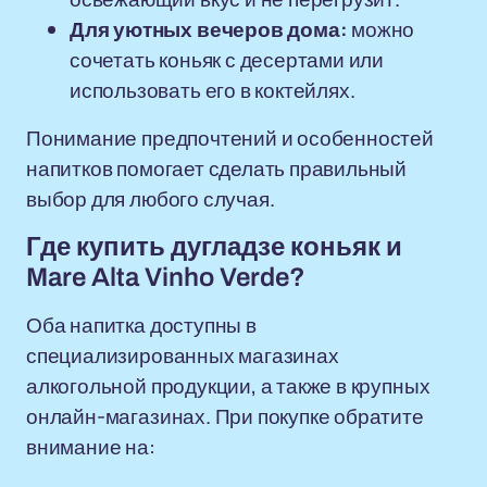
Для уютных вечеров дома:
можно
сочетать коньяк с десертами или
использовать его в коктейлях.
Понимание предпочтений и особенностей
напитков помогает сделать правильный
выбор для любого случая.
Где купить дугладзе коньяк и
Mare Alta Vinho Verde?
Оба напитка доступны в
специализированных магазинах
алкогольной продукции, а также в крупных
онлайн-магазинах. При покупке обратите
внимание на: