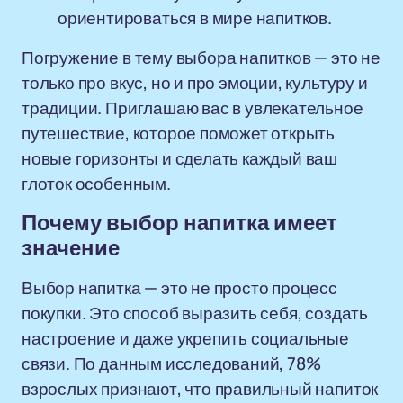
ориентироваться в мире напитков.
Погружение в тему выбора напитков — это не
только про вкус, но и про эмоции, культуру и
традиции. Приглашаю вас в увлекательное
путешествие, которое поможет открыть
новые горизонты и сделать каждый ваш
глоток особенным.
Почему выбор напитка имеет
значение
Выбор напитка — это не просто процесс
покупки. Это способ выразить себя, создать
настроение и даже укрепить социальные
связи. По данным исследований, 78%
взрослых признают, что правильный напиток