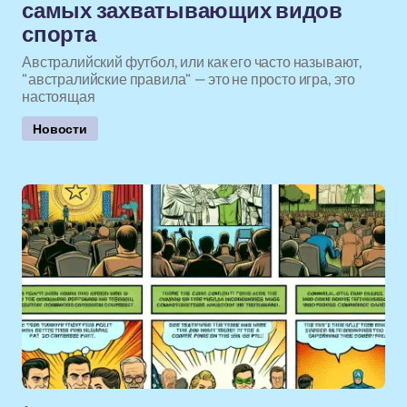
самых захватывающих видов
спорта
Австралийский футбол, или как его часто называют,
"австралийские правила" — это не просто игра, это
настоящая
Новости