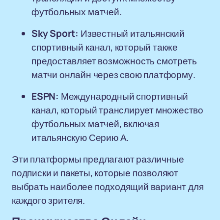
футбольных матчей.
Sky Sport:
Известный итальянский
спортивный канал, который также
предоставляет возможность смотреть
матчи онлайн через свою платформу.
ESPN:
Международный спортивный
канал, который транслирует множество
футбольных матчей, включая
итальянскую Серию А.
Эти платформы предлагают различные
подписки и пакеты, которые позволяют
выбрать наиболее подходящий вариант для
каждого зрителя.