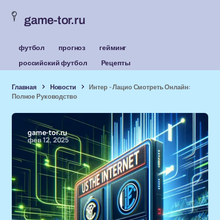
game-tor.ru
футбол
прогноз
гейминг
российский футбол
Рецепты
Главная
Новости
Интер - Лацио Смотреть Онлайн:
Полное Руководство
game-tor.ru
фев 12, 2025