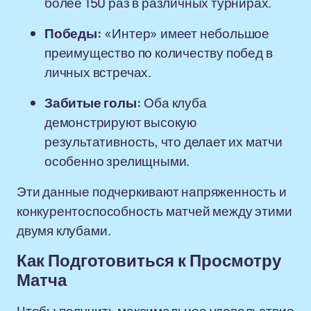
более 150 раз в различных турнирах.
Победы:
«Интер» имеет небольшое
преимущество по количеству побед в
личных встречах.
Забитые голы:
Оба клуба
демонстрируют высокую
результативность, что делает их матчи
особенно зрелищными.
Эти данные подчеркивают напряженность и
конкурентоспособность матчей между этими
двумя клубами.
Как Подготовиться к Просмотру
Матча