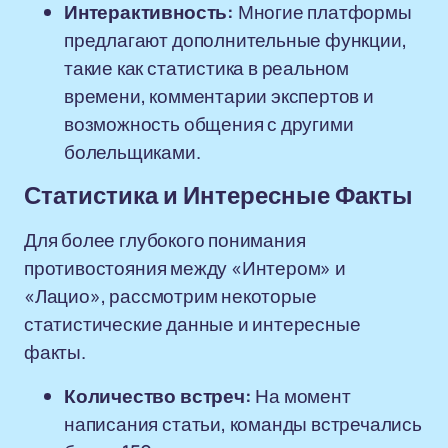
Интерактивность:
Многие платформы
предлагают дополнительные функции,
такие как статистика в реальном
времени, комментарии экспертов и
возможность общения с другими
болельщиками.
Статистика и Интересные Факты
Для более глубокого понимания
противостояния между «Интером» и
«Лацио», рассмотрим некоторые
статистические данные и интересные
факты.
Количество встреч:
На момент
написания статьи, команды встречались