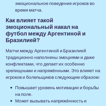
эмоциональное поведение игроков во
время матча.
Как влияет такой
эмоциональный накал на
футбол между Аргентиной и
Бразилией?
Матчи между Аргентиной и Бразилией
традиционно наполнены эмоциями и даже
конфликтами, что делает их особенно
зрелищными и напряжёнными. Это влияет на
игроков и болельщиков следующим образом:
Повышает уровень мотивации и борьбы
на поле.
Может вызывать напряжённость и