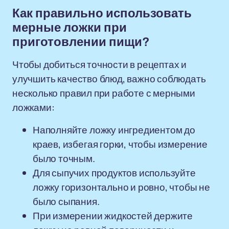
Как правильно использовать
мерные ложки при
приготовлении пищи?
Чтобы добиться точности в рецептах и
улучшить качество блюд, важно соблюдать
несколько правил при работе с мерными
ложками:
Наполняйте ложку ингредиентом до
краев, избегая горки, чтобы измерение
было точным.
Для сыпучих продуктов используйте
ложку горизонтально и ровно, чтобы не
было сыпания.
При измерении жидкостей держите