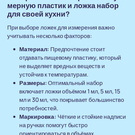
мерную пластик и ложка набор
для своей кухни?
При выборе ложек для измерения важно
учитывать несколько факторов:
Материал:
Предпочтение стоит
отдавать пищевому пластику, который
не выделяет вредных веществ и
устойчив к температурам.
Размеры:
Оптимальный набор
включает ложки объёмом 1 мл, 5 мл, 15
мл и 30 мл, что покрывает большинство
потребностей.
Маркировка:
Чёткие и стойкие надписи
на ручках помогут быстро
ориентироваться в объёмах.