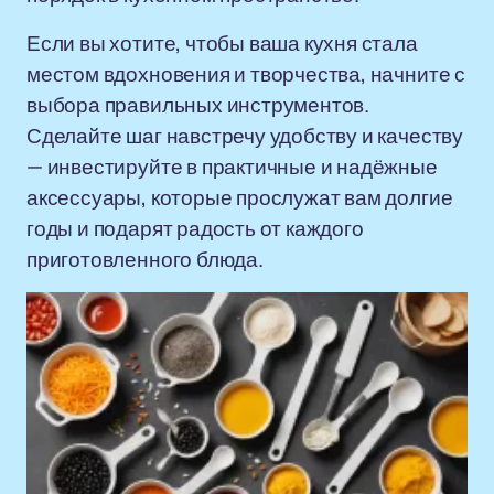
Если вы хотите, чтобы ваша кухня стала
местом вдохновения и творчества, начните с
выбора правильных инструментов.
Сделайте шаг навстречу удобству и качеству
— инвестируйте в практичные и надёжные
аксессуары, которые прослужат вам долгие
годы и подарят радость от каждого
приготовленного блюда.