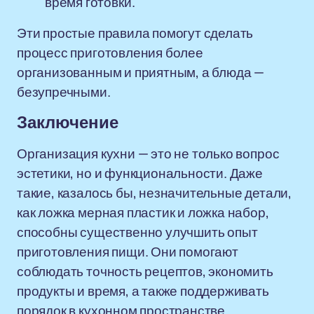
время готовки.
Эти простые правила помогут сделать
процесс приготовления более
организованным и приятным, а блюда —
безупречными.
Заключение
Организация кухни — это не только вопрос
эстетики, но и функциональности. Даже
такие, казалось бы, незначительные детали,
как ложка мерная пластик и ложка набор,
способны существенно улучшить опыт
приготовления пищи. Они помогают
соблюдать точность рецептов, экономить
продукты и время, а также поддерживать
порядок в кухонном пространстве.