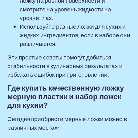
ложку на ровной поверхности и
смотрите на уровень жидкости на
уровне глаз.
Используйте разные ложки для сухих и
жидких ингредиентов, если в наборе они
различаются.
Эти простые советы помогут добиться
стабильности в кулинарных результатах и
избежать ошибок при приготовлении.
Где купить качественную ложку
мерную пластик и набор ложек
для кухни?
Сегодня приобрести мерные ложки можно в
различных местах: