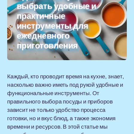
выбрать удобные и
практичные
инструменты для
ежедневного
приготовления
Каждый, кто проводит время на кухне, знает,
насколько важно иметь под рукой удобные и
функциональные инструменты. От
правильного выбора посуды и приборов
зависит не только удобство процесса
готовки, но и вкус блюд, а также экономия
времени и ресурсов. В этой статье мы