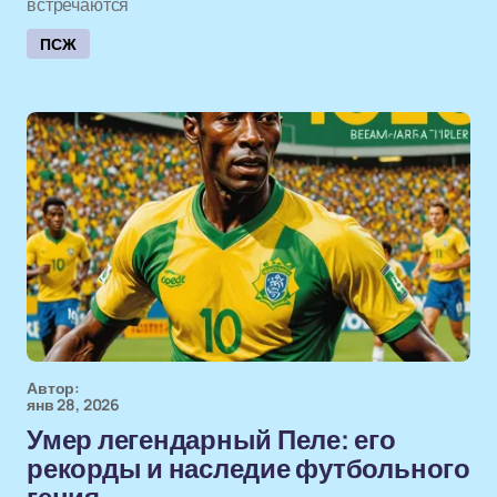
встречаются
ПСЖ
Автор:
янв 28, 2026
Умер легендарный Пеле: его
рекорды и наследие футбольного