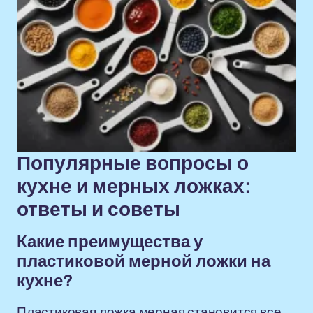
Популярные вопросы о
кухне и мерных ложках:
ответы и советы
Какие преимущества у
пластиковой мерной ложки на
кухне?
Пластиковая ложка мерная становится все