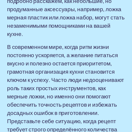
подробно расскажем, как небольшие, но
продуманные аксессуары, например, ложка
мерная пластик или ложка набор, могут стать
незаменимыми помощниками на вашей
кухне.
В современном мире, когда ритм жизни
постоянно ускоряется, а желание питаться
вкусно и полезно остается приоритетом,
грамотная организация кухни становится
ключом к успеху. Часто люди недооценивают
роль таких простых инструментов, как
мерные ложки, но именно они помогают
обеспечить точность рецептов и избежать
досадных ошибок в приготовлении.
Представьте себе ситуацию, когда рецепт
требует строго определённого количества