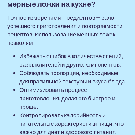
мерные ложки на кухне?
Точное измерение ингредиентов — залог
успешного приготовления и повторяемости
рецептов. Использование мерных ложек
позволяет:
Избежать ошибок в количестве специй,
разрыхлителей и других компонентов.
Соблюдать пропорции, необходимые
для правильной текстуры и вкуса блюда.
Оптимизировать процесс
приготовления, делая его быстрее и
проще.
Контролировать калорийность и
питательные характеристики пищи, что
важно для диет и здорового питания.