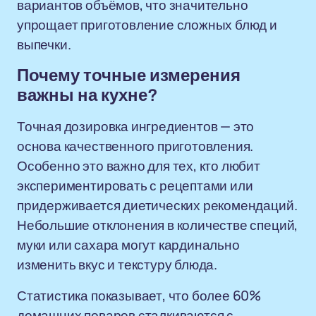
вариантов объёмов, что значительно
упрощает приготовление сложных блюд и
выпечки.
Почему точные измерения
важны на кухне?
Точная дозировка ингредиентов — это
основа качественного приготовления.
Особенно это важно для тех, кто любит
экспериментировать с рецептами или
придерживается диетических рекомендаций.
Небольшие отклонения в количестве специй,
муки или сахара могут кардинально
изменить вкус и текстуру блюда.
Статистика показывает, что более 60%
домашних поваров сталкиваются с