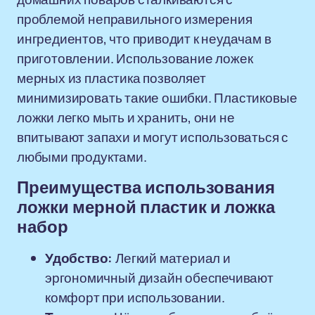
проблемой неправильного измерения
ингредиентов, что приводит к неудачам в
приготовлении. Использование ложек
мерных из пластика позволяет
минимизировать такие ошибки. Пластиковые
ложки легко мыть и хранить, они не
впитывают запахи и могут использоваться с
любыми продуктами.
Преимущества использования
ложки мерной пластик и ложка
набор
Удобство:
Легкий материал и
эргономичный дизайн обеспечивают
комфорт при использовании.