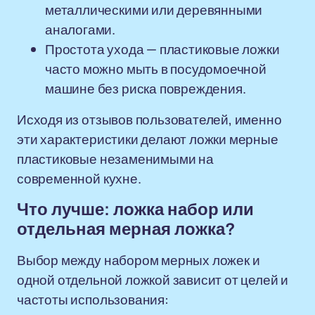
металлическими или деревянными
аналогами.
Простота ухода — пластиковые ложки
часто можно мыть в посудомоечной
машине без риска повреждения.
Исходя из отзывов пользователей, именно
эти характеристики делают ложки мерные
пластиковые незаменимыми на
современной кухне.
Что лучше: ложка набор или
отдельная мерная ложка?
Выбор между набором мерных ложек и
одной отдельной ложкой зависит от целей и
частоты использования: