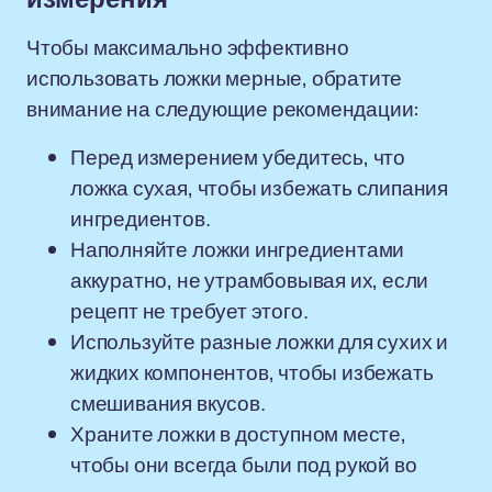
Чтобы максимально эффективно
использовать ложки мерные, обратите
внимание на следующие рекомендации:
Перед измерением убедитесь, что
ложка сухая, чтобы избежать слипания
ингредиентов.
Наполняйте ложки ингредиентами
аккуратно, не утрамбовывая их, если
рецепт не требует этого.
Используйте разные ложки для сухих и
жидких компонентов, чтобы избежать
смешивания вкусов.
Храните ложки в доступном месте,
чтобы они всегда были под рукой во