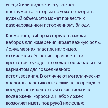
специй или жидкости, а у вас нет
инструмента, который поможет отмерить
нужный объем. Это может привести к
разочарованию и испорченному блюду.
Кроме того, выбор материала ложек и
наборов для измерения играет важную роль.
Ложка мерная пластик, например,
отличается лёгкостью, прочностью и
простотой в уходе, что делает её идеальным
вариантом для повседневного
использования. В отличие от металлических
аналогов, пластиковые ложки не повреждают
посуду с антипригарным покрытием и не
подвержены коррозии. Набор ложек
позволяет иметь под рукой несколько