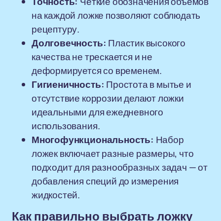
Точность:
Чёткие обозначения объёмов
на каждой ложке позволяют соблюдать
рецептуру.
Долговечность:
Пластик высокого
качества не трескается и не
деформируется со временем.
Гигиеничность:
Простота в мытье и
отсутствие коррозии делают ложки
идеальными для ежедневного
использования.
Многофункциональность:
Набор
ложек включает разные размеры, что
подходит для разнообразных задач — от
добавления специй до измерения
жидкостей.
Как правильно выбрать ложку