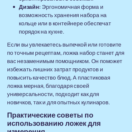
Дизайн:
Эргономичная форма и
возможность хранения набора на
кольце или в контейнере обеспечат
порядок на кухне.
Если вы увлекаетесь выпечкой или готовите
по точным рецептам, ложка набор станет для
вас незаменимым помощником. Он поможет
избежать лишних затрат продуктов и
повысить качество блюд. А пластиковая
ложка мерная, благодаря своей
универсальности, подходит как для
новичков, так и для опытных кулинаров.
Практические советы по
использованию ложек для
измерения