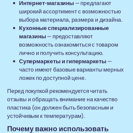
Интернет-магазины
— предлагают
широкий ассортимент с возможностью
выбора материала, размера и дизайна.
Кухонные специализированные
магазины
— предоставляют
возможность ознакомиться с товаром
лично и получить консультацию.
Супермаркеты и гипермаркеты
—
часто имеют базовые варианты мерных
ложек по доступной цене.
Перед покупкой рекомендуется читать
отзывы и обращать внимание на качество
пластика (он должен быть безопасным и
устойчивым к температурам).
Почему важно использовать