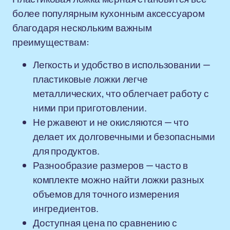
более популярным кухонным аксессуаром
благодаря нескольким важным
преимуществам:
Легкость и удобство в использовании —
пластиковые ложки легче
металлических, что облегчает работу с
ними при приготовлении.
Не ржавеют и не окисляются — что
делает их долговечными и безопасными
для продуктов.
Разнообразие размеров — часто в
комплекте можно найти ложки разных
объемов для точного измерения
ингредиентов.
Доступная цена по сравнению с