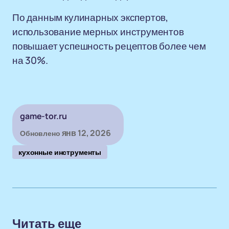
По данным кулинарных экспертов,
использование мерных инструментов
повышает успешность рецептов более чем
на 30%.
game-tor.ru
янв 12, 2026
Обновлено
кухонные инструменты
Читать еще