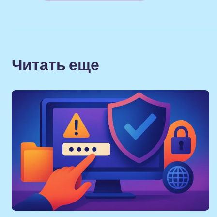
Читать еще