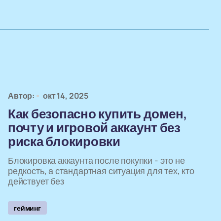
Автор:
окт 14, 2025
Как безопасно купить домен,
почту и игровой аккаунт без
риска блокировки
Блокировка аккаунта после покупки - это не
редкость, а стандартная ситуация для тех, кто
действует без
гейминг