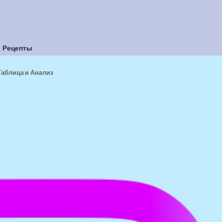
Рецепты
Таблица и Анализ