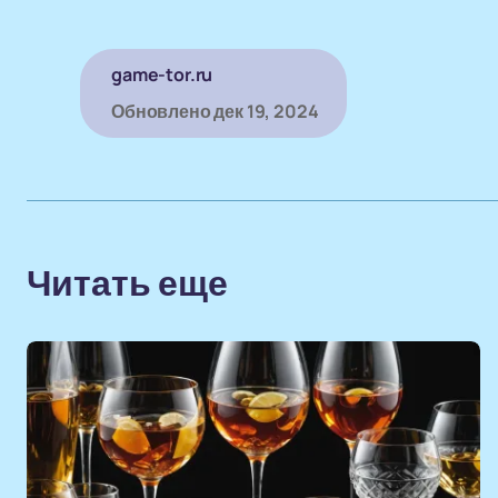
game-tor.ru
Обновлено
дек 19, 2024
Читать еще