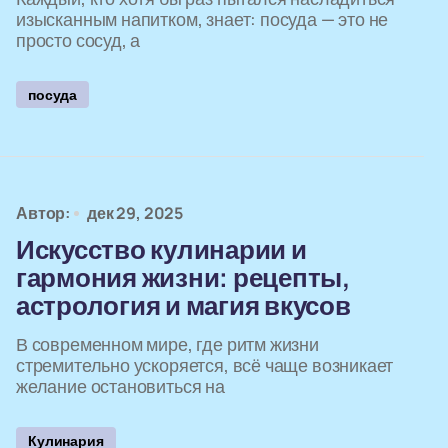
изысканным напитком, знает: посуда — это не
просто сосуд, а
посуда
Автор:
дек 29, 2025
Искусство кулинарии и
гармония жизни: рецепты,
астрология и магия вкусов
В современном мире, где ритм жизни
стремительно ускоряется, всё чаще возникает
желание остановиться на
Кулинария