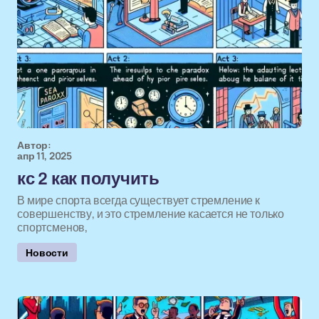
Автор:
апр 11, 2025
кс 2 как получить
В мире спорта всегда существует стремление к
совершенству, и это стремление касается не только
спортсменов,
Новости