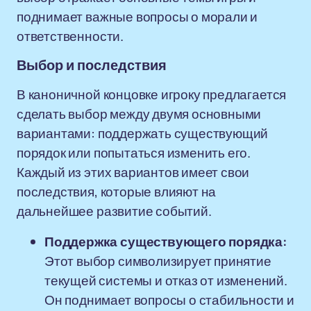
поднимает важные вопросы о морали и
ответственности.
Выбор и последствия
В каноничной концовке игроку предлагается
сделать выбор между двумя основными
вариантами: поддержать существующий
порядок или попытаться изменить его.
Каждый из этих вариантов имеет свои
последствия, которые влияют на
дальнейшее развитие событий.
Поддержка существующего порядка:
Этот выбор символизирует принятие
текущей системы и отказ от изменений.
Он поднимает вопросы о стабильности и