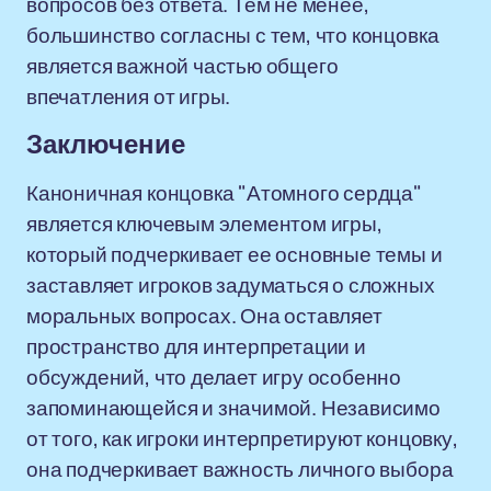
вопросов без ответа. Тем не менее,
большинство согласны с тем, что концовка
является важной частью общего
впечатления от игры.
Заключение
Каноничная концовка "Атомного сердца"
является ключевым элементом игры,
который подчеркивает ее основные темы и
заставляет игроков задуматься о сложных
моральных вопросах. Она оставляет
пространство для интерпретации и
обсуждений, что делает игру особенно
запоминающейся и значимой. Независимо
от того, как игроки интерпретируют концовку,
она подчеркивает важность личного выбора