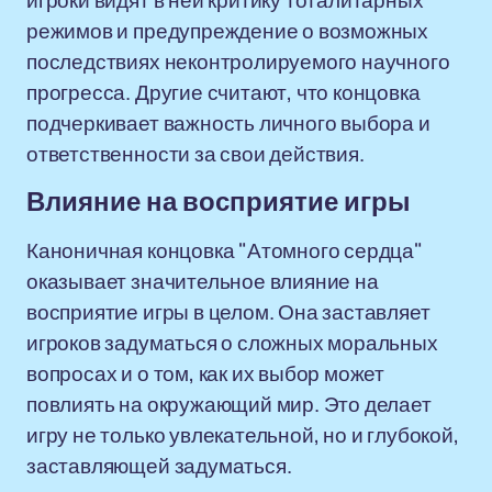
игроки видят в ней критику тоталитарных
режимов и предупреждение о возможных
последствиях неконтролируемого научного
прогресса. Другие считают, что концовка
подчеркивает важность личного выбора и
ответственности за свои действия.
Влияние на восприятие игры
Каноничная концовка "Атомного сердца"
оказывает значительное влияние на
восприятие игры в целом. Она заставляет
игроков задуматься о сложных моральных
вопросах и о том, как их выбор может
повлиять на окружающий мир. Это делает
игру не только увлекательной, но и глубокой,
заставляющей задуматься.