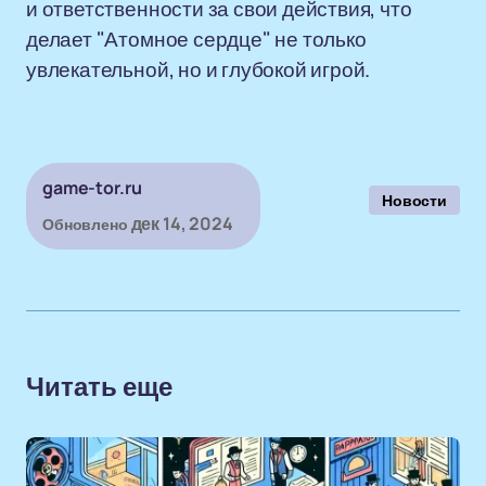
и ответственности за свои действия, что
делает "Атомное сердце" не только
увлекательной, но и глубокой игрой.
game-tor.ru
Новости
дек 14, 2024
Обновлено
Читать еще