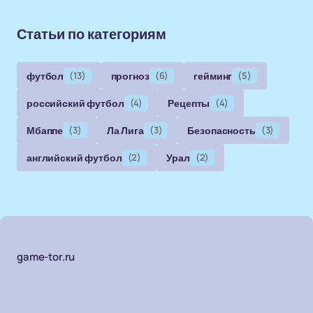
Статьи по категориям
футбол
(13)
прогноз
(6)
гейминг
(5)
российский футбол
(4)
Рецепты
(4)
Мбаппе
(3)
Ла Лига
(3)
Безопасность
(3)
английский футбол
(2)
Урал
(2)
game-tor.ru