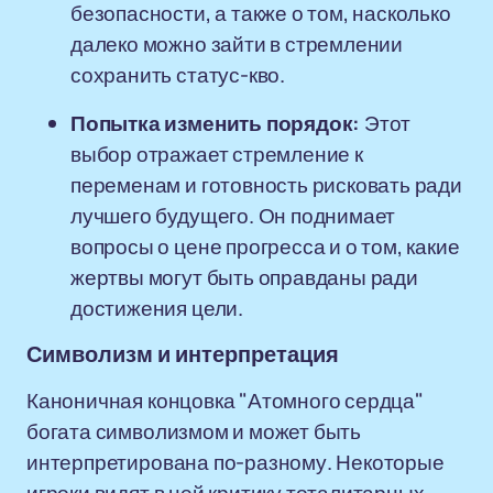
безопасности, а также о том, насколько
далеко можно зайти в стремлении
сохранить статус-кво.
Попытка изменить порядок:
Этот
выбор отражает стремление к
переменам и готовность рисковать ради
лучшего будущего. Он поднимает
вопросы о цене прогресса и о том, какие
жертвы могут быть оправданы ради
достижения цели.
Символизм и интерпретация
Каноничная концовка "Атомного сердца"
богата символизмом и может быть
интерпретирована по-разному. Некоторые