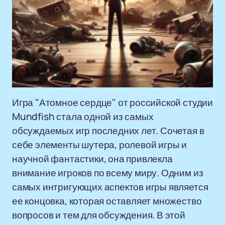
Игра "Атомное сердце" от российской студии
Mundfish стала одной из самых
обсуждаемых игр последних лет. Сочетая в
себе элементы шутера, ролевой игры и
научной фантастики, она привлекла
внимание игроков по всему миру. Одним из
самых интригующих аспектов игры является
ее концовка, которая оставляет множество
вопросов и тем для обсуждения. В этой