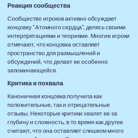
Реакция сообщества
Сообщество игроков активно обсуждает
концовку "Атомного сердца", делясь своими
интерпретациями и теориями. Многие игроки
отмечают, что концовка оставляет
пространство для размышлений и
обсуждений, что делает ее особенно
запоминающейся.
Критика и похвала
Каноничная концовка получила как
положительные, так и отрицательные
отзывы. Некоторые критики хвалят ее за
глубину и сложность, в то время как другие
считают, что она оставляет слишком много