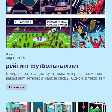
Автор:
апр 11, 2025
рейтинг футбольных лиг
В мире спорта существуют темы, которые неизменно
вызывают интерес и жаркие споры. Одной из таких тем
Новости