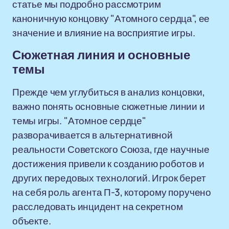
статье мы подробно рассмотрим
каноничную концовку "Атомного сердца", ее
значение и влияние на восприятие игры.
Сюжетная линия и основные
темы
Прежде чем углубиться в анализ концовки,
важно понять основные сюжетные линии и
темы игры. "Атомное сердце"
разворачивается в альтернативной
реальности Советского Союза, где научные
достижения привели к созданию роботов и
других передовых технологий. Игрок берет
на себя роль агента П-3, которому поручено
расследовать инцидент на секретном
объекте.