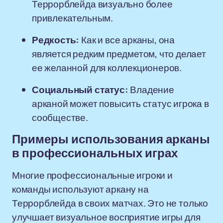
Террорблейда визуально более
привлекательным.
Редкость:
Как и все арканы, она
является редким предметом, что делает
ее желанной для коллекционеров.
Социальный статус:
Владение
арканой может повысить статус игрока в
сообществе.
Примеры использования арканы
в профессиональных играх
Многие профессиональные игроки и
команды используют аркану на
Террорблейда в своих матчах. Это не только
улучшает визуальное восприятие игры для