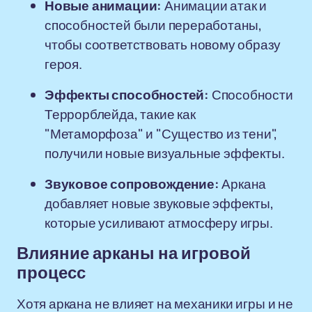
Новые анимации:
Анимации атак и
способностей были переработаны,
чтобы соответствовать новому образу
героя.
Эффекты способностей:
Способности
Террорблейда, такие как
"Метаморфоза" и "Существо из тени",
получили новые визуальные эффекты.
Звуковое сопровождение:
Аркана
добавляет новые звуковые эффекты,
которые усиливают атмосферу игры.
Влияние арканы на игровой
процесс
Хотя аркана не влияет на механики игры и не