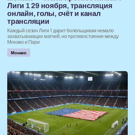
Лиги 1 29 ноября, трансляция
онлайн, голы, счёт и канал
трансляции
Каждый сезон Лиги 1 дарит болельщикам немало
захватывающих матчей, но противостояние между
Монако и Пари
Монако