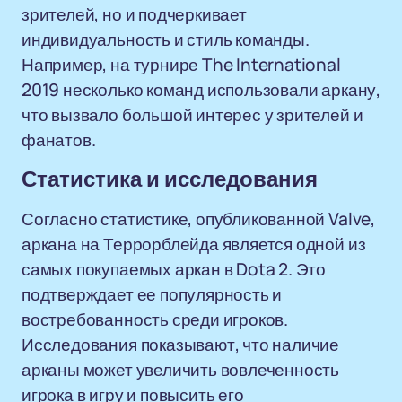
зрителей, но и подчеркивает
индивидуальность и стиль команды.
Например, на турнире The International
2019 несколько команд использовали аркану,
что вызвало большой интерес у зрителей и
фанатов.
Статистика и исследования
Согласно статистике, опубликованной Valve,
аркана на Террорблейда является одной из
самых покупаемых аркан в Dota 2. Это
подтверждает ее популярность и
востребованность среди игроков.
Исследования показывают, что наличие
арканы может увеличить вовлеченность
игрока в игру и повысить его