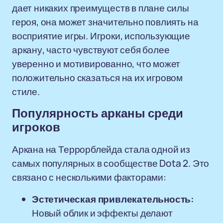
дает никаких преимуществ в плане силы
героя, она может значительно повлиять на
восприятие игры. Игроки, использующие
аркану, часто чувствуют себя более
уверенно и мотивированно, что может
положительно сказаться на их игровом
стиле.
Популярность арканы среди
игроков
Аркана на Террорблейда стала одной из
самых популярных в сообществе Dota 2. Это
связано с несколькими факторами:
Эстетическая привлекательность:
Новый облик и эффекты делают