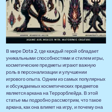
В мире Dota 2, где каждый герой обладает
уникальными способностями и стилем игры,
косметические предметы играют важную
роль в персонализации и улучшении
игрового опыта. Одним из самых популярных
и обсуждаемых косметических предметов
является аркана на Террорблейда. В этой
статье мы подробно рассмотрим, что такое
аркана, как она влияет на игру, и почему она