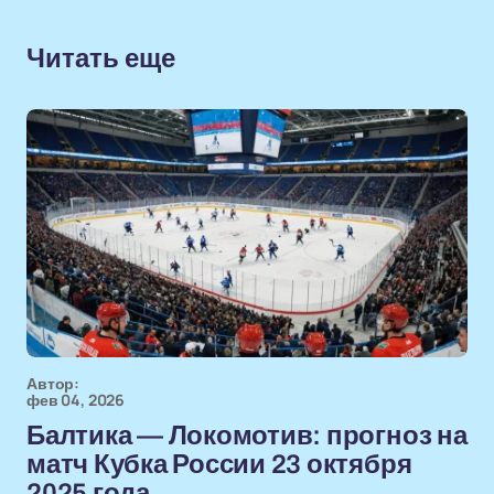
Читать еще
Автор:
фев 04, 2026
Балтика — Локомотив: прогноз на
матч Кубка России 23 октября
2025 года