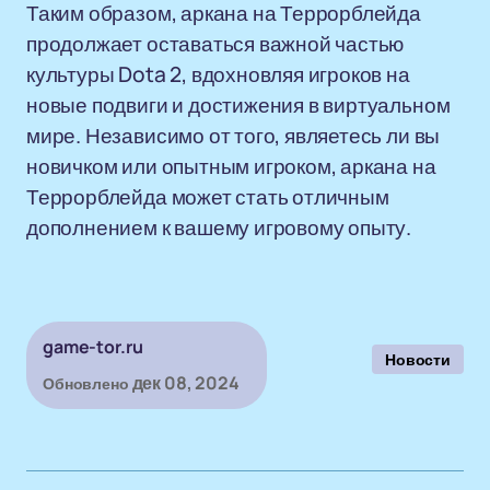
Таким образом, аркана на Террорблейда
продолжает оставаться важной частью
культуры Dota 2, вдохновляя игроков на
новые подвиги и достижения в виртуальном
мире. Независимо от того, являетесь ли вы
новичком или опытным игроком, аркана на
Террорблейда может стать отличным
дополнением к вашему игровому опыту.
game-tor.ru
Новости
дек 08, 2024
Обновлено