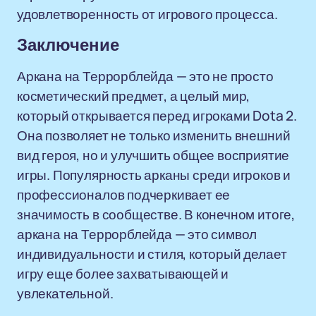
удовлетворенность от игрового процесса.
Заключение
Аркана на Террорблейда — это не просто
косметический предмет, а целый мир,
который открывается перед игроками Dota 2.
Она позволяет не только изменить внешний
вид героя, но и улучшить общее восприятие
игры. Популярность арканы среди игроков и
профессионалов подчеркивает ее
значимость в сообществе. В конечном итоге,
аркана на Террорблейда — это символ
индивидуальности и стиля, который делает
игру еще более захватывающей и
увлекательной.