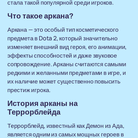
стала такой популярной среди игроков.
Что такое аркана?
Аркана — это особый тип косметического
предмета в Dota 2, который значительно
изменяет внешний вид героя, его анимации,
эффекты способностей и даже звуковое
сопровождение. Арканы считаются самыми
редкими и желанными предметами в игре, и
их наличие может существенно повысить
престиж игрока.
История арканы на
Террорблейда
Террорблейд, известный как Демон из Ада,
является одним из самых мощных героев в