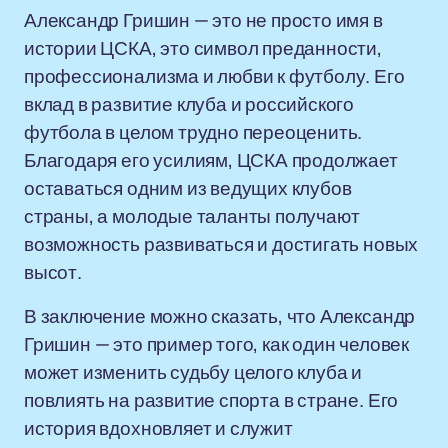
Александр Гришин — это не просто имя в
истории ЦСКА, это символ преданности,
профессионализма и любви к футболу. Его
вклад в развитие клуба и российского
футбола в целом трудно переоценить.
Благодаря его усилиям, ЦСКА продолжает
оставаться одним из ведущих клубов
страны, а молодые таланты получают
возможность развиваться и достигать новых
высот.
В заключение можно сказать, что Александр
Гришин — это пример того, как один человек
может изменить судьбу целого клуба и
повлиять на развитие спорта в стране. Его
история вдохновляет и служит