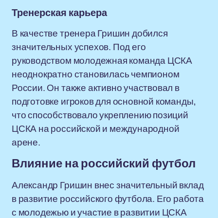
Тренерская карьера
В качестве тренера Гришин добился
значительных успехов. Под его
руководством молодежная команда ЦСКА
неоднократно становилась чемпионом
России. Он также активно участвовал в
подготовке игроков для основной команды,
что способствовало укреплению позиций
ЦСКА на российской и международной
арене.
Влияние на российский футбол
Александр Гришин внес значительный вклад
в развитие российского футбола. Его работа
с молодежью и участие в развитии ЦСКА