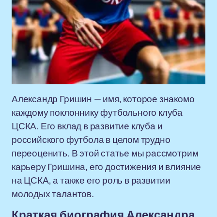
Александр Гришин — имя, которое знакомо
каждому поклоннику футбольного клуба
ЦСКА. Его вклад в развитие клуба и
российского футбола в целом трудно
переоценить. В этой статье мы рассмотрим
карьеру Гришина, его достижения и влияние
на ЦСКА, а также его роль в развитии
молодых талантов.
Краткая биография Александра