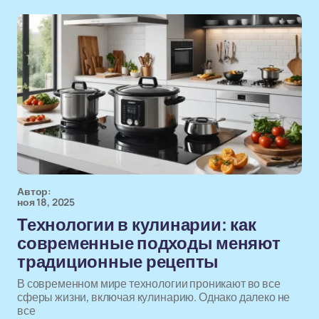
Автор:
ноя 18, 2025
Технологии в кулинарии: как
современные подходы меняют
традиционные рецепты
В современном мире технологии проникают во все
сферы жизни, включая кулинарию. Однако далеко не
все