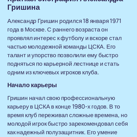
Гришина
Александр Гришин родился 18 января 1971
года в Москве. С раннего возраста он
проявлял интерес к футболу и вскоре стал
частью молодежной команды ЦСКА. Его
талант и упорство позволили ему быстро
подняться по карьерной лестнице и стать
одним из ключевых игроков клуба.
Начало карьеры
Гришин начал свою профессиональную
карьеру в ЦСКА в конце 1980-х годов. В то
время клуб переживал сложные времена, но
молодой игрок быстро зарекомендовал себя
как надежный полузащитник. Его умение