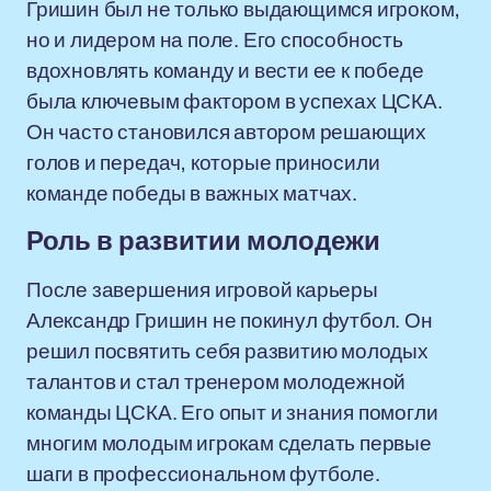
Гришин был не только выдающимся игроком,
но и лидером на поле. Его способность
вдохновлять команду и вести ее к победе
была ключевым фактором в успехах ЦСКА.
Он часто становился автором решающих
голов и передач, которые приносили
команде победы в важных матчах.
Роль в развитии молодежи
После завершения игровой карьеры
Александр Гришин не покинул футбол. Он
решил посвятить себя развитию молодых
талантов и стал тренером молодежной
команды ЦСКА. Его опыт и знания помогли
многим молодым игрокам сделать первые
шаги в профессиональном футболе.