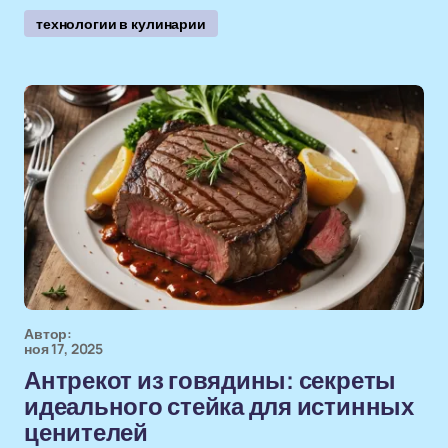
технологии в кулинарии
Автор:
ноя 17, 2025
Антрекот из говядины: секреты
идеального стейка для истинных
ценителей