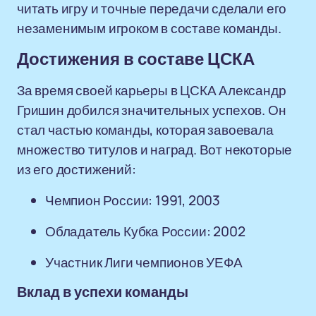
читать игру и точные передачи сделали его
незаменимым игроком в составе команды.
Достижения в составе ЦСКА
За время своей карьеры в ЦСКА Александр
Гришин добился значительных успехов. Он
стал частью команды, которая завоевала
множество титулов и наград. Вот некоторые
из его достижений:
Чемпион России: 1991, 2003
Обладатель Кубка России: 2002
Участник Лиги чемпионов УЕФА
Вклад в успехи команды