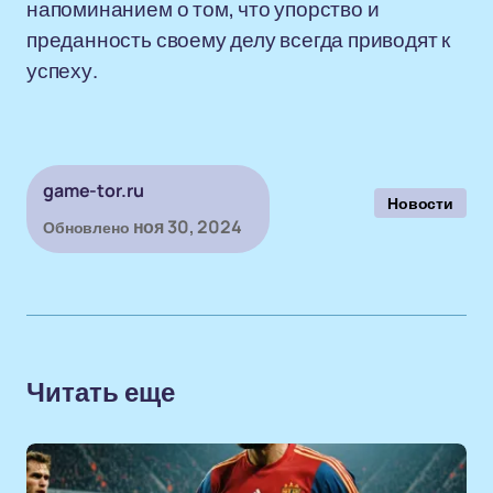
напоминанием о том, что упорство и
преданность своему делу всегда приводят к
успеху.
game-tor.ru
Новости
ноя 30, 2024
Обновлено
Читать еще