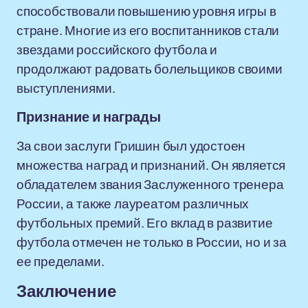
способствовали повышению уровня игры в
стране. Многие из его воспитанников стали
звездами российского футбола и
продолжают радовать болельщиков своими
выступлениями.
Признание и награды
За свои заслуги Гришин был удостоен
множества наград и признаний. Он является
обладателем звания Заслуженного тренера
России, а также лауреатом различных
футбольных премий. Его вклад в развитие
футбола отмечен не только в России, но и за
ее пределами.
Заключение