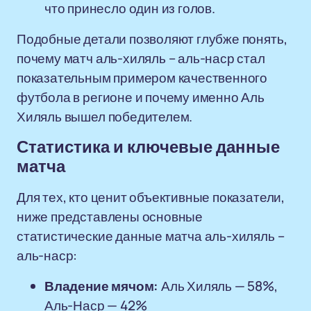
что принесло один из голов.
Подобные детали позволяют глубже понять,
почему матч аль-хиляль – аль-наср стал
показательным примером качественного
футбола в регионе и почему именно Аль
Хиляль вышел победителем.
Статистика и ключевые данные
матча
Для тех, кто ценит объективные показатели,
ниже представлены основные
статистические данные матча аль-хиляль –
аль-наср:
Владение мячом:
Аль Хиляль — 58%,
Аль-Наср — 42%