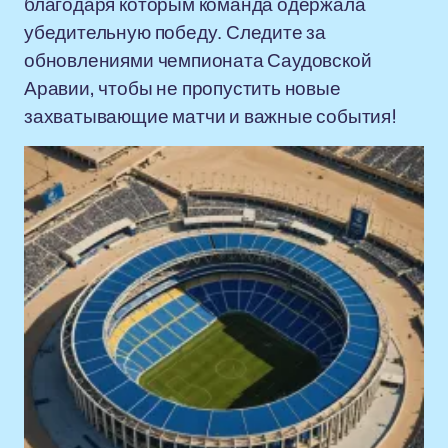
благодаря которым команда одержала
убедительную победу. Следите за
обновлениями чемпионата Саудовской
Аравии, чтобы не пропустить новые
захватывающие матчи и важные события!