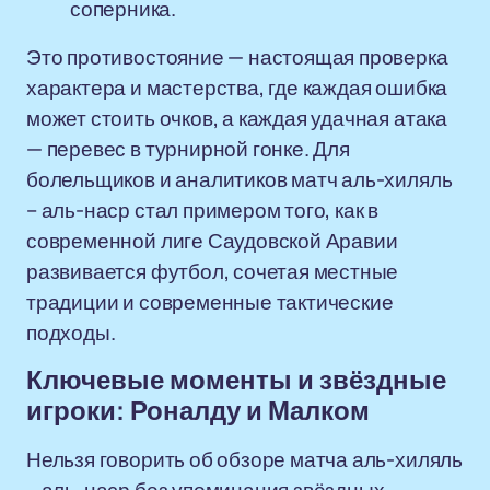
соперника.
Это противостояние — настоящая проверка
характера и мастерства, где каждая ошибка
может стоить очков, а каждая удачная атака
— перевес в турнирной гонке. Для
болельщиков и аналитиков матч аль-хиляль
– аль-наср стал примером того, как в
современной лиге Саудовской Аравии
развивается футбол, сочетая местные
традиции и современные тактические
подходы.
Ключевые моменты и звёздные
игроки: Роналду и Малком
Нельзя говорить об обзоре матча аль-хиляль