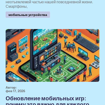
неотъемлемой частью нашей повседневной жизни.
Смартфоны,
мобильные устройства
Автор:
фев 17, 2026
Обновление мобильных игр:
почему это важно для каждого