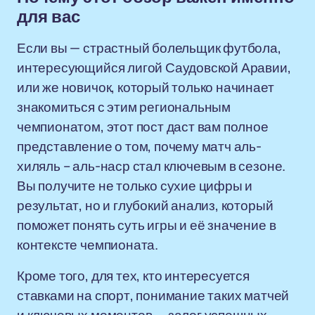
для вас
Если вы — страстный болельщик футбола,
интересующийся лигой Саудовской Аравии,
или же новичок, который только начинает
знакомиться с этим региональным
чемпионатом, этот пост даст вам полное
представление о том, почему матч аль-
хиляль – аль-наср стал ключевым в сезоне.
Вы получите не только сухие цифры и
результат, но и глубокий анализ, который
поможет понять суть игры и её значение в
контексте чемпионата.
Кроме того, для тех, кто интересуется
ставками на спорт, понимание таких матчей