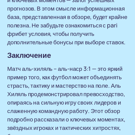
и ключевых моментов — залог успешных
прогнозов. В этом смысле информационная
база, представленная в обзоре, будет крайне
полезна. Не забудьте ознакомиться с pari
фрибет условия, чтобы получить
дополнительные бонусы при выборе ставок.
Заключение
Матч аль-хиляль – аль-наср 3:1 — это яркий
пример того, как футбол может объединять
страсть, тактику и мастерство на поле. Аль
Хиляль продемонстрировал превосходство,
опираясь на сильную игру своих лидеров и
слаженную командную работу. Этот обзор
подробно рассказали о ключевых моментах,
звёздных игроках и тактических хитростях,