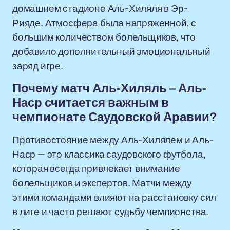
домашнем стадионе Аль-Хиляля в Эр-
Рияде. Атмосфера была напряженной, с
большим количеством болельщиков, что
добавило дополнительный эмоциональный
заряд игре.
Почему матч Аль-Хиляль – Аль-
Наср считается важным в
чемпионате Саудовской Аравии?
Противостояние между Аль-Хилялем и Аль-
Наср — это классика саудовского футбола,
которая всегда привлекает внимание
болельщиков и экспертов. Матчи между
этими командами влияют на расстановку сил
в лиге и часто решают судьбу чемпионства.