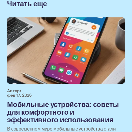
Читать еще
Автор:
фев 17, 2026
Мобильные устройства: советы
для комфортного и
эффективного использования
В современном мире мобильные устройства стали