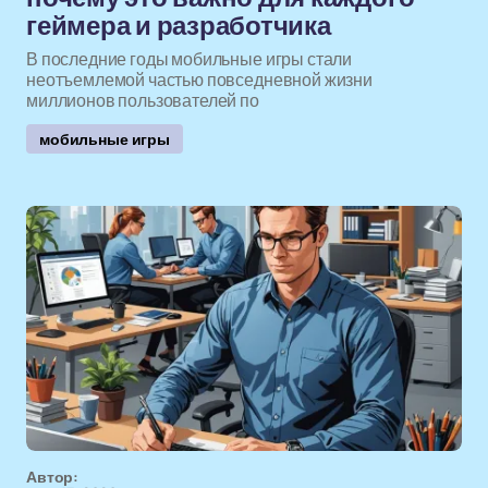
геймера и разработчика
В последние годы мобильные игры стали
неотъемлемой частью повседневной жизни
миллионов пользователей по
мобильные игры
Автор: