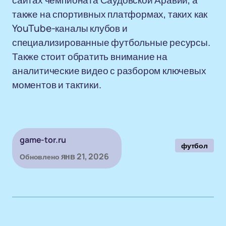
сайтах чемпионата Саудовской Аравии, а
также на спортивных платформах, таких как
YouTube-каналы клубов и
специализированные футбольные ресурсы.
Также стоит обратить внимание на
аналитические видео с разбором ключевых
моментов и тактики.
game-tor.ru
футбол
янв 21, 2026
Обновлено