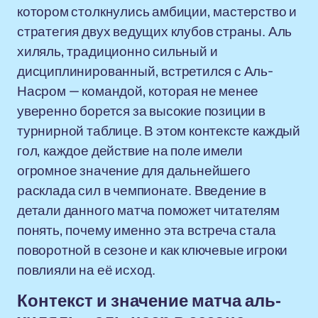
котором столкнулись амбиции, мастерство и
стратегия двух ведущих клубов страны. Аль
хиляль, традиционно сильный и
дисциплинированный, встретился с Аль-
Насром — командой, которая не менее
уверенно борется за высокие позиции в
турнирной таблице. В этом контексте каждый
гол, каждое действие на поле имели
огромное значение для дальнейшего
расклада сил в чемпионате. Введение в
детали данного матча поможет читателям
понять, почему именно эта встреча стала
поворотной в сезоне и как ключевые игроки
повлияли на её исход.
Контекст и значение матча аль-